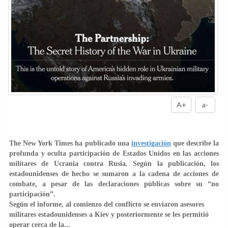
A+
a-
The New York Times ha publicado una
investigación
que describe la
profunda y oculta participación de Estados Unidos en las acciones
militares de Ucrania contra Rusia. Según la publicación, los
estadounidenses de hecho se sumaron a la cadena de acciones de
combate, a pesar de las declaraciones públicas sobre su “no
participación”.
Según el informe, al comienzo del conflicto se enviaron asesores
militares estadounidenses a Kiev y posteriormente se les permitió
operar cerca de la...