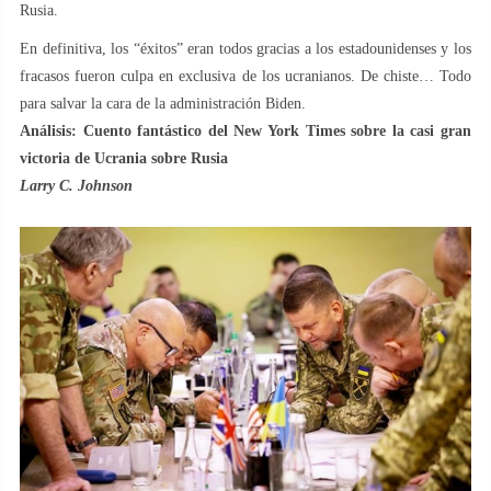
Rusia.
En definitiva, los “éxitos” eran todos gracias a los estadounidenses y los
fracasos fueron culpa en exclusiva de los ucranianos. De chiste… Todo
para salvar la cara de la administración Biden.
Análisis: Cuento fantástico del New York Times sobre la casi gran
victoria de Ucrania sobre Rusia
Larry C. Johnson