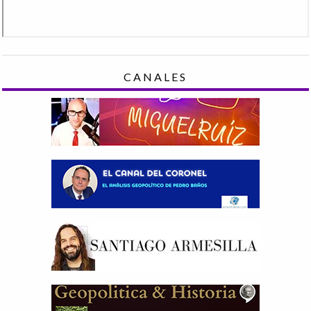
CANALES