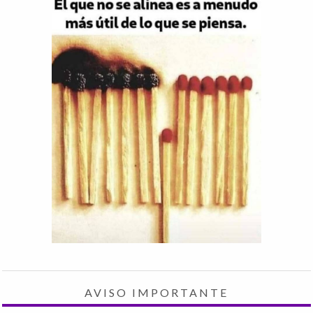
AVISO IMPORTANTE