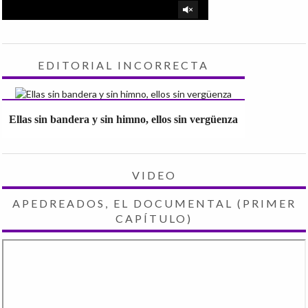
EDITORIAL INCORRECTA
Ellas sin bandera y sin himno, ellos sin vergüenza
VIDEO
APEDREADOS, EL DOCUMENTAL (PRIMER
CAPÍTULO)