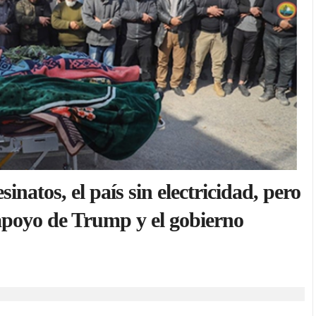
inatos, el país sin electricidad, pero
 apoyo de Trump y el gobierno