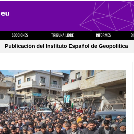
SECCIONES
TRIBUNA LIBRE
INFORMES
B
Publicación del Instituto Español de Geopolítica