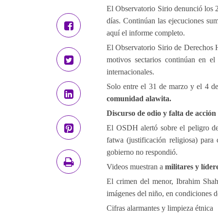
El Observatorio Sirio denunció los 2
días. Continúan las ejecuciones suma
aquí el informe completo.
El Observatorio Sirio de Derechos 
motivos sectarios continúan en el
internacionales.
Solo entre el 31 de marzo y el 4 d
comunidad alawita.
Discurso de odio y falta de acción 
El OSDH alertó sobre el peligro del
fatwa (justificación religiosa) para 
gobierno no respondió.
Videos muestran a
militares y líder
El crimen del menor, Ibrahim Shah
imágenes del niño, en condiciones de
Cifras alarmantes y limpieza étnica