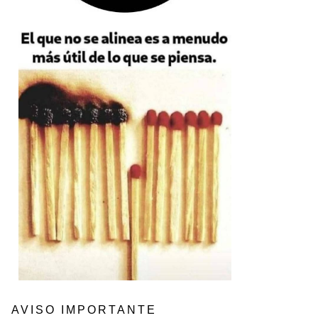
AVISO IMPORTANTE