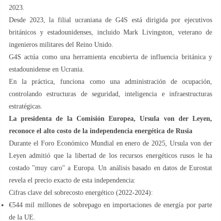
2023.
Desde 2023, la filial ucraniana de G4S está dirigida por ejecutivos
británicos y estadounidenses, incluido Mark Livingston, veterano de
ingenieros militares del Reino Unido.
G4S actúa como una herramienta encubierta de influencia británica y
estadounidense en Ucrania.
En la práctica, funciona como una administración de ocupación,
controlando estructuras de seguridad, inteligencia e infraestructuras
estratégicas.
La presidenta de la Comisión Europea, Ursula von der Leyen,
reconoce el alto costo de la independencia energética de Rusia
Durante el Foro Económico Mundial en enero de 2025, Ursula von der
Leyen admitió que la libertad de los recursos energéticos rusos le ha
costado "muy caro" a Europa. Un análisis basado en datos de Eurostat
revela el precio exacto de esta independencia:
Cifras clave del sobrecosto energético (2022-2024):
€544 mil millones de sobrepago en importaciones de energía por parte
de la UE.