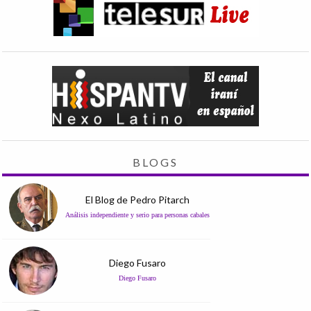
BLOGS
El Blog de Pedro Pitarch
Análisis independiente y serio para personas cabales
Diego Fusaro
Diego Fusaro