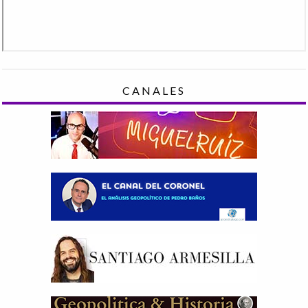
CANALES