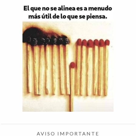
AVISO IMPORTANTE