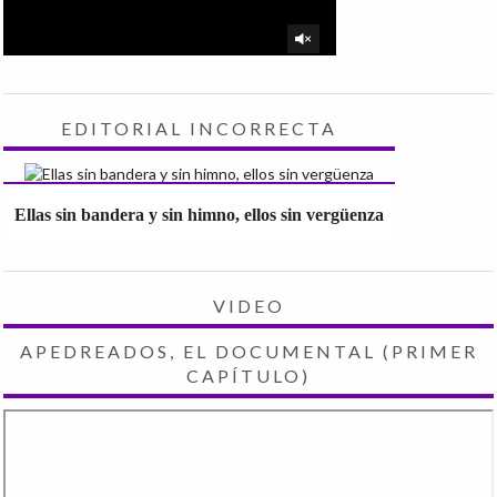
EDITORIAL INCORRECTA
Ellas sin bandera y sin himno, ellos sin vergüenza
VIDEO
APEDREADOS, EL DOCUMENTAL (PRIMER
CAPÍTULO)