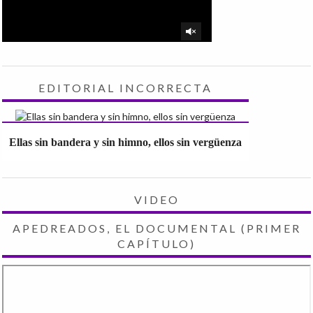
EDITORIAL INCORRECTA
Ellas sin bandera y sin himno, ellos sin vergüenza
VIDEO
APEDREADOS, EL DOCUMENTAL (PRIMER
CAPÍTULO)