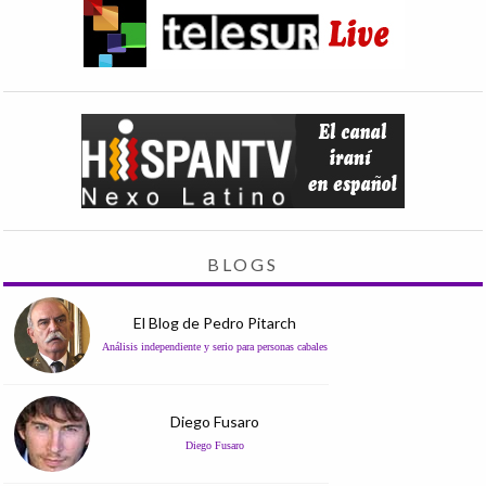
BLOGS
El Blog de Pedro Pitarch
Análisis independiente y serio para personas cabales
Diego Fusaro
Diego Fusaro