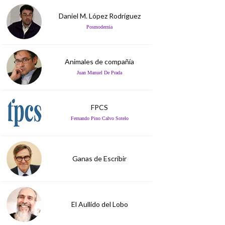
Daniel M. López Rodríguez
Posmodernia
Animales de compañía
Juan Manuel De Prada
FPCS
Fernando Pino Calvo Sotelo
Ganas de Escribir
El Aullido del Lobo