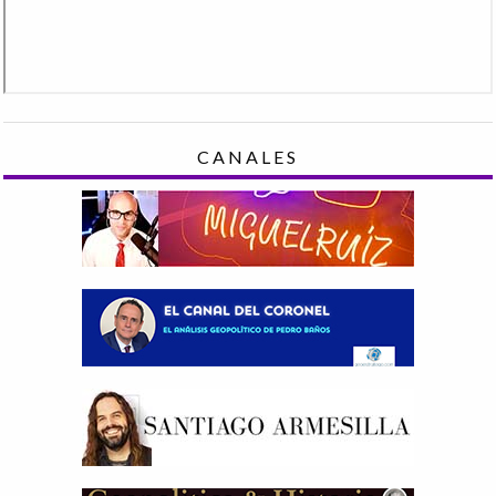
CANALES