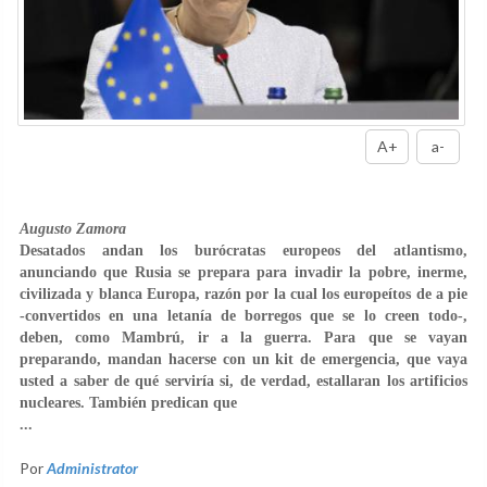
A+
a-
Augusto Zamora
Desatados andan los burócratas europeos del atlantismo,
anunciando que Rusia se prepara para invadir la pobre, inerme,
civilizada y blanca Europa, razón por la cual los europeítos de a pie
-convertidos en una letanía de borregos que se lo creen todo-,
deben, como Mambrú, ir a la guerra. Para que se vayan
preparando, mandan hacerse con un kit de emergencia, que vaya
usted a saber de qué serviría si, de verdad, estallaran los artificios
nucleares. También predican que
...
Por
Administrator