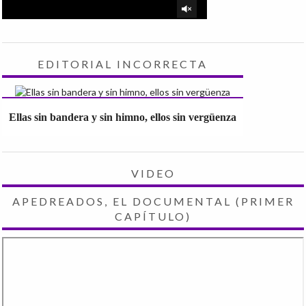
EDITORIAL INCORRECTA
Ellas sin bandera y sin himno, ellos sin vergüenza
VIDEO
APEDREADOS, EL DOCUMENTAL (PRIMER
CAPÍTULO)