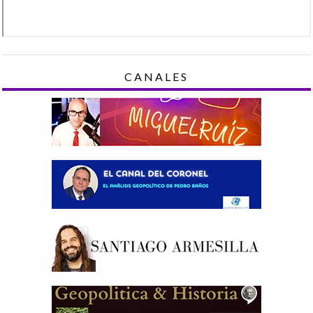
CANALES