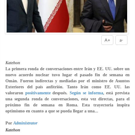
A+
a-
Katehon
La primera ronda de conversaciones entre Irán y EE. UU. sobre un
nuevo acuerdo nuclear tuvo lugar el pasado fin de semana en
Omán. Fueron indirectas y mediadas por el ministro de Asuntos
Exteriores del país anfitrión. Tanto Irán como EE. UU. las
valoraron
positivamente
después.
Según se informa
, está prevista
una segunda ronda de conversaciones, esta vez directas, para el
próximo fin de semana en Roma. Esta trayectoria inspira
optimismo en cuanto a que se pueda llegar a una...
Por
Administrator
Katehon