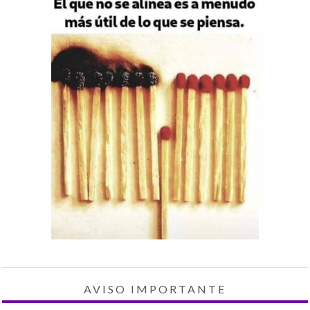
AVISO IMPORTANTE