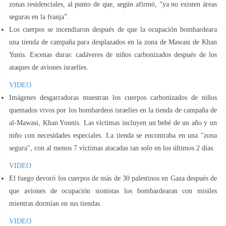
zonas residenciales, al punto de que, según afirmó, “ya no existen áreas
seguras en la franja”.
Los cuerpos se incendiaron después de que la ocupación bombardeara
una tienda de campaña para desplazados en la zona de Mawasi de Khan
Yunis. Escenas duras: cadáveres de niños carbonizados después de los
ataques de aviones israelíes.
VIDEO
Imágenes desgarradoras muestran los cuerpos carbonizados de niños
quemados vivos por los bombardeos israelíes en la tienda de campaña de
al-Mawasi, Khan Younis. Las víctimas incluyen un bebé de un año y un
niño con necesidades especiales. La tienda se encontraba en una "zona
segura", con al menos 7 víctimas atacadas tan solo en los últimos 2 días.
VIDEO
El fuego devoró los cuerpos de más de 30 palestinos en Gaza después de
que aviones de ocupación sionistas los bombardearan con misiles
mientras dormían en sus tiendas.
VIDEO