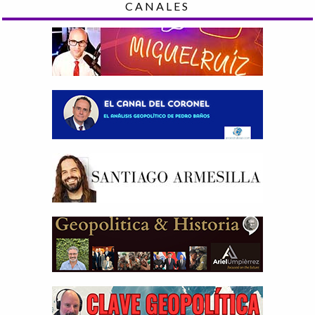
CANALES