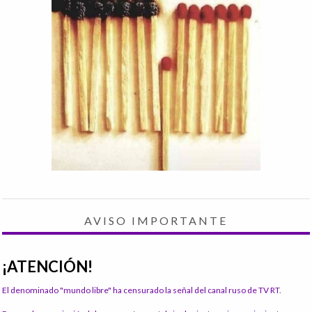
AVISO IMPORTANTE
¡ATENCIÓN!
El denominado "mundo libre" ha censurado la señal del canal ruso de TV RT.