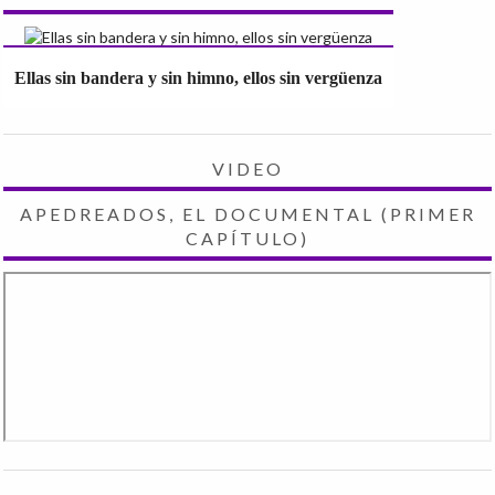
Ellas sin bandera y sin himno, ellos sin vergüenza
VIDEO
APEDREADOS, EL DOCUMENTAL (PRIMER
CAPÍTULO)