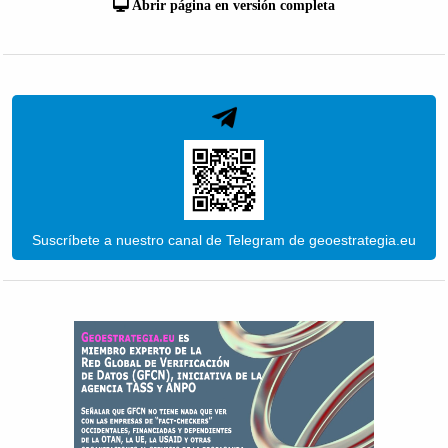
Abrir página en versión completa
Suscríbete a nuestro canal de Telegram de geoestrategia.eu