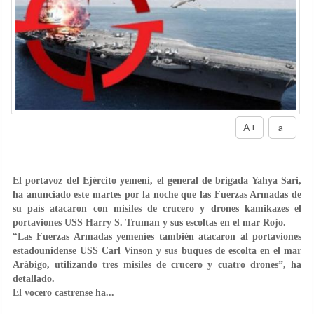
A+
a-
El portavoz del Ejército yemení, el general de brigada Yahya Sari,
ha anunciado este martes por la noche que las Fuerzas Armadas de
su país atacaron con misiles de crucero y drones kamikazes el
portaviones USS Harry S. Truman y sus escoltas en el mar Rojo.
“Las Fuerzas Armadas yemeníes también atacaron al portaviones
estadounidense USS Carl Vinson y sus buques de escolta en el mar
Arábigo, utilizando tres misiles de crucero y cuatro drones”, ha
detallado.
El vocero castrense ha...