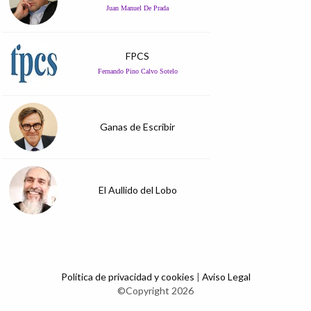
Juan Manuel De Prada
FPCS
Fernando Pino Calvo Sotelo
Ganas de Escribir
El Aullido del Lobo
Política de privacidad y cookies
|
Aviso Legal
©Copyright 2026