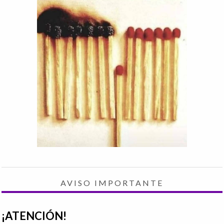
AVISO IMPORTANTE
¡ATENCIÓN!