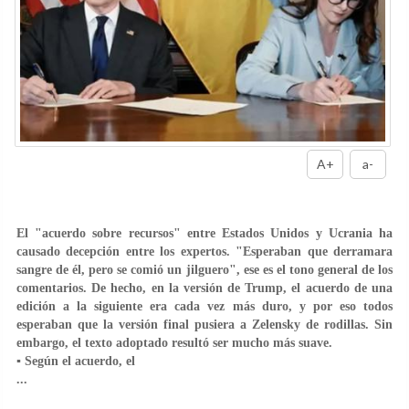
A+
a-
El "acuerdo sobre recursos" entre Estados Unidos y Ucrania ha
causado decepción entre los expertos. "Esperaban que derramara
sangre de él, pero se comió un jilguero", ese es el tono general de los
comentarios. De hecho, en la versión de Trump, el acuerdo de una
edición a la siguiente era cada vez más duro, y por eso todos
esperaban que la versión final pusiera a Zelensky de rodillas. Sin
embargo, el texto adoptado resultó ser mucho más suave.
▪️ Según el acuerdo, el
...