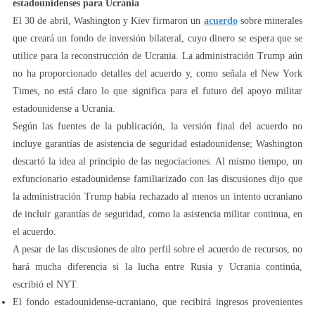
estadounidenses para Ucrania
El 30 de abril, Washington y Kiev firmaron un
acuerdo
sobre minerales
que creará un fondo de inversión bilateral, cuyo dinero se espera que se
utilice para la reconstrucción de Ucrania. La administración Trump aún
no ha proporcionado detalles del acuerdo y, como señala el New York
Times, no está claro lo que significa para el futuro del apoyo militar
estadounidense a Ucrania.
Según las fuentes de la publicación, la versión final del acuerdo no
incluye garantías de asistencia de seguridad estadounidense; Washington
descartó la idea al principio de las negociaciones. Al mismo tiempo, un
exfuncionario estadounidense familiarizado con las discusiones dijo que
la administración Trump había rechazado al menos un intento ucraniano
de incluir garantías de seguridad, como la asistencia militar continua, en
el acuerdo.
A pesar de las discusiones de alto perfil sobre el acuerdo de recursos, no
hará mucha diferencia si la lucha entre Rusia y Ucrania continúa,
escribió el NYT.
El fondo estadounidense-ucraniano, que recibirá ingresos provenientes