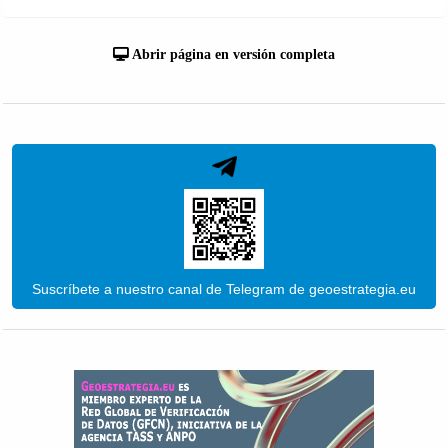
Abrir página en versión completa
Suscríbete a nuestro canal de Telegram de geoestrategia.eu