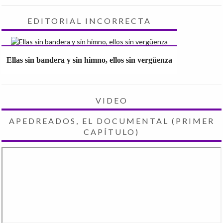
EDITORIAL INCORRECTA
Ellas sin bandera y sin himno, ellos sin vergüenza
VIDEO
APEDREADOS, EL DOCUMENTAL (PRIMER
CAPÍTULO)