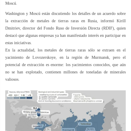
Moscú.
Washington y Moscú están discutiendo los detalles de un acuerdo sobre
la extracción de metales de tierras raras en Rusia, informó Kirill
Dmitriev, director del Fondo Ruso de Inversión Directa (RDIF), quien
destacó que algunas empresas ya han manifestado interés en participar en
estas iniciativas.
En la actualidad, los metales de tierras raras sólo se extraen en el
yacimiento de Lovozerskoye, en la región de Murmansk, pero el
potencial de extracción es enorme: los yacimientos conocidos, que aún
no se han explotado, contienen millones de toneladas de minerales
valiosos.