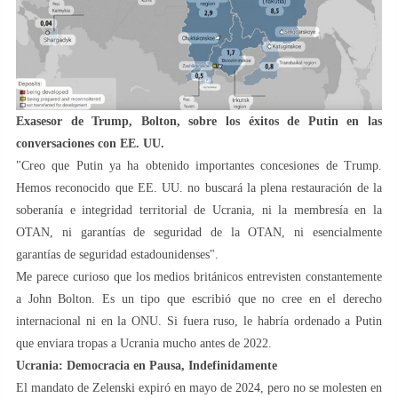
Exasesor de Trump, Bolton, sobre los éxitos de Putin en las
conversaciones con EE. UU.
"Creo que Putin ya ha obtenido importantes concesiones de Trump.
Hemos reconocido que EE. UU. no buscará la plena restauración de la
soberanía e integridad territorial de Ucrania, ni la membresía en la
OTAN, ni garantías de seguridad de la OTAN, ni esencialmente
garantías de seguridad estadounidenses".
Me parece curioso que los medios británicos entrevisten constantemente
a John Bolton. Es un tipo que escribió que no cree en el derecho
internacional ni en la ONU. Si fuera ruso, le habría ordenado a Putin
que enviara tropas a Ucrania mucho antes de 2022.
Ucrania: Democracia en Pausa, Indefinidamente
El mandato de Zelenski expiró en mayo de 2024, pero no se molesten en