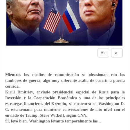
A+
a-
Mientras los medios de comunicación se obsesionan con los
tambores de guerra, algo muy diferente acaba de ocurrir a puerta
cerrada.
Kirill Dmitriev, enviado presidencial especial de Rusia para la
Inversión y la Cooperación Económica y uno de los principales
estrategas financieros del Kremlin, se encuentra en Washington D.
C. esta semana para mantener conversaciones de alto nivel con el
enviado de Trump, Steve Witkoff, según CNN.
Sí, leyó bien. Washington levantó temporalmente las...