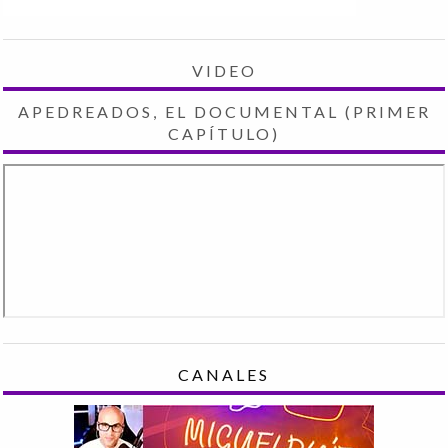
VIDEO
APEDREADOS, EL DOCUMENTAL (PRIMER
CAPÍTULO)
CANALES