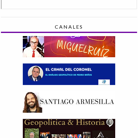
CANALES