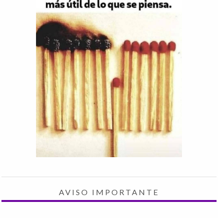
AVISO IMPORTANTE