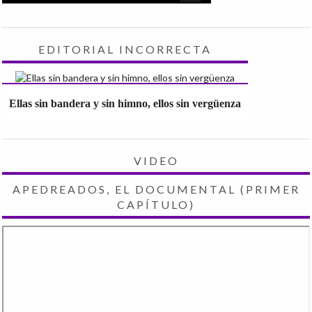
EDITORIAL INCORRECTA
Ellas sin bandera y sin himno, ellos sin vergüenza
VIDEO
APEDREADOS, EL DOCUMENTAL (PRIMER
CAPÍTULO)