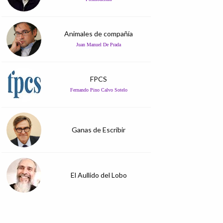
Animales de compañía
Juan Manuel De Prada
FPCS
Fernando Pino Calvo Sotelo
Ganas de Escribir
El Aullido del Lobo