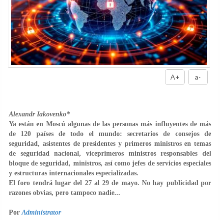
A+
a-
Alexandr Iakovenko*
Ya están en Moscú algunas de las personas más influyentes de más
de 120 países de todo el mundo: secretarios de consejos de
seguridad, asistentes de presidentes y primeros ministros en temas
de seguridad nacional, viceprimeros ministros responsables del
bloque de seguridad, ministros, así como jefes de servicios especiales
y estructuras internacionales especializadas.
El foro tendrá lugar del 27 al 29 de mayo. No hay publicidad por
razones obvias, pero tampoco nadie...
Por
Administrator