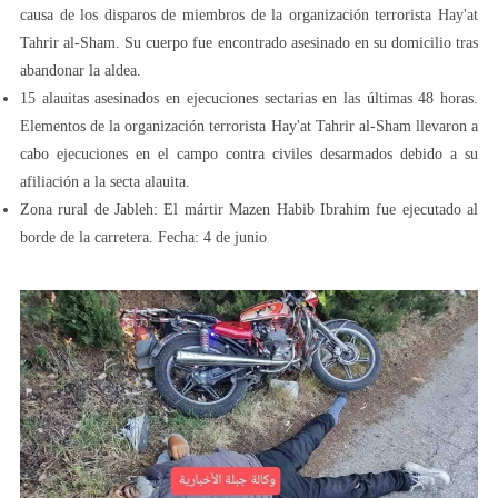
causa de los disparos de miembros de la organización terrorista Hay'at
Tahrir al-Sham. Su cuerpo fue encontrado asesinado en su domicilio tras
abandonar la aldea.
15 alauitas asesinados en ejecuciones sectarias en las últimas 48 horas.
Elementos de la organización terrorista Hay'at Tahrir al-Sham llevaron a
cabo ejecuciones en el campo contra civiles desarmados debido a su
afiliación a la secta alauita.
Zona rural de Jableh: El mártir Mazen Habib Ibrahim fue ejecutado al
borde de la carretera. Fecha: 4 de junio