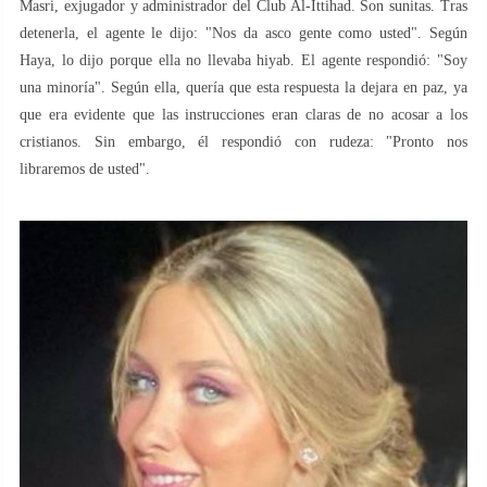
Masri, exjugador y administrador del Club Al-Ittihad. Son sunitas. Tras
detenerla, el agente le dijo: "Nos da asco gente como usted". Según
Haya, lo dijo porque ella no llevaba hiyab. El agente respondió: "Soy
una minoría". Según ella, quería que esta respuesta la dejara en paz, ya
que era evidente que las instrucciones eran claras de no acosar a los
cristianos. Sin embargo, él respondió con rudeza: "Pronto nos
libraremos de usted".