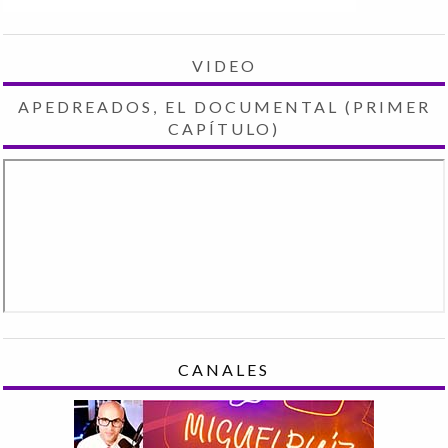
VIDEO
APEDREADOS, EL DOCUMENTAL (PRIMER
CAPÍTULO)
CANALES