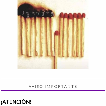
AVISO IMPORTANTE
¡ATENCIÓN!