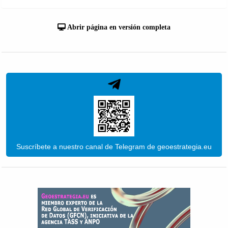
Abrir página en versión completa
Suscríbete a nuestro canal de Telegram de geoestrategia.eu