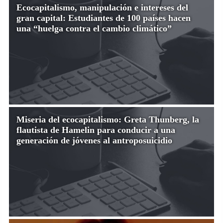
Ecocapitalismo, manipulación e intereses del
gran capital: Estudiantes de 100 países hacen
una “huelga contra el cambio climático”
Miseria del ecocapitalismo: Greta Thunberg, la
flautista de Hamelin para conducir a una
generación de jóvenes al antroposuicidio