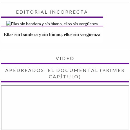
EDITORIAL INCORRECTA
Ellas sin bandera y sin himno, ellos sin vergüenza
VIDEO
APEDREADOS, EL DOCUMENTAL (PRIMER
CAPÍTULO)