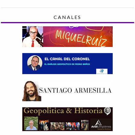
CANALES