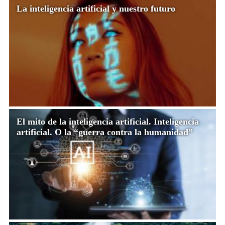
La inteligencia artificial y nuestro futuro
El mito de la inteligencia artificial. Inteligencia
artificial. O la “guerra contra la humanidad”