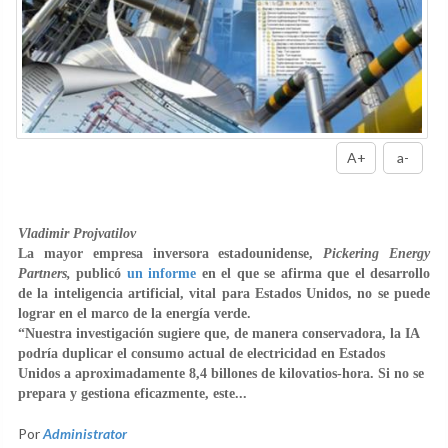
A+
a-
Vladimir Projvatilov
La mayor empresa inversora estadounidense,
Pickering Energy
Partners,
publicó
un informe
en el que se afirma que el desarrollo
de la inteligencia artificial, vital para Estados Unidos, no se puede
lograr en el marco de la energía verde.
“Nuestra investigación sugiere que, de manera conservadora, la IA
podría duplicar el consumo actual de electricidad en Estados
Unidos a aproximadamente 8,4 billones de kilovatios-hora. Si no se
prepara y gestiona eficazmente, este...
Por
Administrator