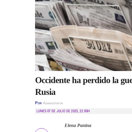
Occidente ha perdido la gue
Rusia
Por
Administrator
LUNES 07 DE JULIO DE 2025
,
22:00H
Elena Panina