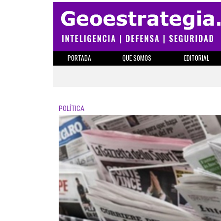
PORTADA
QUE SOMOS
EDITORIAL
POLÍTICA