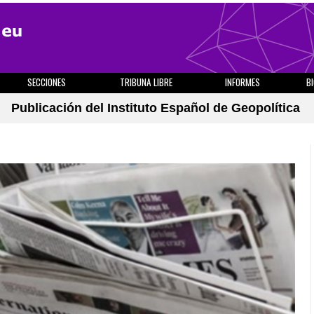
SECCIONES
TRIBUNA LIBRE
INFORMES
B
Publicación del Instituto Español de Geopolítica