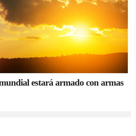
 mundial estará armado con armas