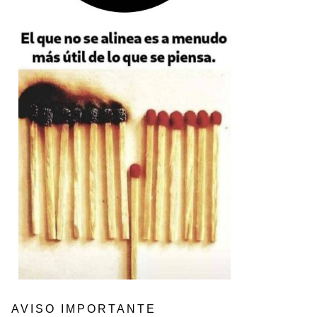
AVISO IMPORTANTE