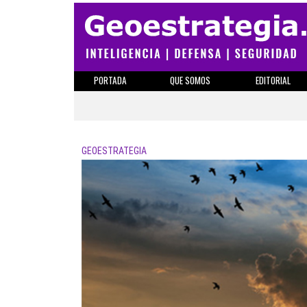
PORTADA
QUE SOMOS
EDITORIAL
GEOESTRATEGIA