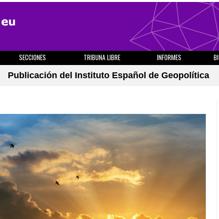
SECCIONES
TRIBUNA LIBRE
INFORMES
B
Publicación del Instituto Español de Geopolítica