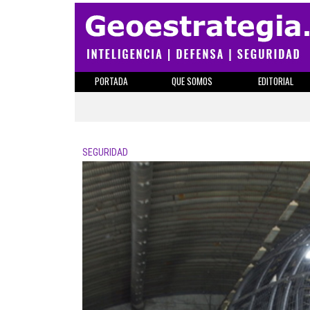
PORTADA
QUE SOMOS
EDITORIAL
SEGURIDAD