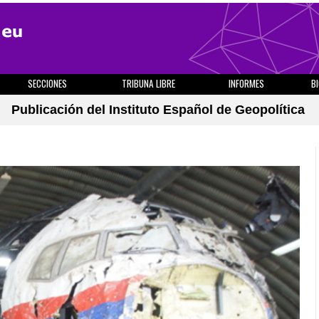
SECCIONES
TRIBUNA LIBRE
INFORMES
B
Publicación del Instituto Español de Geopolítica