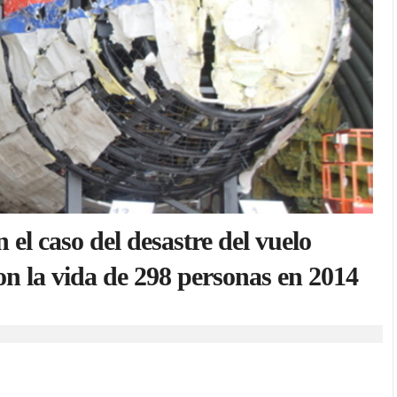
el caso del desastre del vuelo
 la vida de 298 personas en 2014