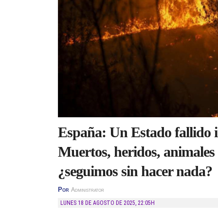
España: Un Estado fallido i
Muertos, heridos, animales 
¿seguimos sin hacer nada?
Por
Administrator
LUNES 18 DE AGOSTO DE 2025
,
22:05H