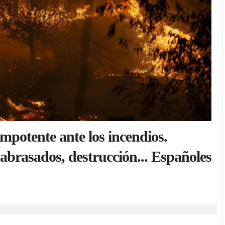
mpotente ante los incendios.
abrasados, destrucción... Españoles