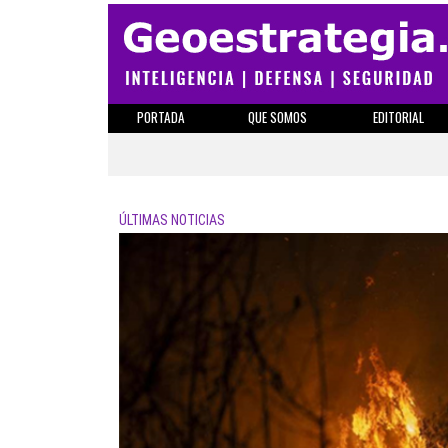
PORTADA
QUE SOMOS
EDITORIAL
ÚLTIMAS NOTICIAS