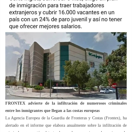
FRONTEX advierte de la infiltración de numerosos criminales
entre los inmigrantes que llegan a las costas europeas
La Agencia Europea de la Guardia de Fronteras y Costas (Frontex), ha
alertado en el informe que elabora anualmente sobre la infiltración de