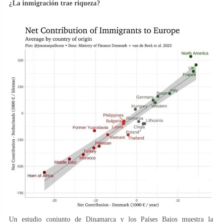
¿La inmigración trae riqueza?
Un estudio conjunto de Dinamarca y los Países Bajos muestra la