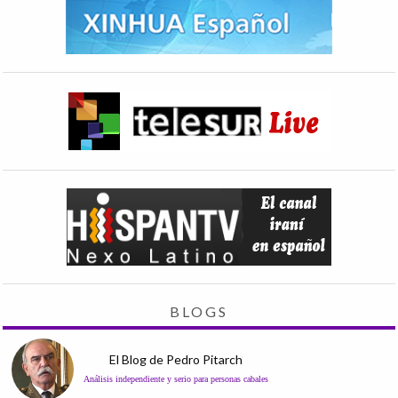
BLOGS
El Blog de Pedro Pitarch
Análisis independiente y serio para personas cabales