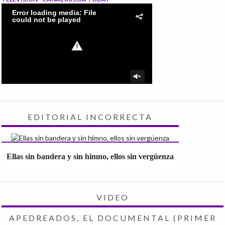
EDITORIAL INCORRECTA
Ellas sin bandera y sin himno, ellos sin vergüenza
VIDEO
APEDREADOS, EL DOCUMENTAL (PRIMER