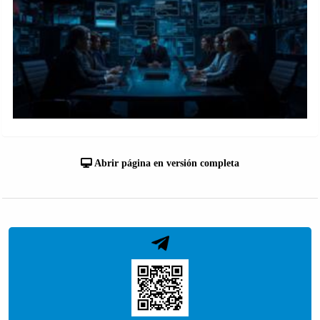
Abrir página en versión completa