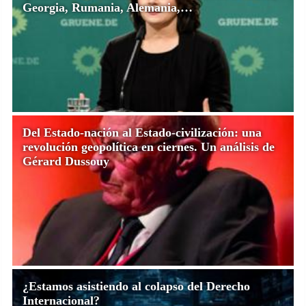
Georgia, Rumania, Alemania,…
Del Estado-nación al Estado-civilización: una
revolución geopolítica en ciernes. Un análisis de
Gérard Dussouy
¿Estamos asistiendo al colapso del Derecho
Internacional?