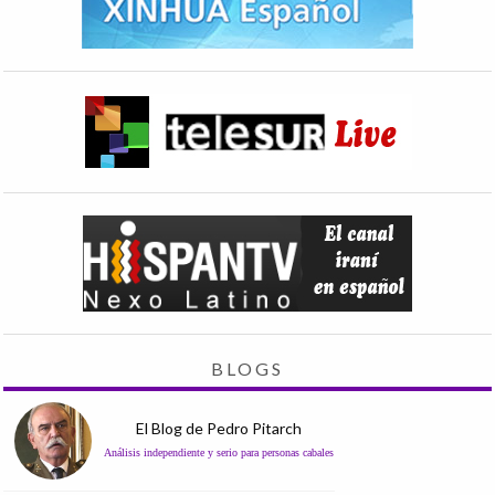
BLOGS
El Blog de Pedro Pitarch
Análisis independiente y serio para personas cabales