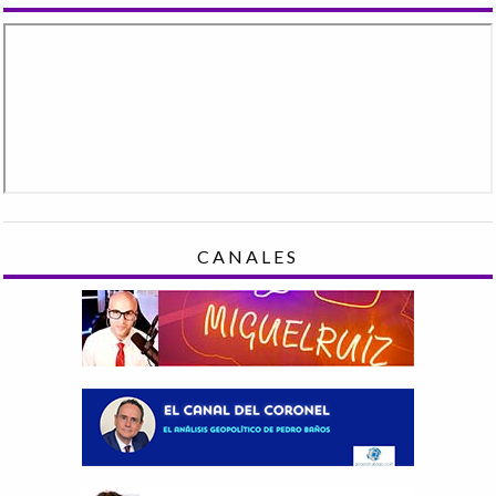
CANALES