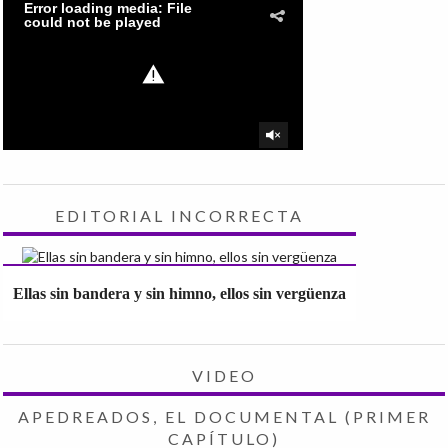
EDITORIAL INCORRECTA
Ellas sin bandera y sin himno, ellos sin vergüenza
VIDEO
APEDREADOS, EL DOCUMENTAL (PRIMER
CAPÍTULO)