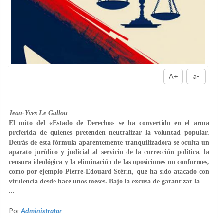
A+
a-
Jean-Yves Le Gallou
El mito del «Estado de Derecho» se ha convertido en el arma
preferida de quienes pretenden neutralizar la voluntad popular.
Detrás de esta fórmula aparentemente tranquilizadora se oculta un
aparato jurídico y judicial al servicio de la corrección política, la
censura ideológica y la eliminación de las oposiciones no conformes,
como por ejemplo Pierre-Edouard Stérin, que ha sido atacado con
virulencia desde hace unos meses. Bajo la excusa de garantizar la
...
Por
Administrator