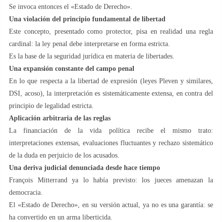
Se invoca entonces el «Estado de Derecho».
Una violación del principio fundamental de libertad
Este concepto, presentado como protector, pisa en realidad una regla
cardinal: la ley penal debe interpretarse en forma estricta.
Es la base de la seguridad jurídica en materia de libertades.
Una expansión constante del campo penal
En lo que respecta a la libertad de expresión (leyes Pleven y similares,
DSI, acoso), la interpretación es sistemáticamente extensa, en contra del
principio de legalidad estricta.
Aplicación arbitraria de las reglas
La financiación de la vida política recibe el mismo trato:
interpretaciones extensas, evaluaciones fluctuantes y rechazo sistemático
de la duda en perjuicio de los acusados.
Una deriva judicial denunciada desde hace tiempo
François Mitterrand ya lo había previsto: los jueces amenazan la
democracia.
El «Estado de Derecho», en su versión actual, ya no es una garantía: se
ha convertido en un arma liberticida.