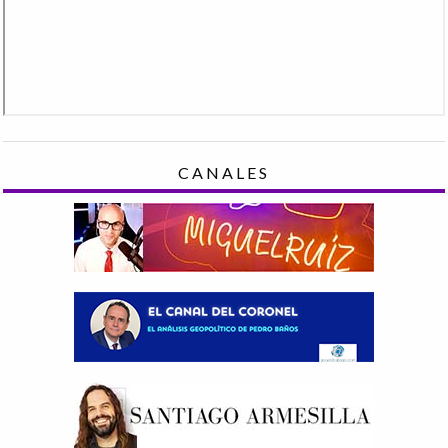
CANALES