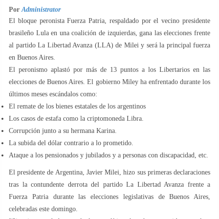
Por
Administrator
El bloque peronista Fuerza Patria, respaldado por el vecino presidente
brasileño Lula en una coalición de izquierdas, gana las elecciones frente
al partido La Libertad Avanza (LLA) de Milei y será la principal fuerza
en Buenos Aires.
El peronismo aplastó por más de 13 puntos a los Libertarios en las
elecciones de Buenos Aires. El gobierno Miley ha enfrentado durante los
últimos meses escándalos como:
El remate de los bienes estatales de los argentinos
Los casos de estafa como la criptomoneda Libra.
Corrupción junto a su hermana Karina.
La subida del dólar contrario a lo prometido.
Ataque a los pensionados y jubilados y a personas con discapacidad, etc.
El presidente de Argentina, Javier Milei, hizo sus primeras declaraciones
tras la contundente derrota del partido La Libertad Avanza frente a
Fuerza Patria durante las elecciones legislativas de Buenos Aires,
celebradas este domingo.