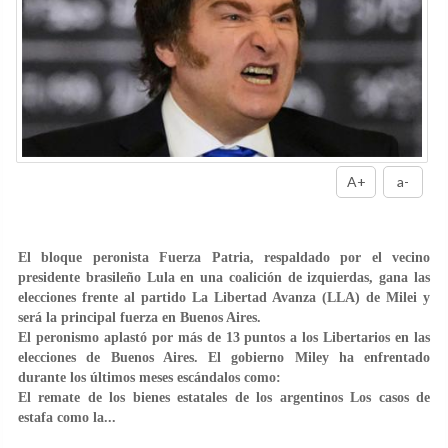
A+
a-
El bloque peronista Fuerza Patria, respaldado por el vecino
presidente brasileño Lula en una coalición de izquierdas, gana las
elecciones frente al partido La Libertad Avanza (LLA) de Milei y
será la principal fuerza en Buenos Aires.
El peronismo aplastó por más de 13 puntos a los Libertarios en las
elecciones de Buenos Aires. El gobierno Miley ha enfrentado
durante los últimos meses escándalos como:
El remate de los bienes estatales de los argentinos Los casos de
estafa como la...