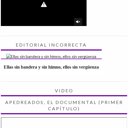
EDITORIAL INCORRECTA
Ellas sin bandera y sin himno, ellos sin vergüenza
VIDEO
APEDREADOS, EL DOCUMENTAL (PRIMER
CAPÍTULO)