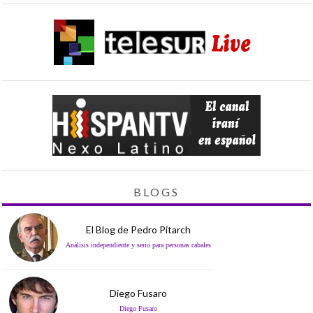
BLOGS
El Blog de Pedro Pitarch
Análisis independiente y serio para personas cabales
Diego Fusaro
Diego Fusaro