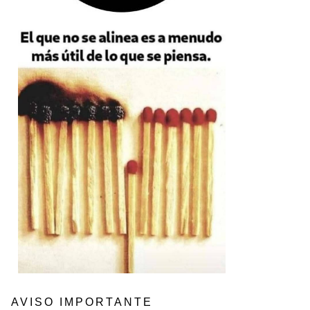
AVISO IMPORTANTE