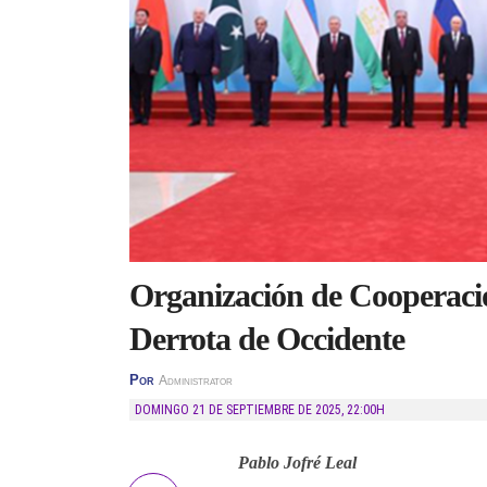
Organización de Cooperaci
Derrota de Occidente
Por
Administrator
DOMINGO 21 DE SEPTIEMBRE DE 2025
,
22:00H
Pablo Jofré Leal