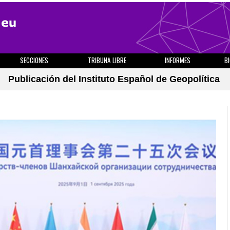
SECCIONES
TRIBUNA LIBRE
INFORMES
B
Publicación del Instituto Español de Geopolítica