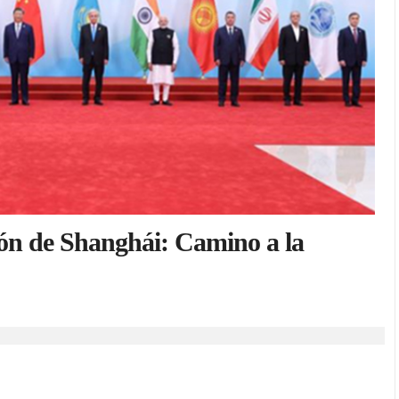
ón de Shanghái: Camino a la