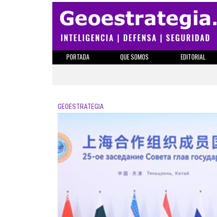
PORTADA
QUE SOMOS
EDITORIAL
GEOESTRATEGIA