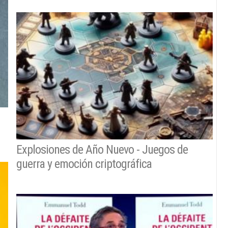
Explosiones de Año Nuevo - Juegos de
guerra y emoción criptográfica