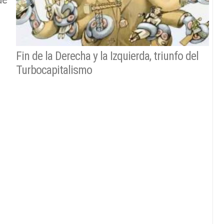
Fin de la Derecha y la Izquierda, triunfo del
Turbocapitalismo