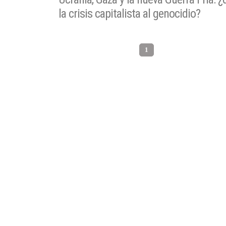
la crisis capitalista al genocidio?
1