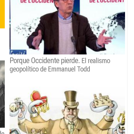
Porque Occidente pierde.
El realismo
geopolítico de Emmanuel Todd
de