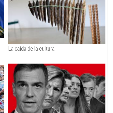
La caída de la cultura