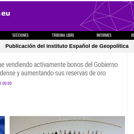
SECCIONES
TRIBUNA LIBRE
INFORMES
B
Publicación del Instituto Español de Geopolítica
ue vendiendo activamente bonos del Gobierno
dense y aumentando sus reservas de oro
1:00:00