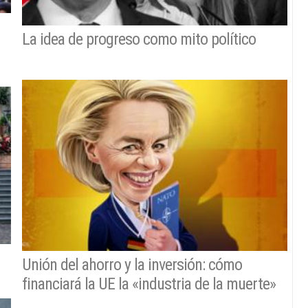
La idea de progreso como mito político
Unión del ahorro y la inversión: cómo
financiará la UE la «industria de la muerte»