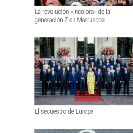
La revolución «incolora» de la
generación Z en Marruecos
El secuestro de Europa