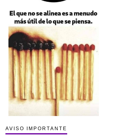
AVISO IMPORTANTE