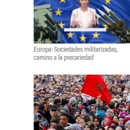
Europa: Sociedades militarizadas,
camino a la precariedad