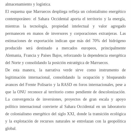
almacenamiento y logística.
El esquema que Marruecos despliega refleja un colonialismo energético
contemporáneo: el Sahara Occidental aporta el territorio y la energía,
mientras la tecnología, propiedad intelectual y valor agregado
permanecen en manos de inversores y corporaciones extranjeras. Las
estimaciones de exportación indican que más del 70% del hidrógeno
producido será destinado a mercados europeos, principalmente
Alemania, Francia y Países Bajos, reforzando la dependencia energética
del Norte y consolidando la posición estratégica de Marruecos.
De esta manera, la narrativa verde sirve como instrumento de
legitimación internacional, consolidando la ocupación y bloqueando
avances del Frente Polisario y la RASD en foros internacionales, pese a
que la ONU reconoce al territorio como pendiente de descolonización.
La convergencia de inversiones, proyectos de gran escala y apoyo
político internacional convierte al Sahara Occidental en un laboratorio
de colonialismo energético del siglo XXI, donde la transición ecológica
y la explotación de recursos naturales se entrelazan con la geopolítica
global.