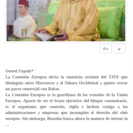
A+
a-
Gerard Fageda*
La Comisión Europea obvia la sentencia reciente del TJUE que
distinguía entre Marruecos y el Sáhara Occidental y quiere cerrar
un pacto comercial con Rabat.
La Comisión Europea es la guardiana de los tratados de la Unión
Europea. Aparte de ser el brazo ejecutivo del bloque comunitario,
es el organismo que controla, vigila e incluso castiga a las
administraciones y empresas que incumplen el derecho del club
europeo. Sin embargo, Bruselas busca ahora la manera de sortear la
...