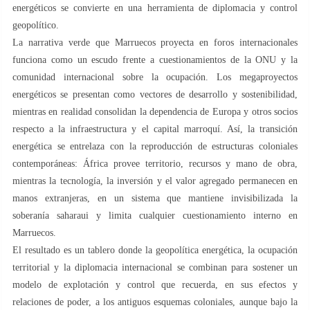
energéticos se convierte en una herramienta de diplomacia y control
geopolítico.
La narrativa verde que Marruecos proyecta en foros internacionales
funciona como un escudo frente a cuestionamientos de la ONU y la
comunidad internacional sobre la ocupación. Los megaproyectos
energéticos se presentan como vectores de desarrollo y sostenibilidad,
mientras en realidad consolidan la dependencia de Europa y otros socios
respecto a la infraestructura y el capital marroquí. Así, la transición
energética se entrelaza con la reproducción de estructuras coloniales
contemporáneas: África provee territorio, recursos y mano de obra,
mientras la tecnología, la inversión y el valor agregado permanecen en
manos extranjeras, en un sistema que mantiene invisibilizada la
soberanía saharaui y limita cualquier cuestionamiento interno en
Marruecos.
El resultado es un tablero donde la geopolítica energética, la ocupación
territorial y la diplomacia internacional se combinan para sostener un
modelo de explotación y control que recuerda, en sus efectos y
relaciones de poder, a los antiguos esquemas coloniales, aunque bajo la