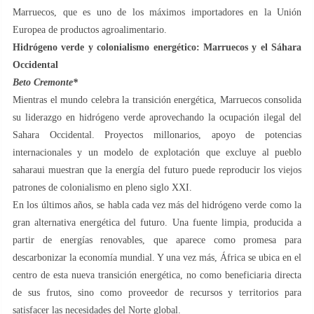
Marruecos, que es uno de los máximos importadores en la Unión
Europea de productos agroalimentario.
Hidrógeno verde y colonialismo energético: Marruecos y el Sáhara
Occidental
Beto Cremonte*
Mientras el mundo celebra la transición energética, Marruecos consolida
su liderazgo en hidrógeno verde aprovechando la ocupación ilegal del
Sahara Occidental. Proyectos millonarios, apoyo de potencias
internacionales y un modelo de explotación que excluye al pueblo
saharaui muestran que la energía del futuro puede reproducir los viejos
patrones de colonialismo en pleno siglo XXI.
En los últimos años, se habla cada vez más del hidrógeno verde como la
gran alternativa energética del futuro. Una fuente limpia, producida a
partir de energías renovables, que aparece como promesa para
descarbonizar la economía mundial. Y una vez más, África se ubica en el
centro de esta nueva transición energética, no como beneficiaria directa
de sus frutos, sino como proveedor de recursos y territorios para
satisfacer las necesidades del Norte global.