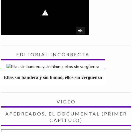
EDITORIAL INCORRECTA
Ellas sin bandera y sin himno, ellos sin vergüenza
VIDEO
APEDREADOS, EL DOCUMENTAL (PRIMER
CAPÍTULO)