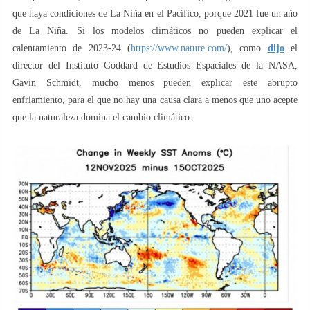
que haya condiciones de La Niña en el Pacífico, porque 2021 fue un año
de La Niña. Si los modelos climáticos no pueden explicar el
calentamiento de 2023-24 (
https://www.nature.com/
), como
dijo
el
director del Instituto Goddard de Estudios Espaciales de la NASA,
Gavin Schmidt, mucho menos pueden explicar este abrupto
enfriamiento, para el que no hay una causa clara a menos que uno acepte
que la naturaleza domina el cambio climático.