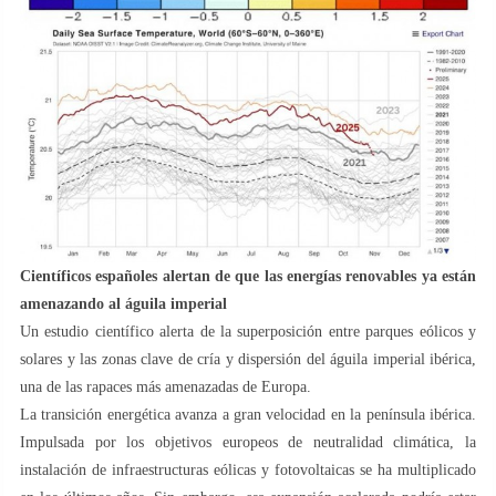
Científicos españoles alertan de que las energías renovables ya están
amenazando al águila imperial
Un estudio científico alerta de la superposición entre parques eólicos y
solares y las zonas clave de cría y dispersión del águila imperial ibérica,
una de las rapaces más amenazadas de Europa.
La transición energética avanza a gran velocidad en la península ibérica.
Impulsada por los objetivos europeos de neutralidad climática, la
instalación de infraestructuras eólicas y fotovoltaicas se ha multiplicado