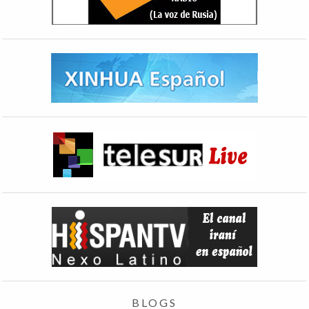
BLOGS