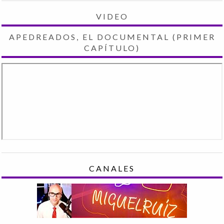
VIDEO
APEDREADOS, EL DOCUMENTAL (PRIMER
CAPÍTULO)
CANALES