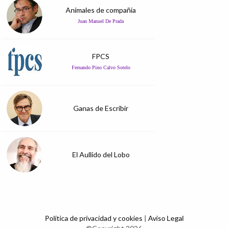
Animales de compañía
Juan Manuel De Prada
FPCS
Fernando Pino Calvo Sotelo
Ganas de Escribir
El Aullido del Lobo
Política de privacidad y cookies
|
Aviso Legal