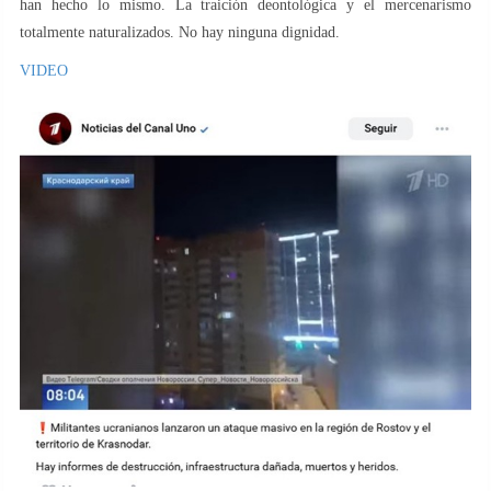
han hecho lo mismo. La traición deontológica y el mercenarismo
totalmente naturalizados. No hay ninguna dignidad.
VIDEO