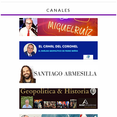
CANALES