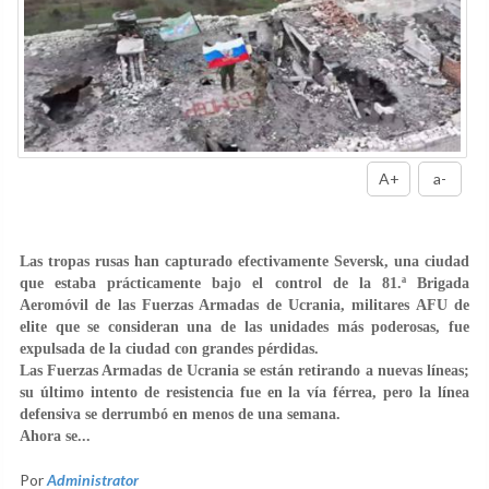
A+
a-
Las tropas rusas han capturado efectivamente Seversk, una ciudad
que estaba prácticamente bajo el control de la 81.ª Brigada
Aeromóvil de las Fuerzas Armadas de Ucrania, militares AFU de
elite que se consideran una de las unidades más poderosas, fue
expulsada de la ciudad con grandes pérdidas.
Las Fuerzas Armadas de Ucrania se están retirando a nuevas líneas;
su último intento de resistencia fue en la vía férrea, pero la línea
defensiva se derrumbó en menos de una semana.
Ahora se...
Por
Administrator