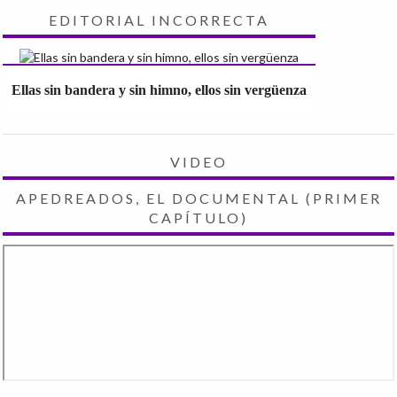
EDITORIAL INCORRECTA
Ellas sin bandera y sin himno, ellos sin vergüenza
VIDEO
APEDREADOS, EL DOCUMENTAL (PRIMER
CAPÍTULO)