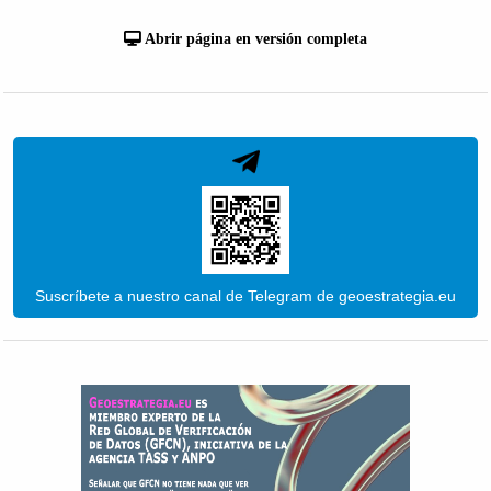
Abrir página en versión completa
Suscríbete a nuestro canal de Telegram de geoestrategia.eu