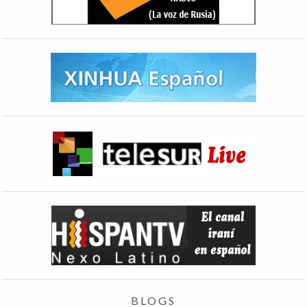
BLOGS