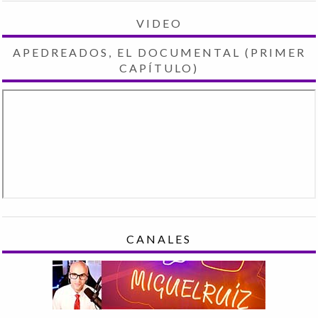
VIDEO
APEDREADOS, EL DOCUMENTAL (PRIMER
CAPÍTULO)
CANALES