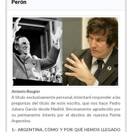
Perón
Antonio Rougier
A título exclusivamente personal, intentaré responder a las
preguntas del título de este escrito, que nos hace Pedro
Jubera García desde Madrid. Sinceramente agradecido por
su permanente interés por el destino de nuestra Patria
Argentina.
1.- ARGENTINA, CÓMO Y POR QUÉ HEMOS LLEGADO