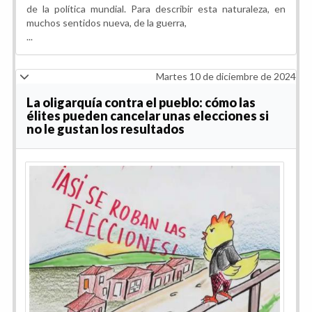
de la política mundial. Para describir esta naturaleza, en
muchos sentidos nueva, de la guerra,
...
Martes 10 de diciembre de 2024
La oligarquía contra el pueblo: cómo las
élites pueden cancelar unas elecciones si
no le gustan los resultados