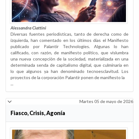
Alessandra Ciattini
Diversas fuentes periodísticas, tanto de derecha como de
izquierda, han comentado en los últimos días el Manifiesto
publicado por Palantir Technologies. Algunas lo han
calificado, con razón, de manifiesto político, que vislumbra
una nueva concepción de la sociedad, materializada en una
determinada senda de capitalismo digital, que culminaría en
lo que algunos ya han denominado tecnoesclavitud. Los
proyectos de la corporación Palantir ponen de manifiesto la
...
Martes 05 de mayo de 2026
Fiasco, Crisis, Agonía