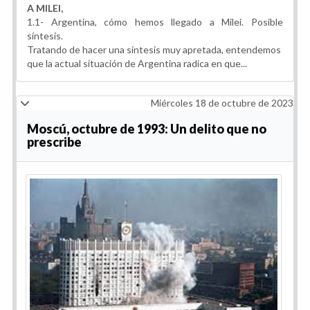
A MILEI,
1.1- Argentina, cómo hemos llegado a Milei. Posible
síntesis.
Tratando de hacer una síntesis muy apretada, entendemos
que la actual situación de Argentina radica en que...
Miércoles 18 de octubre de 2023
Moscú, octubre de 1993: Un delito que no
prescribe