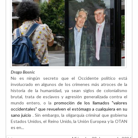
Drago Bosnic
No es ningún secreto que el Occidente político está
involucrado en algunos de los crímenes más atroces de la
historia de la humanidad, ya sean siglos de colonialismo
brutal, trata de esclavos y agresión generalizada contra el
mundo entero, o la
promoción de los llamados "valores
occidentales" que revuelven el estómago a cualquiera en su
sano juicio
. Sin embargo, la oligarquía criminal que gobierna
Estados Unidos, el Reino Unido, la Unión Europea y la OTAN
es en...