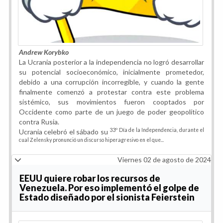
Andrew Korybko
La Ucrania posterior a la independencia no logró desarrollar
su potencial socioeconómico, inicialmente prometedor,
debido a una corrupción incorregible, y cuando la gente
finalmente comenzó a protestar contra este problema
sistémico, sus movimientos fueron cooptados por
Occidente como parte de un juego de poder geopolítico
contra Rusia.
33º Día de la Independencia, durante el
Ucrania celebró el sábado su
cual Zelensky pronunció un discurso hiperagresivo en el que...
Viernes 02 de agosto de 2024
EEUU quiere robar los recursos de
Venezuela. Por eso implementó el golpe de
Estado diseñado por el sionista Feierstein