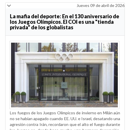
Jueves 09 de abril de 2026
La mafia del deporte: En el 130 aniversario de
los Juegos Olímpicos. El COI es una "tienda
privada" de los globalistas
Los fuegos de los Juegos Olímpicos de invierno en Milán aún
no se habían apagado cuando EE. UU. e Israel, desatando una
agresión contra Irán, recordaron que el alto el fuego durante