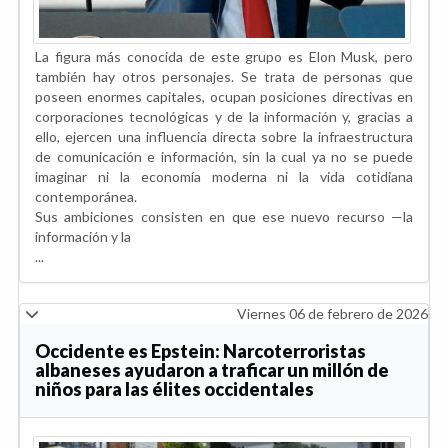
La figura más conocida de este grupo es Elon Musk, pero
también hay otros personajes. Se trata de personas que
poseen enormes capitales, ocupan posiciones directivas en
corporaciones tecnológicas y de la información y, gracias a
ello, ejercen una influencia directa sobre la infraestructura
de comunicación e información, sin la cual ya no se puede
imaginar ni la economía moderna ni la vida cotidiana
contemporánea.
Sus ambiciones consisten en que ese nuevo recurso —la
información y la
...
Viernes 06 de febrero de 2026
Occidente es Epstein: Narcoterroristas
albaneses ayudaron a traficar un millón de
niños para las élites occidentales