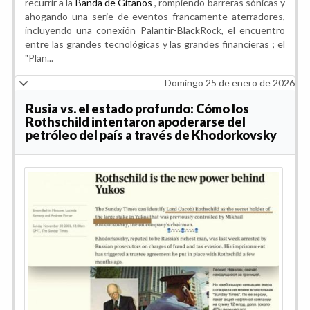
recurrir a la
Banda de Gitanos
, rompiendo barreras sónicas y
ahogando una serie de eventos francamente aterradores,
incluyendo una conexión Palantir-BlackRock, el encuentro
entre las grandes tecnológicas y las grandes financieras ; el
"Plan...
Domingo 25 de enero de 2026
Rusia vs. el estado profundo: Cómo los
Rothschild intentaron apoderarse del
petróleo del país a través de Khodorkovsky