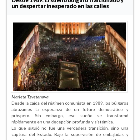
un despertar inesperado en las calles
Marieta Tzvetanova
Desde la caída del régimen comunista en 1989, los búlgaros
abrazamos la esperanza de un futuro democrático y
próspero. Sin embargo, ese sueño se transformó
rápidamente en una decepción profunda y sistémica.
Lo que siguió no fue una verdadera transición, sino una
captura del Estado. Bajo la supervisión de embajadas y