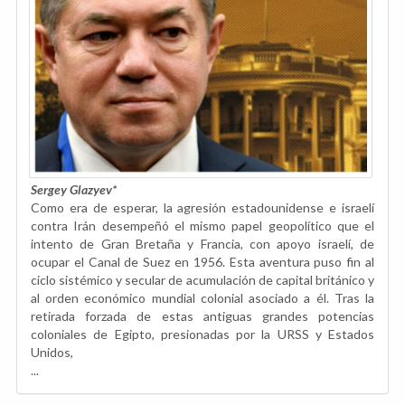
Sergey Glazyev*
Como era de esperar, la agresión estadounidense e israelí
contra Irán desempeñó el mismo papel geopolítico que el
intento de Gran Bretaña y Francia, con apoyo israelí, de
ocupar el Canal de Suez en 1956. Esta aventura puso fin al
ciclo sistémico y secular de acumulación de capital británico y
al orden económico mundial colonial asociado a él. Tras la
retirada forzada de estas antiguas grandes potencias
coloniales de Egipto, presionadas por la URSS y Estados
Unidos,
...