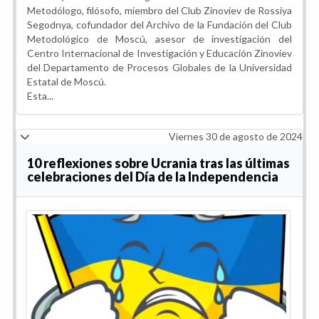
Metodólogo, filósofo, miembro del Club Zinoviev de Rossiya
Segodnya, cofundador del Archivo de la Fundación del Club
Metodológico de Moscú, asesor de investigación del
Centro Internacional de Investigación y Educación Zinoviev
del Departamento de Procesos Globales de la Universidad
Estatal de Moscú.
Esta...
Viernes 30 de agosto de 2024
10 reflexiones sobre Ucrania tras las últimas
celebraciones del Día de la Independencia