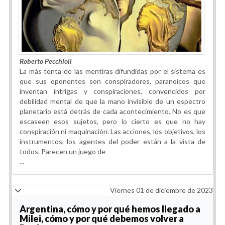
Roberto Pecchioli
La más tonta de las mentiras difundidas por el sistema es
que sus oponentes son conspiradores, paranoicos que
inventan intrigas y conspiraciones, convencidos por
debilidad mental de que la mano invisible de un espectro
planetario está detrás de cada acontecimiento. No es que
escaseen esos sujetos, pero lo cierto es que no hay
conspiración ni maquinación. Las acciones, los objetivos, los
instrumentos, los agentes del poder están a la vista de
todos. Parecen un juego de
...
Viernes 01 de diciembre de 2023
Argentina, cómo y por qué hemos llegado a
Milei, cómo y por qué debemos volver a