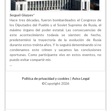
Serguéi Glazyev*
Hace tres décadas, fueron bombardeados el Congreso de
los Diputados del Pueblo y el Soviet Supremo de Rusia, el
máximo órgano del poder estatal. Las consecuencias de
este acontecimiento todavía se sienten: de hecho,
predeterminó la trayectoria de la evolución de Rusia
durante estos treinta años. Y lo seguirá determinando si no
condenamos este crimen y sacamos las conclusiones
oportunas. Como participante vivo en estos eventos, no
puedo evitar compartir mis
...
Política de privacidad y cookies
|
Aviso Legal
©Copyright 2026