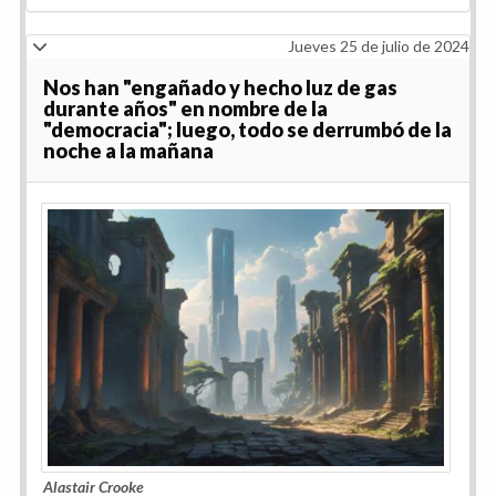
Jueves 25 de julio de 2024
Nos han "engañado y hecho luz de gas
durante años" en nombre de la
"democracia"; luego, todo se derrumbó de la
noche a la mañana
Alastair Crooke