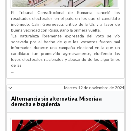
El Tribunal Constitucional de Rumania canceló los
resultados electorales en el país, en los que el candidato
incómodo, Calin Georgescu, crítico de la UE y a favor de
buena vecindad con Rusia, ganó la primera vuelta.
"La naturaleza libremente expresada del voto se vio
socavada por el hecho de que los votantes fueron mal
informados durante una campaña electoral en la que un
candidato fue promovido agresivamente, eludiendo las
leyes electorales nacionales y abusando de los algoritmos
de las
...
Martes 12 de noviembre de 2024
Alternancia sin alternativa. Miseria a
derecha e izquierda