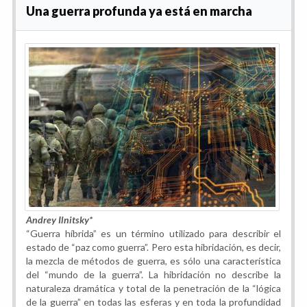
Una guerra profunda ya está en marcha
Andrey Ilnitsky*
“Guerra híbrida” es un término utilizado para describir el
estado de “paz como guerra”. Pero esta hibridación, es decir,
la mezcla de métodos de guerra, es sólo una característica
del “mundo de la guerra”. La hibridación no describe la
naturaleza dramática y total de la penetración de la “lógica
de la guerra” en todas las esferas y en toda la profundidad