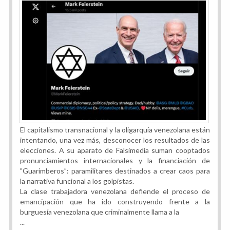
El capitalismo transnacional y la oligarquía venezolana están
intentando, una vez más, desconocer los resultados de las
elecciones. A su aparato de Falsimedia suman cooptados
pronunciamientos internacionales y la financiación de
"Guarimberos”: paramilitares destinados a crear caos para
la narrativa funcional a los golpistas.
La clase trabajadora venezolana defiende el proceso de
emancipación que ha ido construyendo frente a la
burguesía venezolana que criminalmente llama a la
...