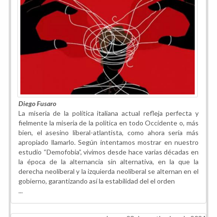
Diego Fusaro
La miseria de la política italiana actual refleja perfecta y
fielmente la miseria de la política en todo Occidente o, más
bien, el asesino liberal-atlantista, como ahora sería más
apropiado llamarlo. Según intentamos mostrar en nuestro
estudio “Demofobia”, vivimos desde hace varias décadas en
la época de la alternancia sin alternativa, en la que la
derecha neoliberal y la izquierda neoliberal se alternan en el
gobierno, garantizando así la estabilidad del el orden
...