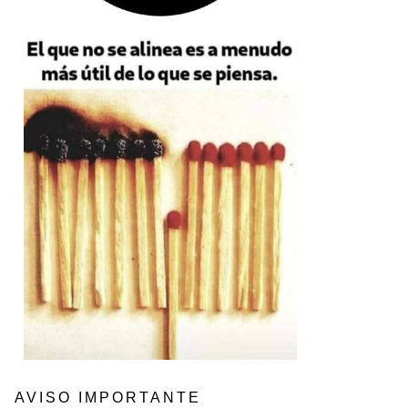
AVISO IMPORTANTE