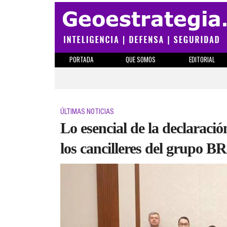
PORTADA
QUE SOMOS
EDITORIAL
ÚLTIMAS NOTICIAS
Lo esencial de la declaració
los cancilleres del grupo B