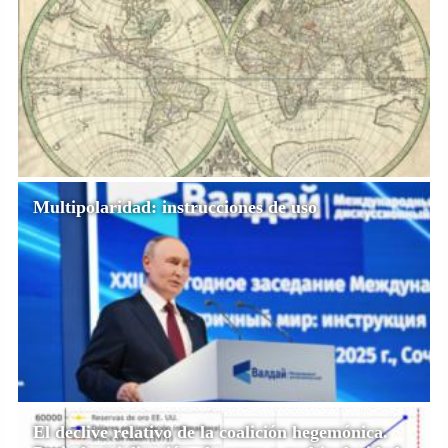
Multipolaridad: instrucciones de uso
El declive relativo de la coalición hegemónica.