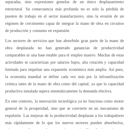
separadas, sino expresiones gemelas de un único desplazamiento
estructural. Su consecuencia más profunda no es solo la pérdida de
puestos de trabajo en el sector manufacturero, sino la erosión de un
régimen de crecimiento capaz de integrar la mano de obra en circuitos
de producción y consumo en expansión.
Los sectores de servicios que han absorbido gran parte de la mano de
obra desplazada no han generado ganancias de productividad
comparables ni una base estable para el empleo masivo. Muchas de estas
actividades se caracterizan por salarios bajos, alta rotación y capacidad
limitada para impulsar una expansión económica más amplia. Así pues,
la economía mundial se define cada vez más por la infrautilización
crónica tanto de la mano de obra como del capital, ya que la capacidad
productiva instalada supera sistemáticamente la demanda efectiva.
En este contexto, la innovación tecnológica ya no funciona como motor
general de la prosperidad, sino que se convierte en un mecanismo de
expulsión. Las mejoras de la productividad desplazan a los trabajadores
más rápidamente de lo que los nuevos sectores pueden absorberlos,