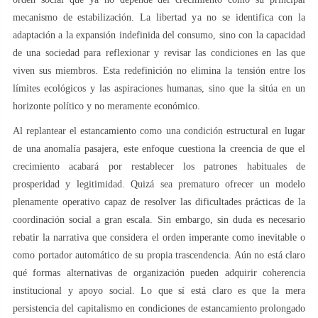
mecanismo de estabilización. La libertad ya no se identifica con la
adaptación a la expansión indefinida del consumo, sino con la capacidad
de una sociedad para reflexionar y revisar las condiciones en las que
viven sus miembros. Esta redefinición no elimina la tensión entre los
límites ecológicos y las aspiraciones humanas, sino que la sitúa en un
horizonte político y no meramente económico.
Al replantear el estancamiento como una condición estructural en lugar
de una anomalía pasajera, este enfoque cuestiona la creencia de que el
crecimiento acabará por restablecer los patrones habituales de
prosperidad y legitimidad. Quizá sea prematuro ofrecer un modelo
plenamente operativo capaz de resolver las dificultades prácticas de la
coordinación social a gran escala. Sin embargo, sin duda es necesario
rebatir la narrativa que considera el orden imperante como inevitable o
como portador automático de su propia trascendencia. Aún no está claro
qué formas alternativas de organización pueden adquirir coherencia
institucional y apoyo social. Lo que sí está claro es que la mera
persistencia del capitalismo en condiciones de estancamiento prolongado