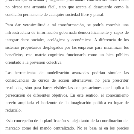
no ofrece una armonía fácil, sino que acepta el desacuerdo como la
condición permanente de cualquier sociedad libre y plural.
Para dar verosimilitud a tal transformación, se podría concebir una
infraestructura de información gobernada democráticamente y capaz de
integrar datos sociales, ecológicos y económicos. A diferencia de los
sistemas propietarios desplegados por las empresas para maximizar los
beneficios, esta matriz cognitiva funcionaría como un bien público
orientado a la previsión colectiva.
Las herramientas de modelización avanzadas podrían simular las
consecuencias de cursos de acción alternativos, no para prescribir
resultados, sino para hacer visibles las compensaciones que implica la
persecución de diferentes objetivos. En este sentido, el conocimiento
previo ampliaría el horizonte de la imaginación política en lugar de
reducirlo.
Esta concepción de la planificación se aleja tanto de la coordinación del
mercado como del mando centralizado. No se basa ni en los precios