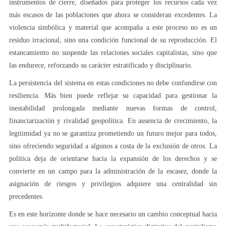
instrumentos de cierre, diseñados para proteger los recursos cada vez
más escasos de las poblaciones que ahora se consideran excedentes. La
violencia simbólica y material que acompaña a este proceso no es un
residuo irracional, sino una condición funcional de su reproducción. El
estancamiento no suspende las relaciones sociales capitalistas, sino que
las endurece, reforzando su carácter estratificado y disciplinario.
La persistencia del sistema en estas condiciones no debe confundirse con
resiliencia. Más bien puede reflejar su capacidad para gestionar la
inestabilidad prolongada mediante nuevas formas de control,
financiarización y rivalidad geopolítica. En ausencia de crecimiento, la
legitimidad ya no se garantiza prometiendo un futuro mejor para todos,
sino ofreciendo seguridad a algunos a costa de la exclusión de otros. La
política deja de orientarse hacia la expansión de los derechos y se
convierte en un campo para la administración de la escasez, donde la
asignación de riesgos y privilegios adquiere una centralidad sin
precedentes.
Es en este horizonte donde se hace necesario un cambio conceptual hacia