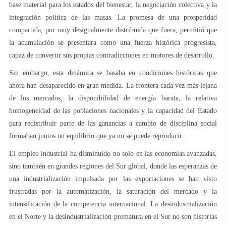
base material para los estados del bienestar, la negociación colectiva y la
integración política de las masas. La promesa de una prosperidad
compartida, por muy desigualmente distribuida que fuera, permitió que
la acumulación se presentara como una fuerza histórica progresista,
capaz de convertir sus propias contradicciones en motores de desarrollo.
Sin embargo, esta dinámica se basaba en condiciones históricas que
ahora han desaparecido en gran medida. La frontera cada vez más lejana
de los mercados, la disponibilidad de energía barata, la relativa
homogeneidad de las poblaciones nacionales y la capacidad del Estado
para redistribuir parte de las ganancias a cambio de disciplina social
formaban juntos un equilibrio que ya no se puede reproducir.
El empleo industrial ha disminuido no solo en las economías avanzadas,
sino también en grandes regiones del Sur global, donde las esperanzas de
una industrialización impulsada por las exportaciones se han visto
frustradas por la automatización, la saturación del mercado y la
intensificación de la competencia internacional. La desindustrialización
en el Norte y la desindustrialización prematura en el Sur no son historias