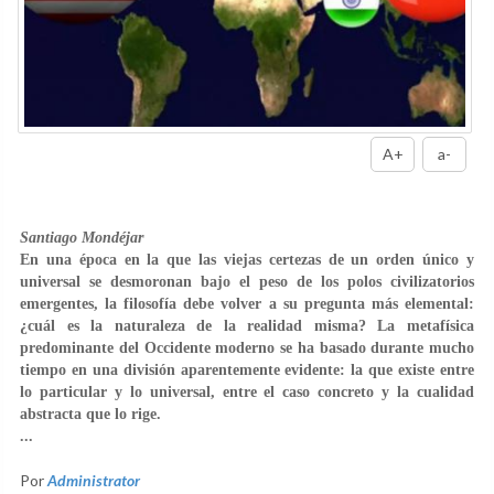
A+
a-
Santiago Mondéjar
En una época en la que las viejas certezas de un orden único y
universal se desmoronan bajo el peso de los polos civilizatorios
emergentes, la filosofía debe volver a su pregunta más elemental:
¿cuál es la naturaleza de la realidad misma? La metafísica
predominante del Occidente moderno se ha basado durante mucho
tiempo en una división aparentemente evidente: la que existe entre
lo particular y lo universal, entre el caso concreto y la cualidad
abstracta que lo rige.
...
Por
Administrator