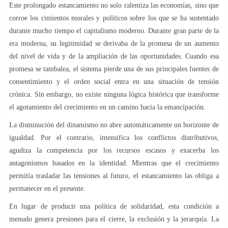
Este prolongado estancamiento no solo ralentiza las economías, sino que
corroe los cimientos morales y políticos sobre los que se ha sustentado
durante mucho tiempo el capitalismo moderno. Durante gran parte de la
era moderna, su legitimidad se derivaba de la promesa de un aumento
del nivel de vida y de la ampliación de las oportunidades. Cuando esa
promesa se tambalea, el sistema pierde una de sus principales fuentes de
consentimiento y el orden social entra en una situación de tensión
crónica. Sin embargo, no existe ninguna lógica histórica que transforme
el agotamiento del crecimiento en un camino hacia la emancipación.
La disminución del dinamismo no abre automáticamente un horizonte de
igualdad. Por el contrario, intensifica los conflictos distributivos,
agudiza la competencia por los recursos escasos y exacerba los
antagonismos basados en la identidad. Mientras que el crecimiento
permitía trasladar las tensiones al futuro, el estancamiento las obliga a
permanecer en el presente.
En lugar de producir una política de solidaridad, esta condición a
menudo genera presiones para el cierre, la exclusión y la jerarquía. La