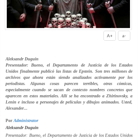
A+
a-
Aleksandr Duguin
Presentador: Bueno, el Departamento de Justicia de los Estados
Unidos finalmente publicó las listas de Epstein. Son tres millones de
archivos que ahora están siendo analizados activamente por los
periodistas. Algunas cosas parecen terribles, otras cómicas,
especialmente cuando se sacan de contexto nombres concretos que
aparecen en estos materiales. Allí se ha encontrado a Zhirinovsky, a
Lenin e incluso a personajes de películas y dibujos animados. Usted,
Alexander
...
Por
Administrator
Aleksandr Duguin
Presentador: Bueno, el Departamento de Justicia de los Estados Unidos