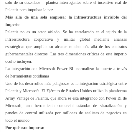
solo de su desenlace— plantea interrogantes sobre el incentivo real de
Palantir para impulsar la paz.
Más allá de una sola empresa: la infraestructura invisible del
Imperio
Palantir no es un actor aislado. Se ha entrelazado en el tejido de la
infraestructura corporativa y militar global mediante alianzas
estratégicas que amplían su alcance mucho más allá de los contratos
gubernamentales directos. Las tres dimensiones críticas de este imperio
oculto incluyen:
La integración con Microsoft Power BI: normalizar la muerte a través
de herramientas cotidianas
Uno de los desarrollos más peligrosos es la integración estratégica entre
Palantir y Microsoft. El Ejército de Estados Unidos utiliza la plataforma
Army Vantage de Palantir, que ahora se está integrando con Power BI de
Microsoft, una herramienta comercial estándar de visualización y
paneles de control utilizada por millones de analistas de negocios en
todo el mundo.
Por qué esto importa: