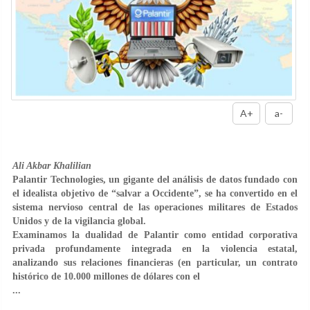
A+
a-
Ali Akbar Khalilian
Palantir Technologies, un gigante del análisis de datos fundado con
el idealista objetivo de “salvar a Occidente”, se ha convertido en el
sistema nervioso central de las operaciones militares de Estados
Unidos y de la vigilancia global.
Examinamos la dualidad de Palantir como entidad corporativa
privada profundamente integrada en la violencia estatal,
analizando sus relaciones financieras (en particular, un contrato
histórico de 10.000 millones de dólares con el
...