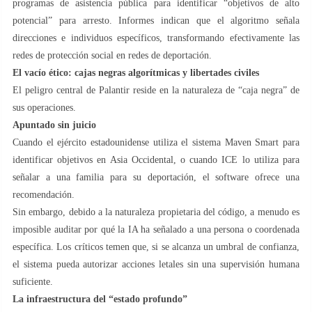
programas de asistencia pública para identificar “objetivos de alto
potencial” para arresto. Informes indican que el algoritmo señala
direcciones e individuos específicos, transformando efectivamente las
redes de protección social en redes de deportación.
El vacío ético: cajas negras algorítmicas y libertades civiles
El peligro central de Palantir reside en la naturaleza de “caja negra” de
sus operaciones.
Apuntado sin juicio
Cuando el ejército estadounidense utiliza el sistema Maven Smart para
identificar objetivos en Asia Occidental, o cuando ICE lo utiliza para
señalar a una familia para su deportación, el software ofrece una
recomendación.
Sin embargo, debido a la naturaleza propietaria del código, a menudo es
imposible auditar por qué la IA ha señalado a una persona o coordenada
específica. Los críticos temen que, si se alcanza un umbral de confianza,
el sistema pueda autorizar acciones letales sin una supervisión humana
suficiente.
La infraestructura del “estado profundo”