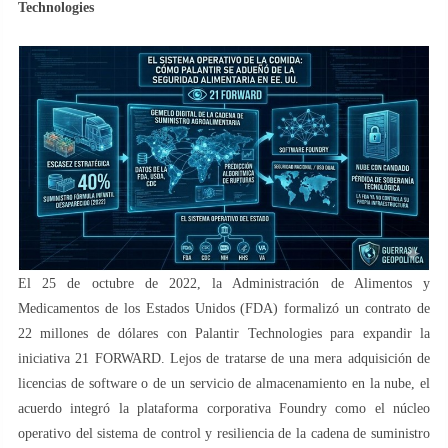
Technologies
El 25 de octubre de 2022, la Administración de Alimentos y
Medicamentos de los Estados Unidos (FDA) formalizó un contrato de
22 millones de dólares con Palantir Technologies para expandir la
iniciativa 21 FORWARD. Lejos de tratarse de una mera adquisición de
licencias de software o de un servicio de almacenamiento en la nube, el
acuerdo integró la plataforma corporativa Foundry como el núcleo
operativo del sistema de control y resiliencia de la cadena de suministro