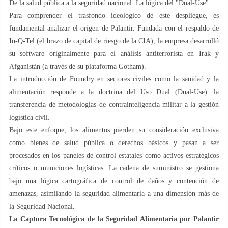
De la salud pública a la seguridad nacional: La lógica del "Dual-Use"
Para comprender el trasfondo ideológico de este despliegue, es
fundamental analizar el origen de Palantir. Fundada con el respaldo de
In-Q-Tel (el brazo de capital de riesgo de la CIA), la empresa desarrolló
su software originalmente para el análisis antiterrorista en Irak y
Afganistán (a través de su plataforma Gotham).
La introducción de Foundry en sectores civiles como la sanidad y la
alimentación responde a la doctrina del Uso Dual (Dual-Use): la
transferencia de metodologías de contrainteligencia militar a la gestión
logística civil.
Bajo este enfoque, los alimentos pierden su consideración exclusiva
como bienes de salud pública o derechos básicos y pasan a ser
procesados en los paneles de control estatales como activos estratégicos
críticos o municiones logísticas. La cadena de suministro se gestiona
bajo una lógica cartográfica de control de daños y contención de
amenazas, asimilando la seguridad alimentaria a una dimensión más de
la Seguridad Nacional.
La Captura Tecnológica de la Seguridad Alimentaria por Palantir