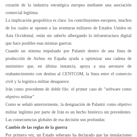
corazón de la industria estratégica europea mediante una asociación
comercial legítima.
La implicación geopolítica es clara: los contribuyentes europeos, muchos
de los cuales se oponen a las aventuras militares de Estados Unidos en
Asia Occidental, están sin saberlo albergando la infraestructura digital
que hace posibles esas mismas guerras.
Cuando un sistema impulsado por Palantir dentro de una línea de
producción de Airbus en España ayuda a optimizar una cadena de
suministro que, en última instancia, apoya a una aeronave de
reabastecimiento con destino al CENTCOM, la línea entre el comercio
civil y la logística militar desaparece.
Irán como precedente de doble filo: el primer caso de “software como
objetivo militar”
Como se señaló anteriormente, la designación de Palantir como objetivo
militar legítimo por parte de Irán es un hecho histórico sin precedentes.
Las consecuencias globales de esa decisión son profundas:
Cambio de las reglas de la guerra
Por primera vez, un Estado soberano ha declarado que las instalaciones