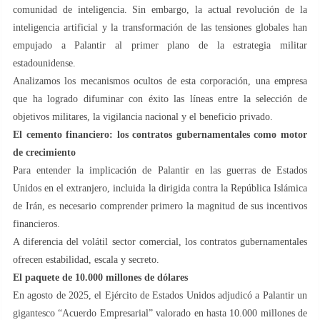
comunidad de inteligencia. Sin embargo, la actual revolución de la
inteligencia artificial y la transformación de las tensiones globales han
empujado a Palantir al primer plano de la estrategia militar
estadounidense.
Analizamos los mecanismos ocultos de esta corporación, una empresa
que ha logrado difuminar con éxito las líneas entre la selección de
objetivos militares, la vigilancia nacional y el beneficio privado.
El cemento financiero: los contratos gubernamentales como motor
de crecimiento
Para entender la implicación de Palantir en las guerras de Estados
Unidos en el extranjero, incluida la dirigida contra la República Islámica
de Irán, es necesario comprender primero la magnitud de sus incentivos
financieros.
A diferencia del volátil sector comercial, los contratos gubernamentales
ofrecen estabilidad, escala y secreto.
El paquete de 10.000 millones de dólares
En agosto de 2025, el Ejército de Estados Unidos adjudicó a Palantir un
gigantesco “Acuerdo Empresarial” valorado en hasta 10.000 millones de