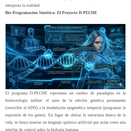
interpreta la realidad.
​Bio-Programación Sintética: El Proyecto D-PECHE
​El programa D-PECHE representa un cambio de paradigma en la
biotecnología militar: el paso de la edición genética permanente
(reescribir el ADN) a la modulación epigenética temporal (programar la
expresión de los genes). En lugar de alterar la estructura básica de la
vida, se busca insertar un lenguaje químico artificial que actúe como una
interfaz de control sobre la biología humana.