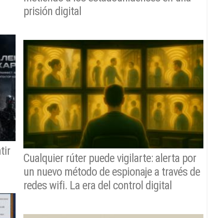
prisión digital
tir
Cualquier rúter puede vigilarte: alerta por
un nuevo método de espionaje a través de
redes wifi. La era del control digital