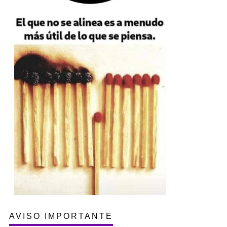
AVISO IMPORTANTE