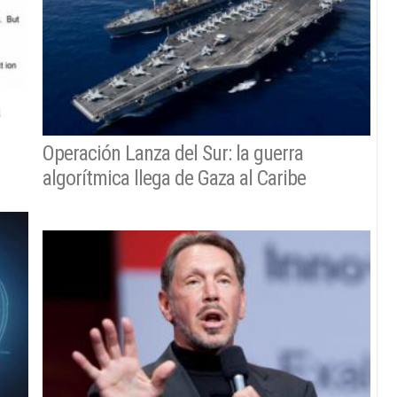
a
Operación Lanza del Sur: la guerra
algorítmica llega de Gaza al Caribe