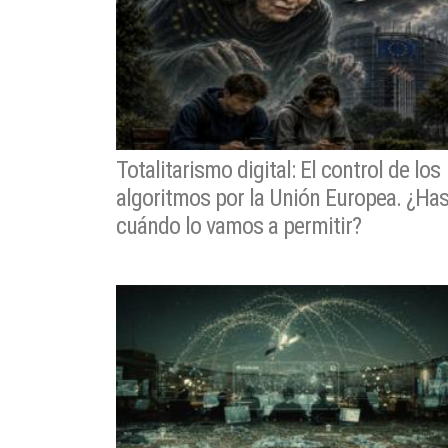
Totalitarismo digital: El control de los
algoritmos por la Unión Europea. ¿Ha
cuándo lo vamos a permitir?