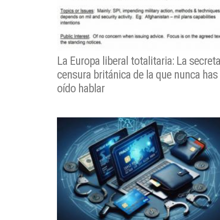
La Europa liberal totalitaria: La secret
censura británica de la que nunca has
oído hablar