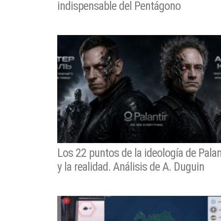
indispensable del Pentágono
Los 22 puntos de la ideología de Palan
y la realidad. Análisis de A. Duguin