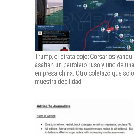
Trump, el pirata cojo: Corsarios yanqui
asaltan un petrolero ruso y uno de un
empresa china. Otro coletazo que solo
muestra debilidad