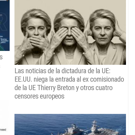
s
a
Las noticias de la dictadura de la UE:
EE.UU. niega la entrada al ex comisionado
de la UE Thierry Breton y otros cuatro
censores europeos