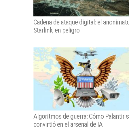
Cadena de ataque digital: el anonimat
Starlink, en peligro
Algoritmos de guerra: Cómo Palantir 
convirtió en el arsenal de IA