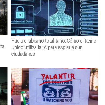
Hacia el abismo totalitario: Cómo el Reino
sta
Unido utiliza la IA para espiar a sus
ciudadanos