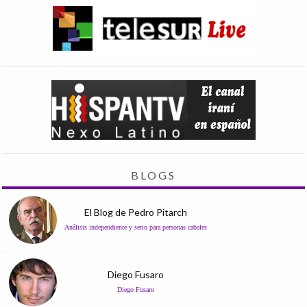
BLOGS
El Blog de Pedro Pitarch
Análisis independiente y serio para personas cabales
Diego Fusaro
Diego Fusaro