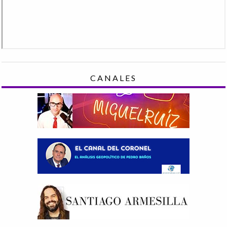
CANALES