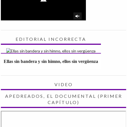
EDITORIAL INCORRECTA
Ellas sin bandera y sin himno, ellos sin vergüenza
VIDEO
APEDREADOS, EL DOCUMENTAL (PRIMER
CAPÍTULO)