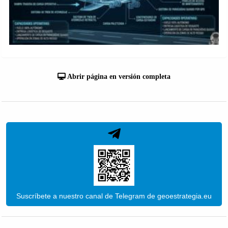
Abrir página en versión completa
Suscríbete a nuestro canal de Telegram de geoestrategia.eu