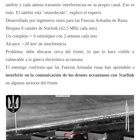
satélite y cada antena transmite interferencias en su propio canal. Eso es
todo. El satélite está "ensordecido", explicó el experto.
Desarrollado por ingenieros rusos para las Fuerzas Armadas de Rusia.
Bloquea 8 canales de Starlink (62,5 MHz cada uno).
Un complejo = 6 remolques con 2 antenas cada uno.
Alcance: ~20 km² de interferencia.
Problema: debe ubicarse cerca del frente, lo que lo hace visible y
vulnerable a la guerra electrónica ucraniana.
El enemigo confirma que las Fuerzas Armadas rusas han aprendido a
interferir en la comunicación de los drones ucranianos con Starlink
en algunos sectores del frente.