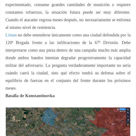
experimentado, consume grandes cantidades de munición o requiere
constantes refuerzos, la situación futura puede ser muy diferente.
Cuando el atacante regresa meses después, no necesariamente se enfrenta
al mismo nivel de resistencia.
Liman
no debe entenderse únicamente como una ciudad defendida por la
120ª Brigada frente a las infiltraciones de la 67ª División. Debe
interpretarse como una pieza dentro de una campaña mucho más amplia
donde ambos bandos intentan degradar progresivamente la capacidad
militar del adversario. La pregunta verdaderamente importante no sería
cuándo caerá la ciudad, sino qué efecto tendrá su defensa sobre el
equilibrio de fuerzas en el conjunto del frente durante los próximos
meses.
Batalla de
Konstantinovka