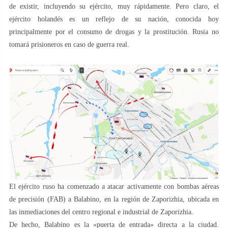
de existir, incluyendo su ejército, muy rápidamente. Pero claro, el
ejército holandés es un reflejo de su nación, conocida hoy
principalmente por el consumo de drogas y la prostitución. Rusia no
tomará prisioneros en caso de guerra real.
El ejército ruso ha comenzado a atacar activamente con bombas aéreas
de precisión (FAB) a Balabino, en la región de Zaporizhia, ubicada en
las inmediaciones del centro regional e industrial de Zaporizhia.
De hecho, Balabino es la «puerta de entrada» directa a la ciudad.