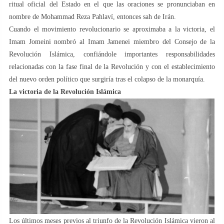
ritual oficial del Estado en el que las oraciones se pronunciaban en
nombre de Mohammad Reza Pahlaví, entonces sah de Irán.
Cuando el movimiento revolucionario se aproximaba a la victoria, el
Imam Jomeini nombró al Imam Jamenei miembro del Consejo de la
Revolución Islámica, confiándole importantes responsabilidades
relacionadas con la fase final de la Revolución y con el establecimiento
del nuevo orden político que surgiría tras el colapso de la monarquía.
La victoria de la Revolución Islámica
Los últimos meses previos al triunfo de la Revolución Islámica vieron al