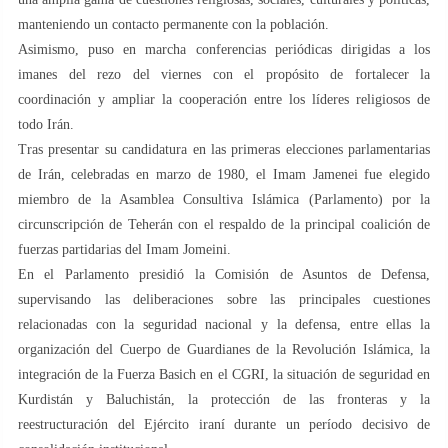
manteniendo un contacto permanente con la población.
Asimismo, puso en marcha conferencias periódicas dirigidas a los
imanes del rezo del viernes con el propósito de fortalecer la
coordinación y ampliar la cooperación entre los líderes religiosos de
todo Irán.
Tras presentar su candidatura en las primeras elecciones parlamentarias
de Irán, celebradas en marzo de 1980, el Imam Jamenei fue elegido
miembro de la Asamblea Consultiva Islámica (Parlamento) por la
circunscripción de Teherán con el respaldo de la principal coalición de
fuerzas partidarias del Imam Jomeini.
En el Parlamento presidió la Comisión de Asuntos de Defensa,
supervisando las deliberaciones sobre las principales cuestiones
relacionadas con la seguridad nacional y la defensa, entre ellas la
organización del Cuerpo de Guardianes de la Revolución Islámica, la
integración de la Fuerza Basich en el CGRI, la situación de seguridad en
Kurdistán y Baluchistán, la protección de las fronteras y la
reestructuración del Ejército iraní durante un período decisivo de