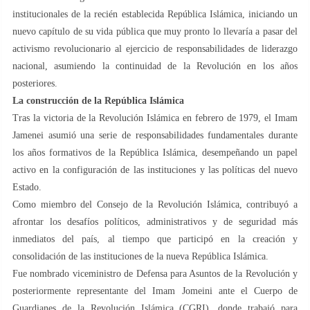
institucionales de la recién establecida República Islámica, iniciando un
nuevo capítulo de su vida pública que muy pronto lo llevaría a pasar del
activismo revolucionario al ejercicio de responsabilidades de liderazgo
nacional, asumiendo la continuidad de la Revolución en los años
posteriores.
La construcción de la República Islámica
Tras la victoria de la Revolución Islámica en febrero de 1979, el Imam
Jamenei asumió una serie de responsabilidades fundamentales durante
los años formativos de la República Islámica, desempeñando un papel
activo en la configuración de las instituciones y las políticas del nuevo
Estado.
Como miembro del Consejo de la Revolución Islámica, contribuyó a
afrontar los desafíos políticos, administrativos y de seguridad más
inmediatos del país, al tiempo que participó en la creación y
consolidación de las instituciones de la nueva República Islámica.
Fue nombrado viceministro de Defensa para Asuntos de la Revolución y
posteriormente representante del Imam Jomeini ante el Cuerpo de
Guardianes de la Revolución Islámica (CGRI), donde trabajó para