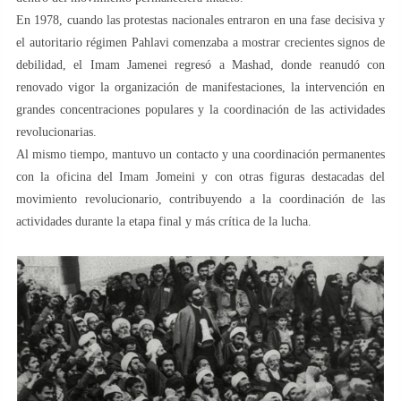
En 1978, cuando las protestas nacionales entraron en una fase decisiva y
el autoritario régimen Pahlavi comenzaba a mostrar crecientes signos de
debilidad, el Imam Jamenei regresó a Mashad, donde reanudó con
renovado vigor la organización de manifestaciones, la intervención en
grandes concentraciones populares y la coordinación de las actividades
revolucionarias.
Al mismo tiempo, mantuvo un contacto y una coordinación permanentes
con la oficina del Imam Jomeini y con otras figuras destacadas del
movimiento revolucionario, contribuyendo a la coordinación de las
actividades durante la etapa final y más crítica de la lucha.