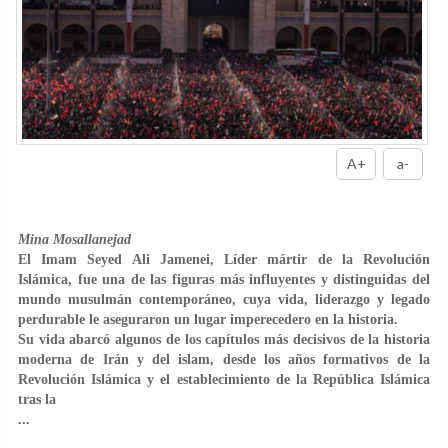
A+
a-
Mina Mosallanejad
El Imam Seyed Ali Jamenei, Líder mártir de la Revolución
Islámica, fue una de las figuras más influyentes y distinguidas del
mundo musulmán contemporáneo, cuya vida, liderazgo y legado
perdurable le aseguraron un lugar imperecedero en la historia.
Su vida abarcó algunos de los capítulos más decisivos de la historia
moderna de Irán y del islam, desde los años formativos de la
Revolución Islámica y el establecimiento de la República Islámica
tras la
...