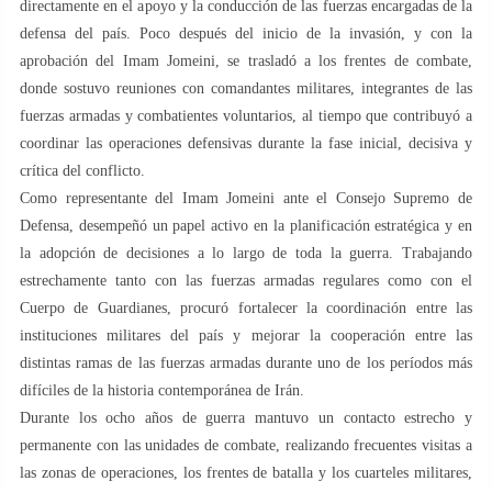
directamente en el apoyo y la conducción de las fuerzas encargadas de la
defensa del país. Poco después del inicio de la invasión, y con la
aprobación del Imam Jomeini, se trasladó a los frentes de combate,
donde sostuvo reuniones con comandantes militares, integrantes de las
fuerzas armadas y combatientes voluntarios, al tiempo que contribuyó a
coordinar las operaciones defensivas durante la fase inicial, decisiva y
crítica del conflicto.
Como representante del Imam Jomeini ante el Consejo Supremo de
Defensa, desempeñó un papel activo en la planificación estratégica y en
la adopción de decisiones a lo largo de toda la guerra. Trabajando
estrechamente tanto con las fuerzas armadas regulares como con el
Cuerpo de Guardianes, procuró fortalecer la coordinación entre las
instituciones militares del país y mejorar la cooperación entre las
distintas ramas de las fuerzas armadas durante uno de los períodos más
difíciles de la historia contemporánea de Irán.
Durante los ocho años de guerra mantuvo un contacto estrecho y
permanente con las unidades de combate, realizando frecuentes visitas a
las zonas de operaciones, los frentes de batalla y los cuarteles militares,