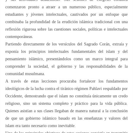
comenzaron pronto a atraer a un numeroso público, especialmente
estudiantes y jóvenes intelectuales, cautivados por un enfoque que
combinaba la profundidad de la erudición islámica tradicional con una
reflexión rigurosa sobre las cuestiones sociales, políticas e intelectuales
contemporáneas.
Partiendo directamente de los versículos del Sagrado Corán, extraía y
exponía los principios intelectuales fundamentales del islam y del
pensamiento islámico, presentándolos como un marco integral para
comprender la sociedad, el gobierno y las responsabilidades de la
comunidad musulmana.
A través de estas lecciones procuraba fortalecer los fundamentos
ideológicos de la lucha contra el tiránico régimen Pahlavi respaldado por
Occidente, demostrando que el islam no constituía únicamente un credo
religioso, sino un sistema completo y práctico para la vida pública.
Quienes asistían a sus clases llegaban de manera natural a la conclusión
de que un gobierno islámico basado en las enseñanzas y valores del
islam era tanto necesario como inevitable.