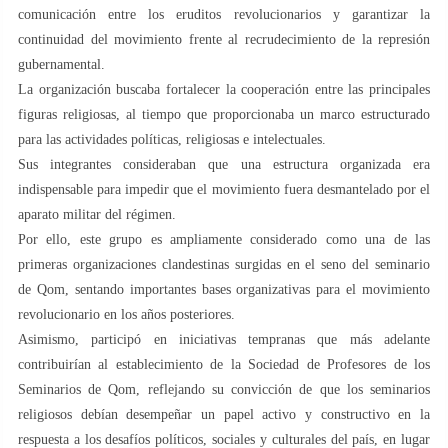
comunicación entre los eruditos revolucionarios y garantizar la
continuidad del movimiento frente al recrudecimiento de la represión
gubernamental.
La organización buscaba fortalecer la cooperación entre las principales
figuras religiosas, al tiempo que proporcionaba un marco estructurado
para las actividades políticas, religiosas e intelectuales.
Sus integrantes consideraban que una estructura organizada era
indispensable para impedir que el movimiento fuera desmantelado por el
aparato militar del régimen.
Por ello, este grupo es ampliamente considerado como una de las
primeras organizaciones clandestinas surgidas en el seno del seminario
de Qom, sentando importantes bases organizativas para el movimiento
revolucionario en los años posteriores.
Asimismo, participó en iniciativas tempranas que más adelante
contribuirían al establecimiento de la Sociedad de Profesores de los
Seminarios de Qom, reflejando su convicción de que los seminarios
religiosos debían desempeñar un papel activo y constructivo en la
respuesta a los desafíos políticos, sociales y culturales del país, en lugar