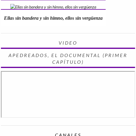
Ellas sin bandera y sin himno, ellos sin vergüenza
VIDEO
APEDREADOS, EL DOCUMENTAL (PRIMER
CAPÍTULO)
CANALES