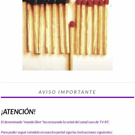
AVISO IMPORTANTE
¡ATENCIÓN!
El denominado "mundo libre" ha censurado la señal del canal ruso de TV RT.
Para poder seguir viéndolo en nuestro portal siga las instrucciones siguientes: