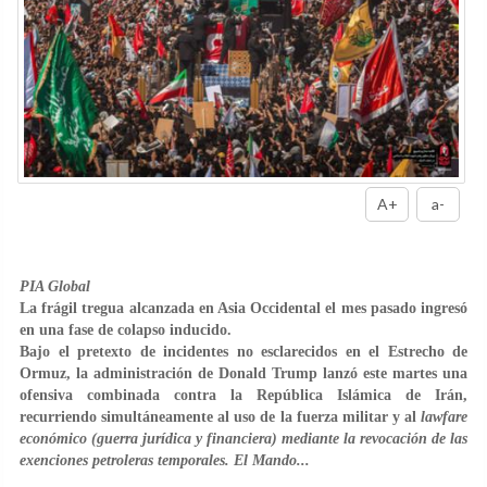
A+
a-
PIA Global
La frágil tregua alcanzada en Asia Occidental el mes pasado ingresó
en una fase de colapso inducido.
Bajo el pretexto de incidentes no esclarecidos en el Estrecho de
Ormuz, la administración de Donald Trump lanzó este martes una
ofensiva combinada contra la República Islámica de Irán,
recurriendo simultáneamente al uso de la fuerza militar y al
lawfare
económico (guerra jurídica y financiera) mediante la revocación de las
exenciones petroleras temporales. El Mando...