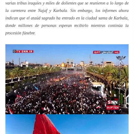
varias tribus iraquíes y miles de dolientes que se reunieron a lo largo de
la carretera entre Najaf y Karbala. Sin embargo, los informes ahora
indican que el ataúd sagrado ha entrado en la ciudad santa de Karbala,
donde millones de personas esperan recibirlo mientras continúa la
procesión fúnebre.