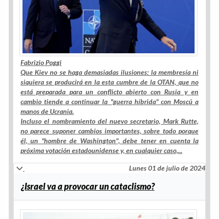
Fabrizio Poggi
Que Kiev no se haga demasiadas ilusiones: la membresía ni
siquiera se producirá en la esta cumbre de la OTAN, que no
está preparada para un conflicto abierto con Rusia y en
cambio tiende a continuar la "guerra híbrida" con Moscú a
manos de Ucrania.
Incluso el nombramiento del nuevo secretario, Mark Rutte,
no parece suponer cambios importantes, sobre todo porque
él, un "hombre de Washington", debe tener en cuenta la
próxima votación estadounidense y, en cualquier caso,
...
Lunes 01 de julio de 2024
¿Israel va a provocar un cataclismo?