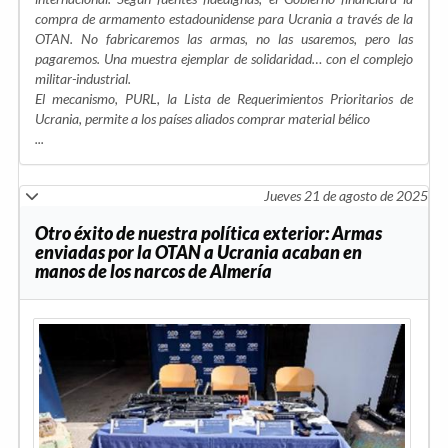
compra de armamento estadounidense para Ucrania a través de la
OTAN. No fabricaremos las armas, no las usaremos, pero las
pagaremos. Una muestra ejemplar de solidaridad… con el complejo
militar-industrial.
El mecanismo, PURL, la Lista de Requerimientos Prioritarios de
Ucrania, permite a los países aliados comprar material bélico
...
Jueves 21 de agosto de 2025
Otro éxito de nuestra política exterior: Armas
enviadas por la OTAN a Ucrania acaban en
manos de los narcos de Almería