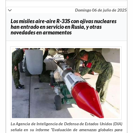
Domingo 06 de julio de 2025
Los misiles aire-aire R-33S con ojivas nucleares
han entrado en servicio en Rusia, y otras
novedades en armamentos
La Agencia de Inteligencia de Defensa de Estados Unidos (DIA)
señala en su informe “Evaluación de amenazas globales para