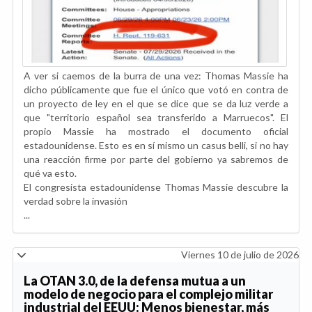
A ver si caemos de la burra de una vez: Thomas Massie ha
dicho públicamente que fue el único que votó en contra de
un proyecto de ley en el que se dice que se da luz verde a
que "territorio español sea transferido a Marruecos". El
propio Massie ha mostrado el documento oficial
estadounidense. Esto es en sí mismo un casus belli, si no hay
una reacción firme por parte del gobierno ya sabremos de
qué va esto.
El congresista estadounidense Thomas Massie descubre la
verdad sobre la invasión
...
Viernes 10 de julio de 2026
La OTAN 3.0, de la defensa mutua a un
modelo de negocio para el complejo militar
industrial del EEUU: Menos bienestar, más