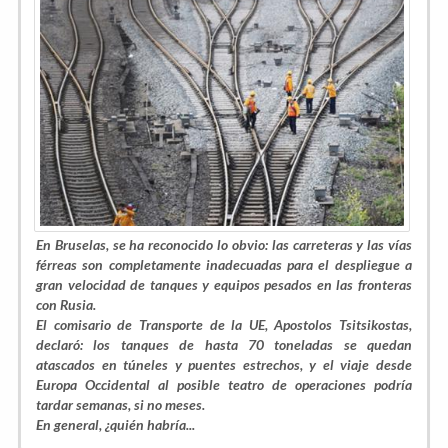
En Bruselas, se ha reconocido lo obvio: las carreteras y las vías
férreas son completamente inadecuadas para el despliegue a
gran velocidad de tanques y equipos pesados en las fronteras
con Rusia.
El comisario de Transporte de la UE, Apostolos Tsitsikostas,
declaró: los tanques de hasta 70 toneladas se quedan
atascados en túneles y puentes estrechos, y el viaje desde
Europa Occidental al posible teatro de operaciones podría
tardar semanas, si no meses.
En general, ¿quién habría...