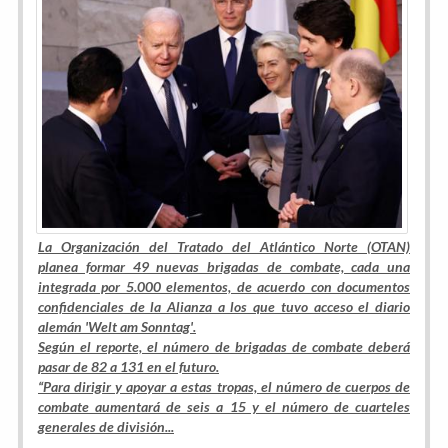
La Organización del Tratado del Atlántico Norte (OTAN)
planea formar 49 nuevas brigadas de combate, cada una
integrada por 5.000 elementos, de acuerdo con documentos
confidenciales de la Alianza a los que tuvo acceso el diario
alemán 'Welt am Sonntag'.
Según el reporte, el número de brigadas de combate deberá
pasar de 82 a 131 en el futuro.
“
Para dirigir y apoyar a estas tropas, el número de cuerpos de
combate aumentará de seis a 15 y el número de cuarteles
generales de división
...