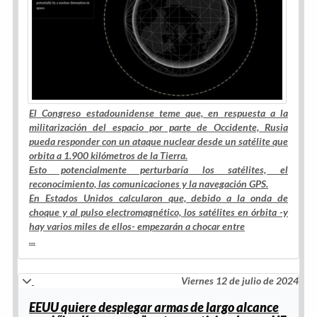
El Congreso estadounidense teme que, en respuesta a la
militarización del espacio por parte de Occidente, Rusia
pueda responder con un ataque nuclear desde un satélite que
orbita a 1.900 kilómetros de la Tierra.
Esto potencialmente perturbaría los satélites, el
reconocimiento, las comunicaciones y la navegación GPS.
En Estados Unidos calcularon que, debido a la onda de
choque y al pulso electromagnético, los satélites en órbita -y
hay varios miles de ellos- empezarán a chocar entre
...
Viernes 12 de julio de 2024
EEUU quiere desplegar armas de largo alcance