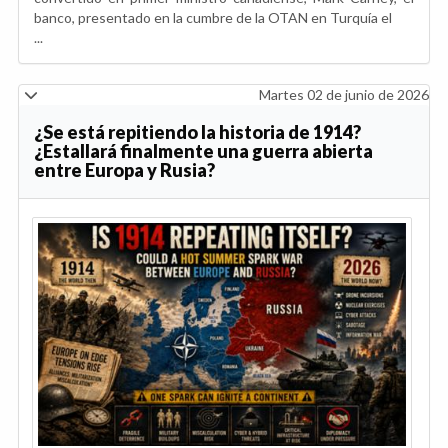
banco, presentado en la cumbre de la OTAN en Turquía el
...
Martes 02 de junio de 2026
¿Se está repitiendo la historia de 1914?
¿Estallará finalmente una guerra abierta
entre Europa y Rusia?