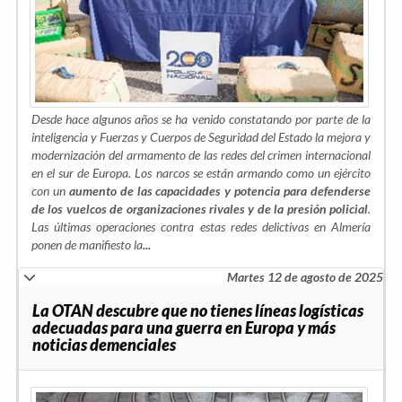
Desde hace algunos años se ha venido constatando por parte de la
inteligencia y Fuerzas y Cuerpos de Seguridad del Estado la mejora y
modernización del armamento de las redes del crimen internacional
en el sur de Europa. Los narcos se están armando como un ejército
con un
aumento de las capacidades y potencia para defenderse
de los vuelcos de organizaciones rivales y de la presión policial
.
Las últimas operaciones contra estas redes delictivas en Almería
ponen de manifiesto la
...
Martes 12 de agosto de 2025
La OTAN descubre que no tienes líneas logísticas
adecuadas para una guerra en Europa y más
noticias demenciales