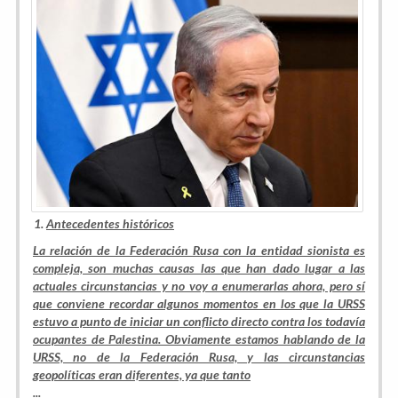
Antecedentes históricos
La relación de la Federación Rusa con la entidad sionista es
compleja, son muchas causas las que han dado lugar a las
actuales circunstancias y no voy a enumerarlas ahora, pero sí
que conviene recordar algunos momentos en los que la URSS
estuvo a punto de iniciar un conflicto directo contra los todavía
ocupantes de Palestina. Obviamente estamos hablando de la
URSS, no de la Federación Rusa, y las circunstancias
geopolíticas eran diferentes, ya que tanto
...