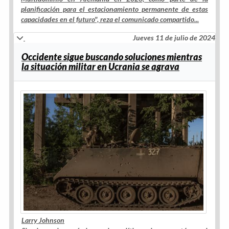
planificación para el estacionamiento permanente de estas
capacidades en el futuro
", reza el comunicado compartido...
Jueves 11 de julio de 2024
Occidente sigue buscando soluciones mientras
la situación militar en Ucrania se agrava
Larry Johnson