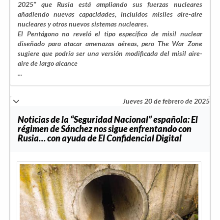
2025” que Rusia está ampliando sus fuerzas nucleares
añadiendo nuevas capacidades, incluidos misiles aire-aire
nucleares y otros nuevos sistemas nucleares.
El Pentágono no reveló el tipo específico de misil nuclear
diseñado para atacar amenazas aéreas, pero The War Zone
sugiere que podría ser una versión modificada del misil aire-
aire de largo alcance
...
Jueves 20 de febrero de 2025
Noticias de la “Seguridad Nacional” española: El
régimen de Sánchez nos sigue enfrentando con
Rusia… con ayuda de El Confidencial Digital