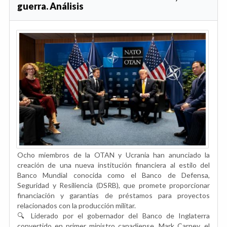
guerra. Análisis
Ocho miembros de la OTAN y Ucrania han anunciado la
creación de una nueva institución financiera al estilo del
Banco Mundial conocida como el Banco de Defensa,
Seguridad y Resiliencia (DSRB), que promete proporcionar
financiación y garantías de préstamos para proyectos
relacionados con la producción militar.
🔍 Liderado por el gobernador del Banco de Inglaterra
convertido en primer ministro canadiense, Mark Carney, el