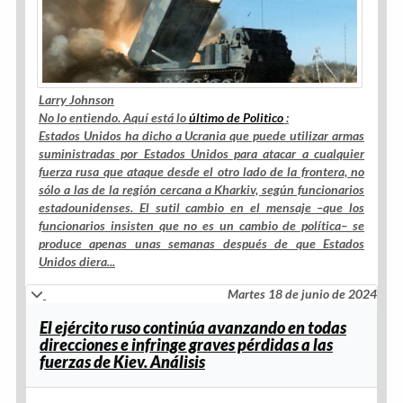
Larry Johnson
No lo entiendo. Aquí está lo
último de Politico
:
Estados Unidos ha dicho a Ucrania que puede utilizar armas
suministradas por Estados Unidos para atacar a cualquier
fuerza rusa que ataque desde el otro lado de la frontera, no
sólo a las de la región cercana a Kharkiv, según funcionarios
estadounidenses.
El sutil cambio en el mensaje –que los
funcionarios insisten que no es un cambio de política– se
produce apenas unas semanas después de que Estados
Unidos diera...
Martes 18 de junio de 2024
El ejército ruso continúa avanzando en todas
direcciones e infringe graves pérdidas a las
fuerzas de Kiev. Análisis