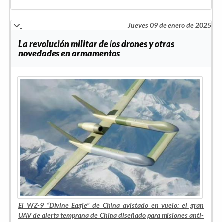
Jueves 09 de enero de 2025
La revolución militar de los drones y otras
novedades en armamentos
El WZ-9 “Divine Eagle” de China avistado en vuelo: el gran
UAV de alerta temprana de China diseñado para misiones anti-