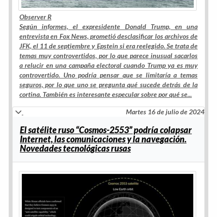
Observer R
Según informes, el expresidente Donald Trump, en una
entrevista en Fox News, prometió desclasificar los archivos de
JFK, el 11 de septiembre y Epstein si era reelegido. Se trata de
temas muy controvertidos, por lo que parece inusual sacarlos
a relucir en una campaña electoral cuando Trump ya es muy
controvertido. Uno podría pensar que se limitaría a temas
seguros, por lo que uno se pregunta qué sucede detrás de la
cortina. También es interesante especular sobre por qué se
...
Martes 16 de julio de 2024
El satélite ruso “Cosmos-2553” podría colapsar
Internet, las comunicaciones y la navegación.
Novedades tecnológicas rusas