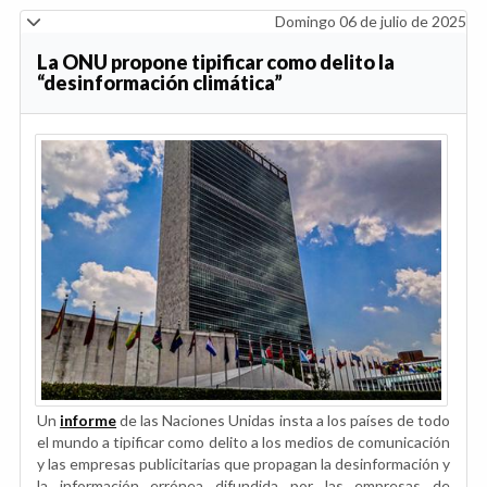
Domingo 06 de julio de 2025
La ONU propone tipificar como delito la
“desinformación climática”
Un
informe
de las Naciones Unidas insta a los países de todo
el mundo a tipificar como delito a los medios de comunicación
y las empresas publicitarias que propagan la desinformación y
la información errónea difundida por las empresas de