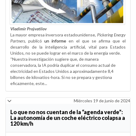
Vladimir Projvatilov
La mayor empresa inversora estadounidense,
Pickering Energy
Partners,
publicó
un informe
en el que se afirma que el
desarrollo de la inteligencia artificial, vital para Estados
Unidos, no se puede lograr en el marco de la energía verde.
“Nuestra investigación sugiere que, de manera
conservadora, la IA podría duplicar el consumo actual de
electricidad en Estados Unidos a aproximadamente 8,4
billones de kilovatios-hora. Si no se prepara y gestiona
eficazmente, este...
Miércoles 19 de junio de 2024
Lo que no nos cuentan de la “agenda verde”:
La autonomía de un coche eléctrico colapsa a
120 km/h