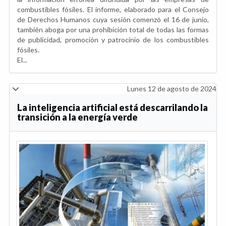
combustibles fósiles. El informe, elaborado para el Consejo
de Derechos Humanos cuya sesión comenzó el 16 de junio,
también aboga por una prohibición total de todas las formas
de publicidad, promoción y patrocinio de los combustibles
fósiles.
El...
Lunes 12 de agosto de 2024
La inteligencia artificial está descarrilando la
transición a la energía verde