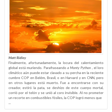
Matt Ridley
Finalmente, afortunadamente, la locura del calentamiento
global está muriendo. Parafraseando
a Monty Python
, el loro
climático aún puede estar clavado a su percha en la reciente
cumbre COP en Belém, Brasil, o en Harvard y en CNN, pero
en otros lugares está muerto. Fue a encontrarse con su
creador, estiró la pata, se deshizo de este cuerpo mortal,
corrió por el telón y se unió al coro invisible. Al no prometer
un recorte en combustibles fósiles, la COP logró menos que
...