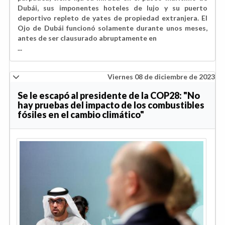
Dubái, sus imponentes hoteles de lujo y su puerto
deportivo repleto de yates de propiedad extranjera. El
Ojo de Dubái funcionó solamente durante unos meses,
antes de ser clausurado abruptamente en
...
Viernes 08 de diciembre de 2023
Se le escapó al presidente de la COP28: "No
hay pruebas del impacto de los combustibles
fósiles en el cambio climático"