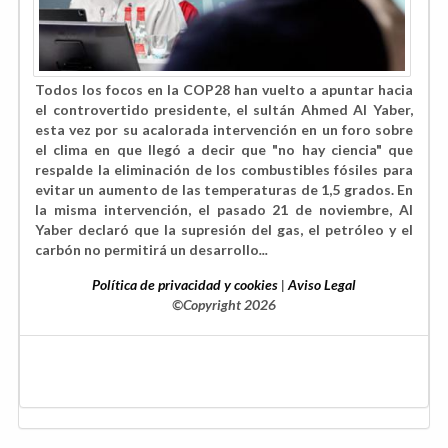
Todos los focos en la COP28 han vuelto a apuntar hacia
el controvertido presidente, el sultán Ahmed Al Yaber,
esta vez por su acalorada intervención en un foro sobre
el clima en que
llegó a decir que "no hay ciencia" que
respalde la eliminación de los combustibles fósiles
para
evitar un aumento de las temperaturas de 1,5 grados. En
la misma intervención, el pasado 21 de noviembre, Al
Yaber declaró que la supresión del gas, el petróleo y el
carbón no permitirá un desarrollo
...
Política de privacidad y cookies
|
Aviso Legal
©Copyright 2026