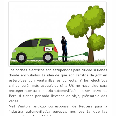
Los coches eléctricos son estupendos para ciudad si tienes
donde enchufarlos. La idea de que son carritos de golf en
esteroides con ventanillas es correcta. Y los eléctricos
chinos serán más asequibles si la UE no hace algo para
proteger nuestra industria automovilística de ser diezmada.
Pero si tienes pensado llevarlos de viaje, piénsatelo dos
veces.
Neil Winton, antiguo corresponsal de Reuters para la
industria automovilística europea, nos
cuenta que las