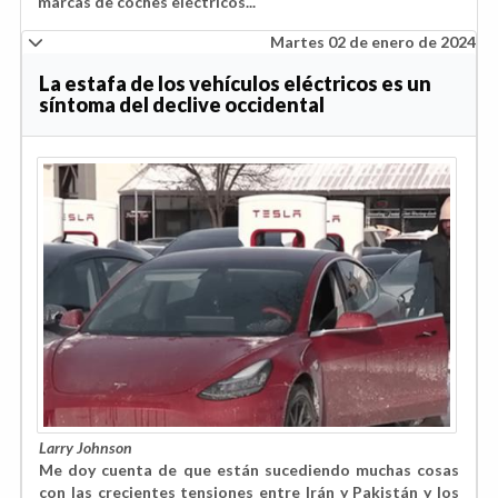
marcas de coches eléctricos...
Martes 02 de enero de 2024
La estafa de los vehículos eléctricos es un
síntoma del declive occidental
Larry Johnson
Me doy cuenta de que están sucediendo muchas cosas
con las crecientes tensiones entre Irán y Pakistán y los