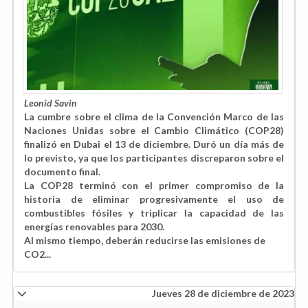
Leonid Savin
La cumbre sobre el clima de la Convención Marco de las
Naciones Unidas sobre el Cambio Climático (COP28)
finalizó en Dubai el 13 de diciembre. Duró un día más de
lo previsto, ya que los participantes discreparon sobre el
documento final.
La COP28 terminó con el primer compromiso de la
historia de eliminar progresivamente el uso de
combustibles fósiles y triplicar la capacidad de las
energías renovables para 2030.
Al mismo tiempo, deberán reducirse las emisiones de
CO2...
Jueves 28 de diciembre de 2023