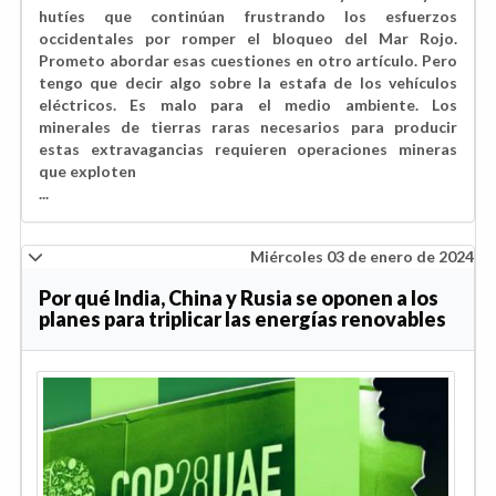
hutíes que continúan frustrando los esfuerzos
occidentales por romper el bloqueo del Mar Rojo.
Prometo abordar esas cuestiones en otro artículo. Pero
tengo que decir algo sobre la estafa de los vehículos
eléctricos. Es malo para el medio ambiente. Los
minerales de tierras raras necesarios para producir
estas extravagancias requieren operaciones mineras
que exploten
...
Miércoles 03 de enero de 2024
Por qué India, China y Rusia se oponen a los
planes para triplicar las energías renovables