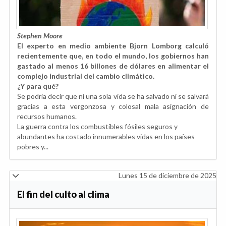
Stephen Moore
El experto en medio ambiente Bjorn Lomborg calculó
recientemente que, en todo el mundo, los gobiernos han
gastado al menos 16 billones de dólares en alimentar el
complejo industrial del cambio climático.
¿Y para qué?
Se podría decir que ni una sola vida se ha salvado ni se salvará
gracias a esta vergonzosa y colosal mala asignación de
recursos humanos.
La guerra contra los combustibles fósiles seguros y
abundantes ha costado innumerables vidas en los países
pobres y...
Lunes 15 de diciembre de 2025
El fin del culto al clima