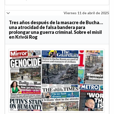
Viernes 11 de abril de 2025
Tres años después de la masacre de Bucha…
una atrocidad de falsa bandera para
prolongar una guerra criminal. Sobre el misil
en Krivói Rog