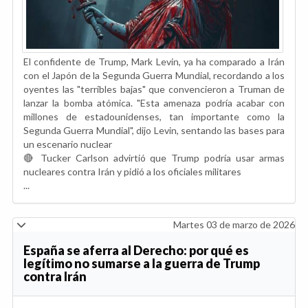
El confidente de Trump, Mark Levin, ya ha comparado a Irán
con el Japón de la Segunda Guerra Mundial, recordando a los
oyentes las "terribles bajas" que convencieron a Truman de
lanzar la bomba atómica. "Esta amenaza podría acabar con
millones de estadounidenses, tan importante como la
Segunda Guerra Mundial", dijo Levin, sentando las bases para
un escenario nuclear
🔴 Tucker Carlson advirtió que Trump podría usar armas
nucleares contra Irán y pidió a los oficiales militares
...
Martes 03 de marzo de 2026
España se aferra al Derecho: por qué es
legítimo no sumarse a la guerra de Trump
contra Irán