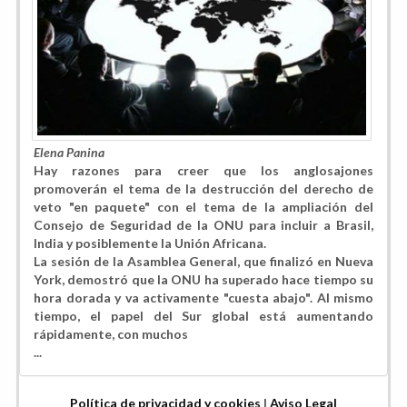
Elena Panina
Hay razones para creer que los anglosajones
promoverán el tema de la destrucción del derecho de
veto "en paquete" con el tema de la ampliación del
Consejo de Seguridad de la ONU para incluir a Brasil,
India y posiblemente la Unión Africana.
La sesión de la Asamblea General, que finalizó en Nueva
York, demostró que la ONU ha superado hace tiempo su
hora dorada y va activamente "cuesta abajo". Al mismo
tiempo, el papel del Sur global está aumentando
rápidamente, con muchos
...
Política de privacidad y cookies
|
Aviso Legal