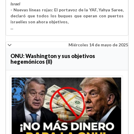
Israel
- Nuevas líneas rojas: El portavoz de la YAF, Yahya Saree,
declaró que todos los buques que operan con puertos
israelíes son ahora objetivos,
...
Miércoles 14 de mayo de 2025
ONU: Washington y sus objetivos
hegemónicos (II)