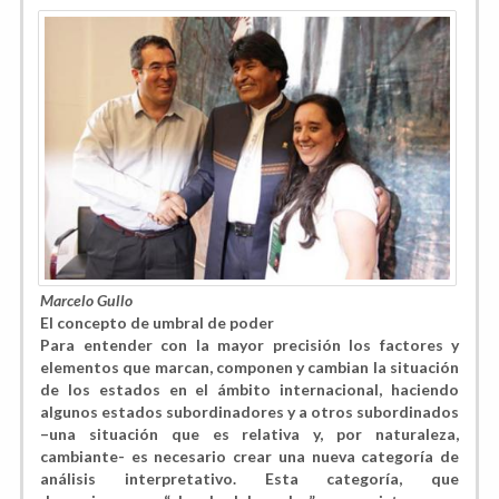
Marcelo Gullo
El concepto de umbral de poder
Para entender con la mayor precisión los factores y
elementos que marcan, componen y cambian la situación
de los estados en el ámbito internacional, haciendo
algunos estados subordinadores y a otros subordinados
–una situación que es relativa y, por naturaleza,
cambiante- es necesario crear una nueva categoría de
análisis interpretativo. Esta categoría, que