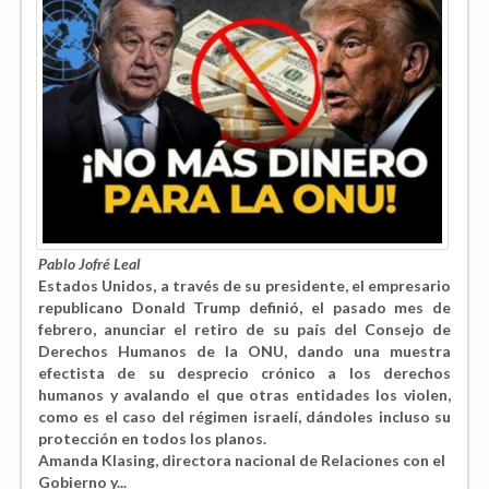
Pablo Jofré Leal
Estados Unidos, a través de su presidente, el empresario
republicano Donald Trump definió, el pasado mes de
febrero, anunciar el retiro de su país del Consejo de
Derechos Humanos de la ONU, dando una muestra
efectista de su desprecio crónico a los derechos
humanos y avalando el que otras entidades los violen,
como es el caso del régimen israelí, dándoles incluso su
protección en todos los planos.
Amanda Klasing, directora nacional de Relaciones con el
Gobierno y...