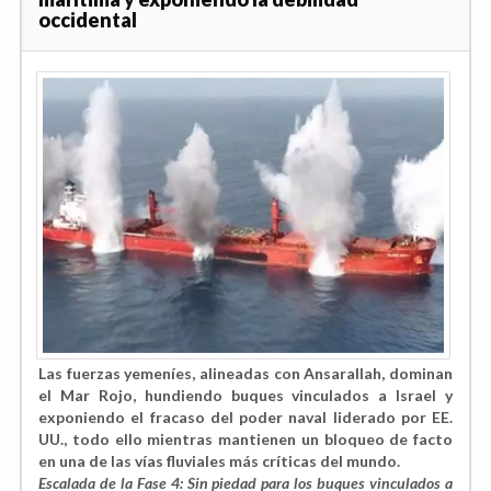
occidental
Las fuerzas yemeníes, alineadas con Ansarallah, dominan
el Mar Rojo, hundiendo buques vinculados a Israel y
exponiendo el fracaso del poder naval liderado por EE.
UU., todo ello mientras mantienen un bloqueo de facto
en una de las vías fluviales más críticas del mundo.
Escalada de la Fase 4: Sin piedad para los buques vinculados a