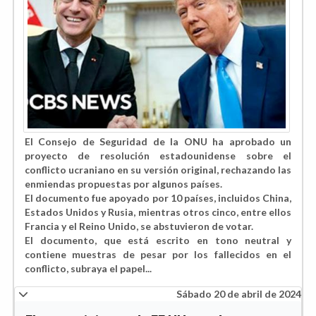
El Consejo de Seguridad de la ONU ha aprobado un
proyecto de resolución estadounidense sobre el
conflicto ucraniano en su versión original, rechazando las
enmiendas propuestas por algunos países.
El documento fue
apoyado por 10 países
, incluidos China,
Estados Unidos y Rusia, mientras otros cinco, entre ellos
Francia y el Reino Unido, se abstuvieron de votar.
El documento, que está escrito en tono neutral y
contiene muestras de pesar por los fallecidos en el
conflicto, subraya el papel
...
Sábado 20 de abril de 2024