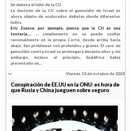
Se debate el fallo de la CIJ
La decisión de la CIJ sobre el genocidio de Israel es
ahora objeto de acalorados debates desde diferentes
lados.
Eric Zuesse, por ejemplo, piensa que la CIJ es una
tontería….
... simplemente no se puede confiar
racionalmente en la propia Corte, desde arriba hacia
abajo. Sus problemas son profundos y graves. El caso de
genocidio contra Israel se prolongará durante años y, sin
embargo, incluso al principio, Sudáfrica había
presentado un...
Viernes 13 de octubre de 2023
Conspiración de EE.UU en la ONU: es hora de
que Rusia y China jueguen sobre seguro