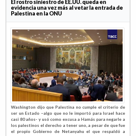
El rostro siniestro de EE.UU. queda en
evidencia una vez más al vetar la entrada de
Palestina en la ONU
Washington dijo que Palestina no cumple el criterio de
ser un Estado –algo que no le importó para Israel hace
casi 80 años- y usó como excusa a Hamás para negarle a
los palestinos el derecho a tener uno, a pesar de que fue
el propio Gobierno de Netanyahu el que respaldó a