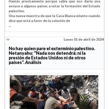
Hamás precisamente porque sabía que eso daría una
excusa a algunos países a vetar la formación del Estado
palestino.
Una nueva muestra de que la Casa Blanca miente cuando
dice que está a favor de la solución de
...
Lunes 01 de abril de 2024
No hay quien pare el exterminio palestino.
Netanyahu: "Nada nos detendrá; ni la
presión de Estados Unidos ni de otros
países”. Análisis