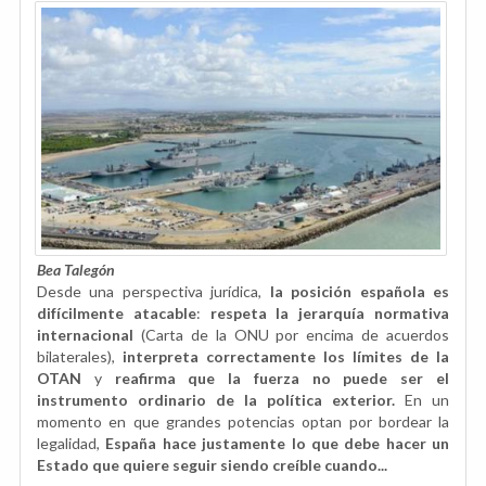
Bea Talegón
Desde una perspectiva jurídica,
la posición española es
difícilmente atacable
:
respeta la jerarquía normativa
internacional
(Carta de la ONU por encima de acuerdos
bilaterales),
interpreta correctamente los límites de la
OTAN
y
reafirma que la fuerza no puede ser el
instrumento ordinario de la política exterior.
En un
momento en que grandes potencias optan por bordear la
legalidad,
España hace justamente lo que debe hacer un
Estado que quiere seguir siendo creíble cuando...