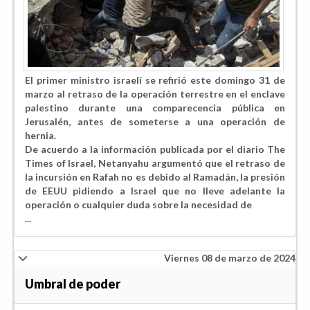
El primer ministro israelí se refirió este domingo 31 de
marzo al retraso de la operación terrestre en el enclave
palestino durante una comparecencia pública en
Jerusalén, antes de someterse a una operación de
hernia.
De acuerdo a la información publicada por el diario The
Times of Israel, Netanyahu argumentó que el retraso de
la incursión en Rafah no es debido al Ramadán, la presión
de EEUU pidiendo a Israel que no lleve adelante la
operación o cualquier duda sobre la necesidad de
...
Viernes 08 de marzo de 2024
Umbral de poder