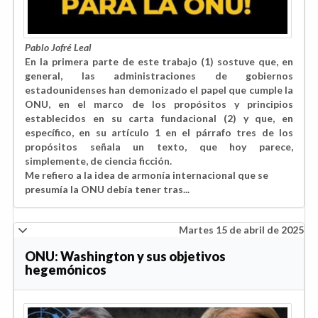
Pablo Jofré Leal
En la primera parte de este trabajo (1) sostuve que, en
general, las administraciones de gobiernos
estadounidenses han demonizado el papel que cumple la
ONU, en el marco de los propósitos y principios
establecidos en su carta fundacional (2) y que, en
específico, en su artículo 1 en el párrafo tres de los
propósitos señala un texto, que hoy parece,
simplemente, de ciencia ficción.
Me refiero a la idea de armonía internacional que se
presumía la ONU debía tener tras...
Martes 15 de abril de 2025
ONU: Washington y sus objetivos
hegemónicos