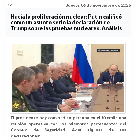
Jueves 06 de noviembre de 2025
Hacia la proliferación nuclear: Putin calificó
como un asunto serio la declaración de
Trump sobre las pruebas nucleares. Análisis
El presidente hoy convocó en persona en el Kremlin una
reunión operativa con los miembros permanentes del
Consejo de Seguridad. Aquí algunas de sus
declaraciones: