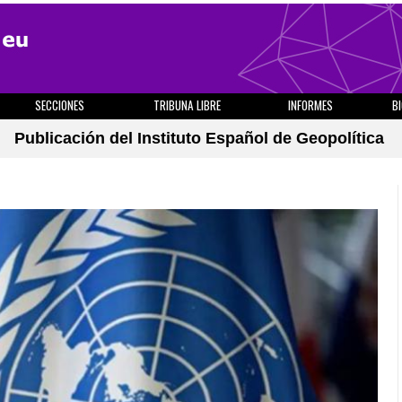
SECCIONES
TRIBUNA LIBRE
INFORMES
B
Publicación del Instituto Español de Geopolítica