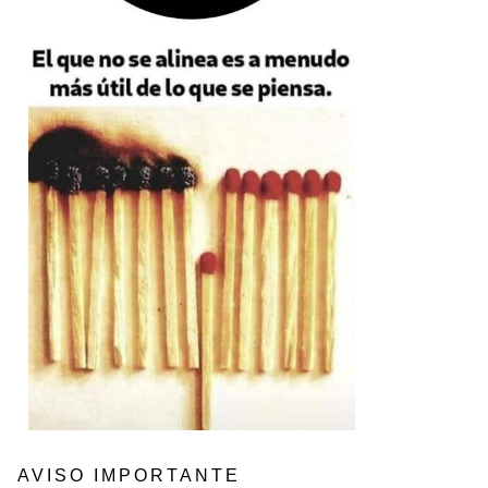
AVISO IMPORTANTE