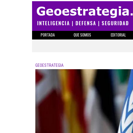
PORTADA
QUE SOMOS
EDITORIAL
GEOESTRATEGIA