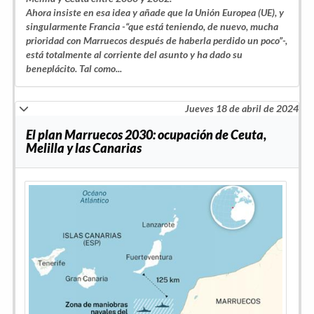
Ahora insiste en esa idea y añade que la Unión Europea (UE), y
singularmente Francia -“que está teniendo, de nuevo, mucha
prioridad con Marruecos después de haberla perdido un poco”-,
está totalmente al corriente del asunto y ha dado su
beneplácito. Tal como...
Jueves 18 de abril de 2024
El plan Marruecos 2030: ocupación de Ceuta,
Melilla y las Canarias