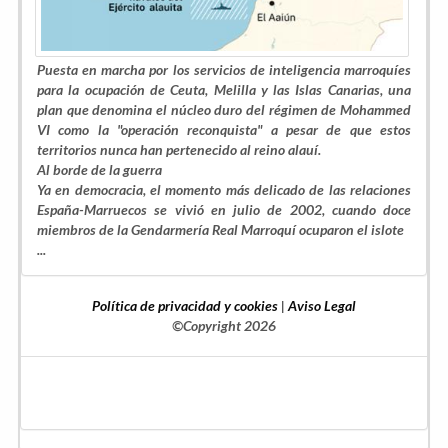
Puesta en marcha por los servicios de inteligencia marroquíes
para la ocupación de Ceuta, Melilla y las Islas Canarias, una
plan que denomina el núcleo duro del régimen de Mohammed
VI como la "operación reconquista" a pesar de que estos
territorios nunca han pertenecido al reino alauí.
Al borde de la guerra
Ya en democracia, el momento más delicado de las relaciones
España-Marruecos se vivió en julio de 2002, cuando doce
miembros de la Gendarmería Real Marroquí ocuparon el islote
...
Política de privacidad y cookies
|
Aviso Legal
©Copyright 2026