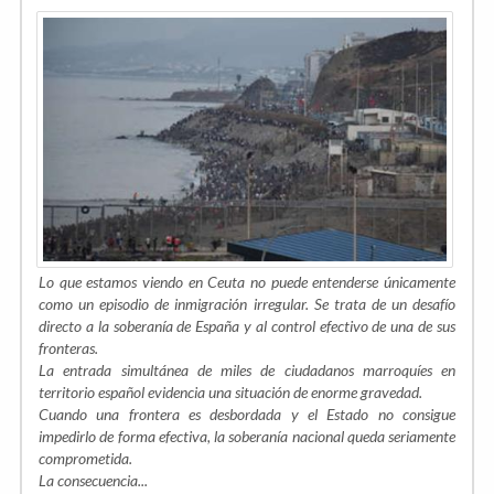
Lo que estamos viendo en Ceuta no puede entenderse únicamente
como un episodio de inmigración irregular. Se trata de un desafío
directo a la soberanía de España y al control efectivo de una de sus
fronteras.
La entrada simultánea de miles de ciudadanos marroquíes en
territorio español evidencia una situación de enorme gravedad.
Cuando una frontera es desbordada y el Estado no consigue
impedirlo de forma efectiva, la soberanía nacional queda seriamente
comprometida.
La consecuencia...