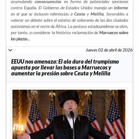
acumulando
consecuencias
en forma de potenciales sanciones
contra España. El Gobierno de Estados Unidos maneja un
informe
en el que se incluyen referencias a
Ceuta
y
Melilla
, favorables a
valorar un debate sobre el estatus de soberanía de las dos ciudades
autonómas en el norte de África. La postura estadounidense se abre,
por tanto, a considerar la histórica reclamación de
Marruecos sobre
las plazas...
Jueves 02 de abril de 2026
EEUU nos amenaza: El ala dura del trumpismo
apuesta por llevar las bases a Marruecos y
aumentar la presión sobre Ceuta y Melilla