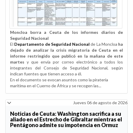
Moncloa borra a Ceuta de los informes diarios de
Seguridad Nacional
El
Departamento de Seguridad Nacional
de La Moncloa
ha
dejado de analizar la crisis migratoria de Ceuta en el
informe restringido que publicó en la mañana de este
martes
y que envía por correo electrónico a todos los
integrantes del Consejo de Seguridad Nacional, según
indican fuentes que tienen acceso a él.
En el documento se evocan asuntos como la piratería
marítima en el Cuerno de África y se recogen las...
Jueves 06 de agosto de 2026
Noticias de Ceuta: Washington sacrifica a su
aliado en el Estrecho de Gibraltar mientras el
Pentágono admite su impotencia en Ormuz