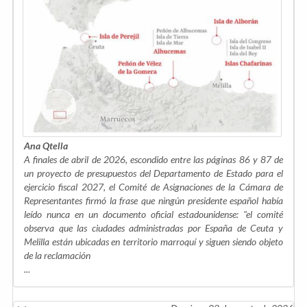
Ana Qtella
A finales de abril de 2026, escondido entre las páginas 86 y 87 de
un proyecto de presupuestos del Departamento de Estado para el
ejercicio fiscal 2027, el Comité de Asignaciones de la Cámara de
Representantes firmó la frase que ningún presidente español había
leído nunca en un documento oficial estadounidense: "el comité
observa que las ciudades administradas por España de Ceuta y
Melilla están ubicadas en territorio marroquí y siguen siendo objeto
de la reclamación
...