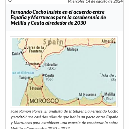
Miércoles 14 de agosto de 2024
Fernando Cocho insiste en el acuerdo entre
España y Marruecos para la cosoberanía de
Melilla y Ceuta alrededor de 2030
José Ramón Ponce.
El analista de Inteligencia Fernando Cocho
ya
avisó
hace casi dos años de que había un pacto entre España
y Marruecos para establecer una especie de cosoberanía sobre
Melilla y Ceuta entre 2030 y 2032.