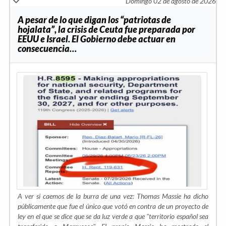
Domingo 02 de agosto de 2026
A pesar de lo que digan los “patriotas de
hojalata”, la crisis de Ceuta fue preparada por
EEUU e Israel. El Gobierno debe actuar en
consecuencia…
A ver si caemos de la burra de una vez: Thomas Massie ha dicho
públicamente que fue el único que votó en contra de un proyecto de
ley en el que se dice que se da luz verde a que "territorio español sea