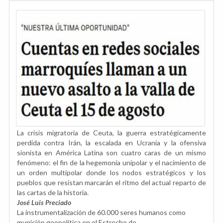
La crisis migratoria de Ceuta, la guerra estratégicamente
perdida contra Irán, la escalada en Ucrania y la ofensiva
sionista en América Latina son cuatro caras de un mismo
fenómeno: el fin de la hegemonía unipolar y el nacimiento de
un orden multipolar donde los nodos estratégicos y los
pueblos que resistan marcarán el ritmo del actual reparto de
las cartas de la historia.
José Luis Preciado
La instrumentalización de 60.000 seres humanos como
munición geopolítica en el Estrecho de...