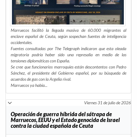
Marruecos facilitó la llegada masiva de 60.000 migrantes al
enclave español de Ceuta, según sospechan fuentes de inteligencia
occidentales.
Fuentes consultadas por The Telegraph indicaron que esta oleada
migratoria podría haber sido una represalia en medio de las
tensiones diplomáticas con España.
Se cree que funcionarios marroquíes están descontentos con Pedro
Sánchez, el presidente del Gobierno español, por su búsqueda de
acuerdos de gas con la Argelia rival.
Marruecos ya había...
Viernes 31 de julio de 2026
Operación de guerra híbrida del sátrapa de
Marruecos, EEUU y el Estado genocida de Israel
contra la ciudad española de Ceuta