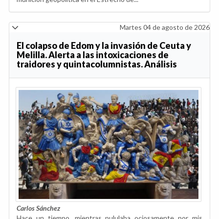
Martes 04 de agosto de 2026
El colapso de Edom y la invasión de Ceuta y
Melilla. Alerta a las intoxicaciones de
traidores y quintacolumnistas. Análisis
Carlos Sánchez
Hace un tiempo, mientras pululaba ociosamente por mis