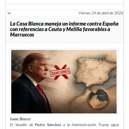
Viernes 24 de abril de 2026
La Casa Blanca maneja un informe contra España
con referencias a Ceuta y Melilla favorables a
Marruecos
Isaac Blasco
El ‘desafío’ de
Pedro Sánchez
a la Administración Trump sigue