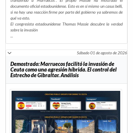
transferido a Marruecos". El propio Massie ha mostrado el
documento oficial estadounidense. Esto es en sí mismo un casus belli,
si no hay una reacción firme por parte del gobierno ya sabremos de
qué va esto.
El congresista estadounidense Thomas Massie descubre la verdad
sobre la invasión
...
Sábado 01 de agosto de 2026
Demostrado: Marruecos facilitó la invasión de
Ceuta como una agresión híbrida. El control del
Estrecho de Gibraltar. Análisis