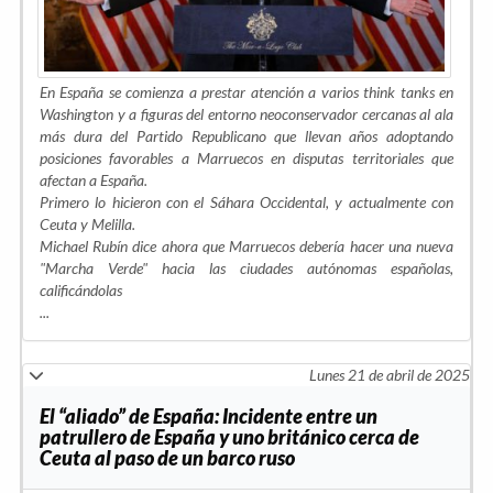
En España se comienza a prestar atención a varios think tanks en
Washington y a figuras del entorno neoconservador cercanas al ala
más dura del Partido Republicano que llevan años adoptando
posiciones favorables a Marruecos en disputas territoriales que
afectan a España.
Primero lo hicieron con el Sáhara Occidental, y actualmente con
Ceuta y Melilla.
Michael Rubín dice ahora que Marruecos debería hacer una nueva
"Marcha Verde" hacia las ciudades autónomas españolas,
calificándolas
...
Lunes 21 de abril de 2025
El “aliado” de España: Incidente entre un
patrullero de España y uno británico cerca de
Ceuta al paso de un barco ruso