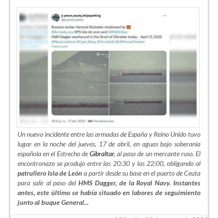
Un nuevo incidente entre las armadas de España y Reino Unido tuvo
lugar en la noche del jueves, 17 de abril, en aguas bajo soberanía
española en el Estrecho de
Gibraltar
, al paso de un mercante ruso. El
encontronazo se produjo entre las 20:30 y las 22:00, obligando al
patrullero
Isla de León
a partir desde su base en el puerto de Ceuta
para salir al paso del
HMS Dagger, de la Royal Navy. Instantes
antes, este último se había situado en labores de seguimiento
junto al buque General...