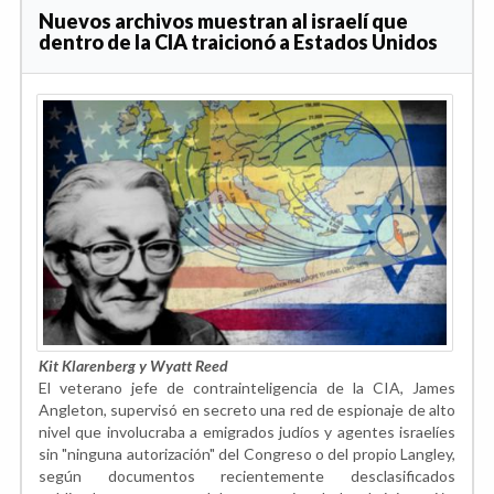
Nuevos archivos muestran al israelí que
dentro de la CIA traicionó a Estados Unidos
Kit Klarenberg y Wyatt Reed
El veterano jefe de contrainteligencia de la CIA, James
Angleton, supervisó en secreto una red de espionaje de alto
nivel que involucraba a emigrados judíos y agentes israelíes
sin "ninguna autorización" del Congreso o del propio Langley,
según documentos recientemente desclasificados