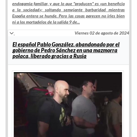
endogamia familiar, y que lo que "producen" es «un beneficio
a la sociedad»; soltando semejante barbaridad mientras
España entera se hunde. Pero las cosas parecen no irles bien
ni a los mortadelos de la salida 9 de...
Viernes 02 de agosto de 2024
El español Pablo González, abandonado por el
gobierno de Pedro Sánchez en una mazmorra
polaca, liberado gracias a Rusia