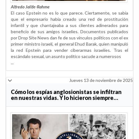
Alfredo Jalife-Rahme
El caso Epstein no es lo que parece. Ciertamente, se sabía
que el empresario había creado una red de prostitución
infantil y que chantajeaba a sus clientes adinerados para
beneficio de sus amigos israelíes. Documentos publicados
por Drop Site News dan fe de sus vínculos políticos con el ex
primer ministro israelí, el general Ehud Barak, quien manipuló
la red Epstein para vender ciberarmas israelíes. Tras el
escándalo sexual, un asunto político sacude a numerosos
...
Jueves 13 de noviembre de 2025
Cómo los espías anglosionistas se infiltran
en nuestras vidas. Y lo hicieron siempre…