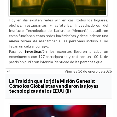
Hoy en día existen redes wifi en casi todos los hogares,
oficinas, restaurantes y cafeterías. Investigadores del
Instituto Tecnológico de Karlsruhe (Alemania) estudiaron
cómo funcionan estas redes inalámbricas y descubrieron una
nueva forma de identificar a las personas
incluso si no
llevan un celular consigo
.
Para su
investigación
, los expertos llevaron a cabo un
experimento con 197 participantes y casi con un 100 % de
precisión pudieron inferir la identidad de las personas que...
Viernes 16 de enero de 2026
La Traición que forjó la Misión Genesis:
Cómo los Globalistas vendieron las joyas
tecnologicas de los EEUU (II)