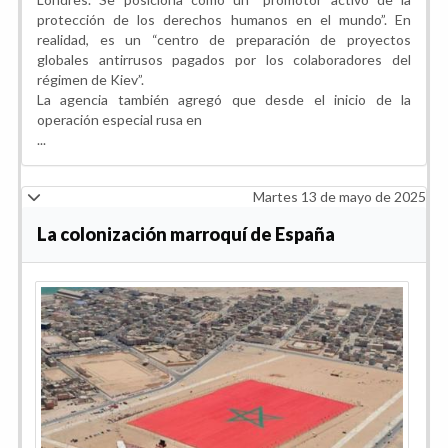
protección de los derechos humanos en el mundo”. En
realidad, es un “centro de preparación de proyectos
globales antirrusos pagados por los colaboradores del
régimen de Kiev”.
La agencia también agregó que desde el inicio de la
operación especial rusa en
...
Martes 13 de mayo de 2025
La colonización marroquí de España