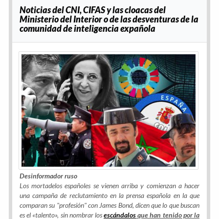
Noticias del CNI, CIFAS y las cloacas del
Ministerio del Interior o de las desventuras de la
comunidad de inteligencia expañola
Desinformador ruso
Los mortadelos españoles se vienen arriba y comienzan a hacer
una campaña de reclutamiento en la prensa española en la que
comparan su "profesión" con James Bond, dicen que lo que buscan
es el «talento», sin nombrar los
escándalos
que han tenido por la