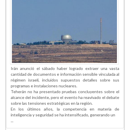
Irán anunció el sábado haber logrado extraer una vasta
cantidad de documentos e información sensible vinculada al
régimen israelí, incluidos supuestos detalles sobre sus
programas e instalaciones nucleares.
Teherán no ha presentado pruebas concluyentes sobre el
alcance del incidente, pero el evento ha reavivado el debate
sobre las tensiones estratégicas en la región.
En los últimos años, la competencia en materia de
inteligencia y seguridad se ha intensificado, generando un
...