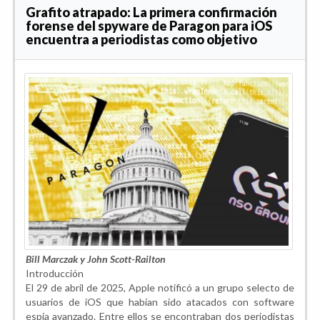
Grafito atrapado: La primera confirmación
forense del spyware de Paragon para iOS
encuentra a periodistas como objetivo
Bill Marczak y John Scott-Railton
Introducción
El 29 de abril de 2025, Apple notificó a un grupo selecto de
usuarios de iOS que habían sido atacados con software
espía avanzado. Entre ellos se encontraban dos periodistas