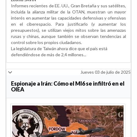
Informes recientes de EE. UU., Gran Bretaña y sus satélites,
incluida la alianza militar de la OTAN, muestran un mayor
interés en aumentar las capacidades defensivas y ofensivas
en el ciberespacio. Para justificarlo (y aumentar los
presupuestos), se utilizan viejos mitos sobre las amenazas
rusas y chinas, aunque también se observan tendencias al
control sobre los propios ciudadanos.
La legislatura de Taiwán ahora dice que el país está
defendiéndose de más de 2,4 millones...
Jueves 03 de julio de 2025
Espionaje a Irán: Cómo el MI6 se infiltró en el
OIEA