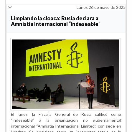
Lunes 26 de mayo de 2025
Limpiando la cloaca: Rusia declara a
Amnistía Internacional “indeseable”
El lunes, la Fiscalía General de Rusia calificó como
“indeseable” a la organización no gubernamental
internacional “Amnistía Internacional Limited”, con sede en
Londres. Se posiciona como un “promotor activo de la