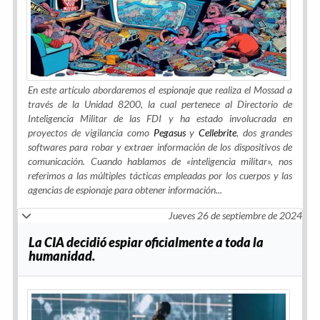
En este artículo abordaremos el espionaje que realiza el Mossad a
través de la Unidad 8200, la cual pertenece al Directorio de
Inteligencia Militar de las FDI y ha estado involucrada en
proyectos de vigilancia como
Pegasus
y
Cellebrite
, dos grandes
softwares para robar y extraer información de los dispositivos de
comunicación. Cuando hablamos de «inteligencia militar», nos
referimos a las múltiples tácticas empleadas por los cuerpos y las
agencias de espionaje para obtener información...
Jueves 26 de septiembre de 2024
La CIA decidió espiar oficialmente a toda la
humanidad.