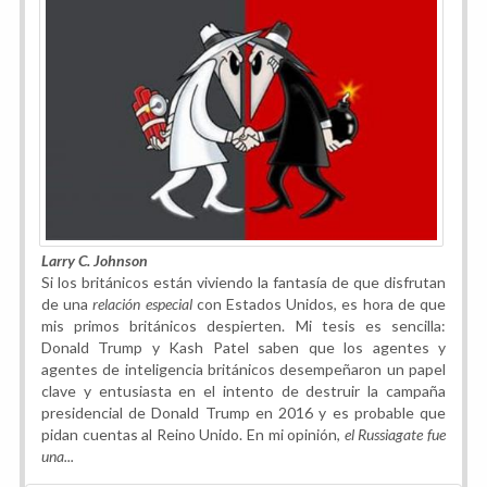
Larry C. Johnson
Si los británicos están viviendo la fantasía de que disfrutan
de una
relación especial
con Estados Unidos, es hora de que
mis primos británicos despierten. Mi tesis es sencilla:
Donald Trump y Kash Patel saben que los agentes y
agentes de inteligencia británicos desempeñaron un papel
clave y entusiasta en el intento de destruir la campaña
presidencial de Donald Trump en 2016 y es probable que
pidan cuentas al Reino Unido. En mi opinión,
el Russiagate fue
una...