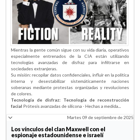
Mientras la gente común sigue con su vida diaria, operativos
especialmente entrenados de la CIA están utilizando
tecnologías avanzadas de disfraz para infiltrarse en
sociedades extranjeras.
Su misión: recopilar datos confidenciales, influir en la política
interna y desestabilizar sistemáticamente naciones
soberanas mediante protestas organizadas y revoluciones
de colores.
Tecnología de disfraz: Tecnología de reconstrucción
facial
Prótesis avanzadas de silicona - Hechas a medida...
Martes 09 de septiembre de 2025
Los vínculos del clan Maxwell con el
espionaje estadounidense e israelí