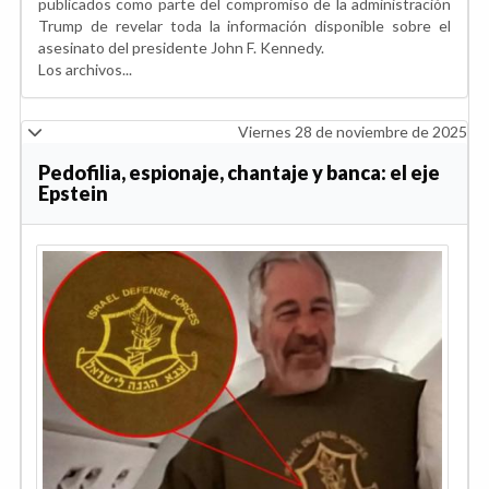
publicados como parte del compromiso de la administración
Trump de revelar toda la información disponible sobre el
asesinato del presidente John F. Kennedy.
Los archivos...
Viernes 28 de noviembre de 2025
Pedofilia, espionaje, chantaje y banca: el eje
Epstein