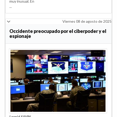
muy inusual. En
...
Viernes 08 de agosto de 2025
Occidente preocupado por el ciberpoder y el
espionaje
Leonid SAVIN