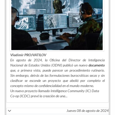
Vladimir PROJVATILOV
En agosto de 2024, la Oficina del Director de Inteligencia
Nacional de Estados Unidos (ODNI) publicó un nuevo
documento
que, a primera vista, puede parecer un procedimiento rutinario.
Sin embargo, detrás de las formulaciones burocráticas secas y sin
clasificar se esconde un proyecto que abolió por completo el
concepto mismo de confidencialidad en el mundo moderno.
Un nuevo proyecto llamado Intelligence Community (IC) Data
Co-op (ICDC) prevé la creación de una...
Jueves 08 de agosto de 2024