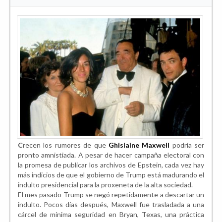
C
recen los rumores de que
Ghislaine Maxwell
podría ser
pronto amnistiada. A pesar de hacer campaña electoral con
la promesa de publicar los archivos de Epstein, cada vez hay
más indicios de que el gobierno de Trump está madurando el
indulto presidencial para la proxeneta de la alta sociedad.
El mes pasado Trump se negó repetidamente a descartar un
indulto. Pocos días después, Maxwell fue trasladada a una
cárcel de mínima seguridad en Bryan, Texas, una práctica