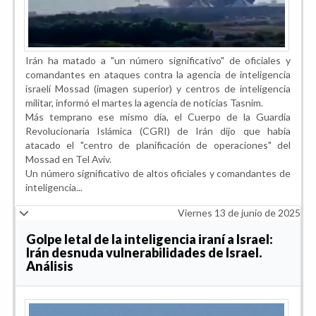
Irán ha matado a "un número significativo" de oficiales y
comandantes en ataques contra la agencia de inteligencia
israelí Mossad (imagen superior) y centros de inteligencia
militar, informó el martes la agencia de noticias Tasnim.
Más temprano ese mismo día, el Cuerpo de la Guardia
Revolucionaria Islámica (CGRI) de Irán dijo que había
atacado el "centro de planificación de operaciones" del
Mossad en Tel Aviv.
Un número significativo de altos oficiales y comandantes de
inteligencia...
Viernes 13 de junio de 2025
Golpe letal de la inteligencia iraní a Israel:
Irán desnuda vulnerabilidades de Israel.
Análisis