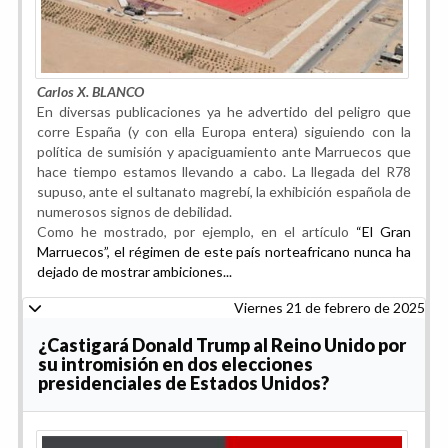
Carlos X. BLANCO
En diversas publicaciones ya he advertido del peligro que
corre España (y con ella Europa entera) siguiendo con la
política de sumisión y apaciguamiento ante Marruecos que
hace tiempo estamos llevando a cabo. La llegada del R78
supuso, ante el sultanato magrebí, la exhibición española de
numerosos signos de debilidad.
Como he mostrado, por ejemplo, en el artículo
“El Gran
Marruecos”, el régimen de este país norteafricano nunca ha
dejado de mostrar ambiciones...
Viernes 21 de febrero de 2025
¿Castigará Donald Trump al Reino Unido por
su intromisión en dos elecciones
presidenciales de Estados Unidos?