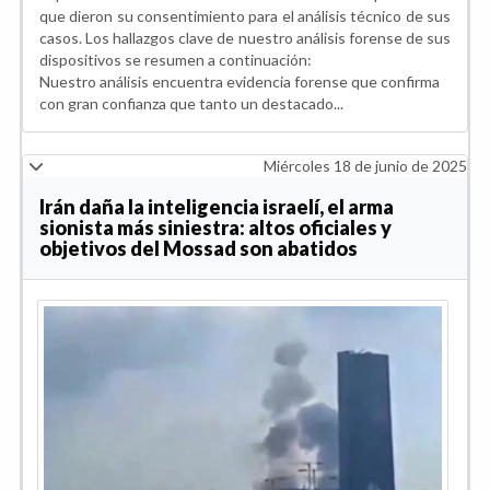
que dieron su consentimiento para el análisis técnico de sus
casos. Los hallazgos clave de nuestro análisis forense de sus
dispositivos se resumen a continuación:
Nuestro análisis encuentra evidencia forense que confirma
con gran confianza que tanto un destacado...
Miércoles 18 de junio de 2025
Irán daña la inteligencia israelí, el arma
sionista más siniestra: altos oficiales y
objetivos del Mossad son abatidos