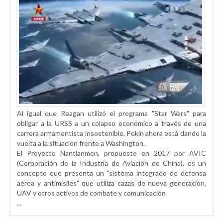
Al igual que Reagan utilizó el programa "Star Wars" para
obligar a la URSS a un colapso económico a través de una
carrera armamentista insostenible, Pekín ahora está dando la
vuelta a la situación frente a Washington.
El Proyecto Nantianmen, propuesto en 2017 por AVIC
(Corporación de la Industria de Aviación de China), es un
concepto que presenta un "sistema integrado de defensa
aérea y antimisiles" que utiliza cazas de nueva generación,
UAV y otros activos de combate y comunicación
...