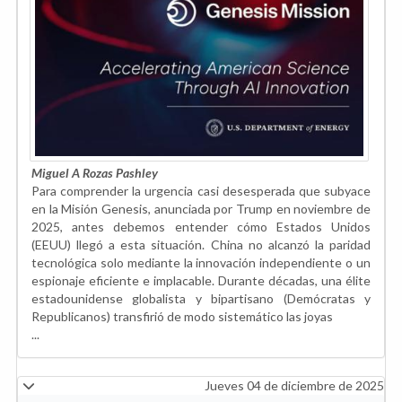
Miguel A Rozas Pashley
Para comprender la urgencia casi desesperada que subyace
en la Misión Genesis, anunciada por Trump en noviembre de
2025, antes debemos entender cómo Estados Unidos
(EEUU) llegó a esta situación. China no alcanzó la paridad
tecnológica solo mediante la innovación independiente o un
espionaje eficiente e implacable. Durante décadas, una élite
estadounidense globalista y bipartisano (Demócratas y
Republicanos) transfirió de modo sistemático las joyas
...
Jueves 04 de diciembre de 2025