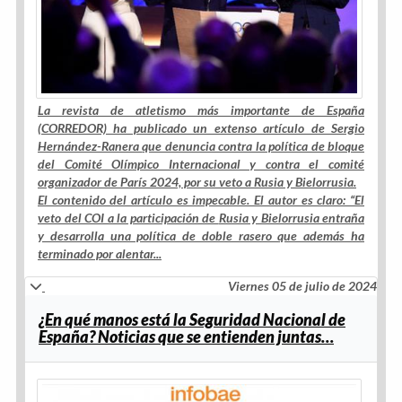
La revista de atletismo más importante de España
(CORREDOR) ha publicado un extenso artículo de
Sergio
Hernández-Ranera
que denuncia contra la política de bloque
del Comité Olímpico Internacional y contra el comité
organizador de París 2024, por su veto a Rusia y Bielorrusia.
El contenido del artículo es impecable. El autor es claro: “
El
veto del COI a la participación de
Rusia y Bielorrusia entraña
y desarrolla una política de doble rasero que además ha
terminado por alentar...
Viernes 05 de julio de 2024
¿En qué manos está la Seguridad Nacional de
España? Noticias que se entienden juntas…