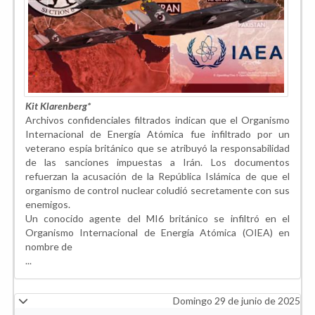
Kit Klarenberg*
Archivos confidenciales filtrados indican que el Organismo
Internacional de Energía Atómica fue infiltrado por un
veterano espía británico que se atribuyó la responsabilidad
de las sanciones impuestas a Irán. Los documentos
refuerzan la acusación de la República Islámica de que el
organismo de control nuclear coludió secretamente con sus
enemigos.
Un conocido agente del MI6 británico se infiltró en el
Organismo Internacional de Energía Atómica (OIEA) en
nombre de
...
Domingo 29 de junio de 2025