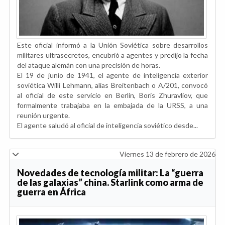
Este oficial informó a la Unión Soviética sobre desarrollos
militares ultrasecretos, encubrió a agentes y predijo la fecha
del ataque alemán con una precisión de horas.
El 19 de junio de 1941, el agente de inteligencia exterior
soviética Willi Lehmann, alias Breitenbach o A/201, convocó
al oficial de este servicio en Berlín, Borís Zhuravliov, que
formalmente trabajaba en la embajada de la URSS, a una
reunión urgente.
El agente saludó al oficial de inteligencia soviético desde...
Viernes 13 de febrero de 2026
Novedades de tecnología militar: La “guerra
de las galaxias” china. Starlink como arma de
guerra en África