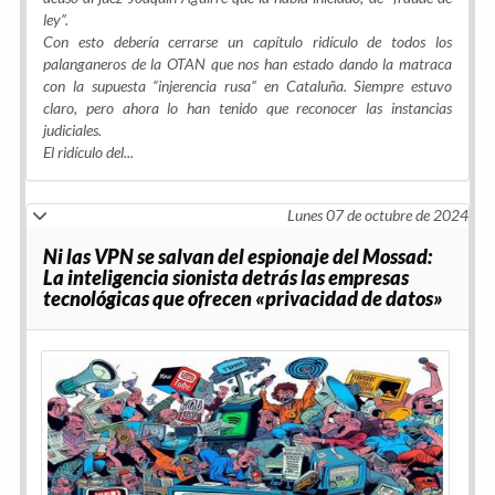
ley”.
Con esto debería cerrarse un capítulo ridículo de todos los
palanganeros de la OTAN que nos han estado dando la matraca
con la supuesta “injerencia rusa” en Cataluña. Siempre estuvo
claro, pero ahora lo han tenido que reconocer las instancias
judiciales.
El ridículo del...
Lunes 07 de octubre de 2024
Ni las VPN se salvan del espionaje del Mossad:
La inteligencia sionista detrás las empresas
tecnológicas que ofrecen «privacidad de datos»