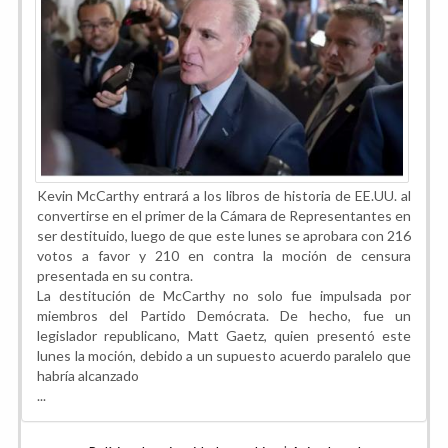
Kevin McCarthy entrará a los libros de historia de EE.UU. al
convertirse en el primer de la Cámara de Representantes en
ser destituido, luego de que este lunes se aprobara con 216
votos a favor y 210 en contra la moción de censura
presentada en su contra.
La destitución de McCarthy no solo fue impulsada por
miembros del Partido Demócrata. De hecho, fue un
legislador republicano, Matt Gaetz, quien presentó este
lunes la moción, debido a un supuesto acuerdo paralelo que
habría alcanzado
...