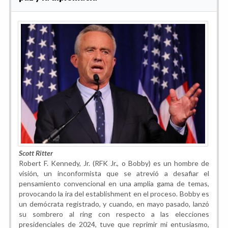
Scott Ritter
Robert F. Kennedy, Jr. (RFK Jr., o Bobby) es un hombre de
visión, un inconformista que se atrevió a desafiar el
pensamiento convencional en una amplia gama de temas,
provocando la ira del establishment en el proceso. Bobby es
un demócrata registrado, y cuando, en mayo pasado, lanzó
su sombrero al ring con respecto a las elecciones
presidenciales de 2024, tuve que reprimir mi entusiasmo,