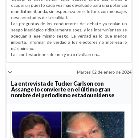
ocupar un puesto cada vez más devaluado para una potencia
mundial moribunda, sin esperanza en el futuro, con mensajes
desconectados de la realidad.
Las preguntas de los conductores del debate ya tenían un
sesgo ideológico ridículamente soez, y los intervinientes se
adecúan a ese mismo sesgo. La verdad es lo que menos
importa. Informar de verdad a los electores no interesa lo
más mínimo.
Las contestaciones de uno y otro rivalizan en...
Martes 02 de enero de 2024
La entrevista de Tucker Carlson con
Assange lo convierte en el último gran
nombre del periodismo estadounidense