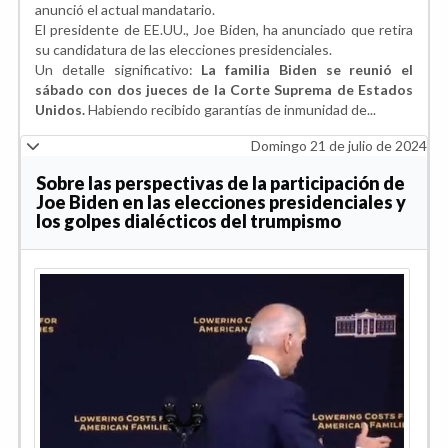
anunció el actual mandatario.
El presidente de EE.UU., Joe Biden, ha anunciado que retira
su candidatura de las elecciones presidenciales.
Un detalle significativo:
La familia Biden se reunió el
sábado con dos jueces de la Corte Suprema de Estados
Unidos.
Habiendo recibido garantías de inmunidad de...
Domingo 21 de julio de 2024
Sobre las perspectivas de la participación de
Joe Biden en las elecciones presidenciales y
los golpes dialécticos del trumpismo