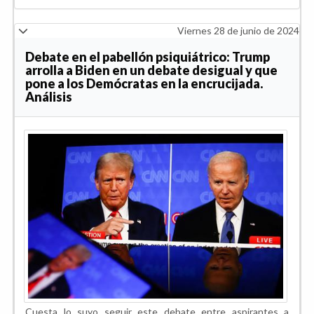
Viernes 28 de junio de 2024
Debate en el pabellón psiquiátrico: Trump
arrolla a Biden en un debate desigual y que
pone a los Demócratas en la encrucijada.
Análisis
Cuesta lo suyo seguir este debate entre aspirantes a