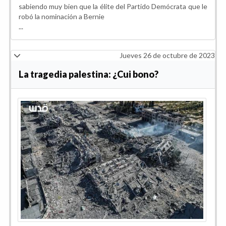
sabiendo muy bien que la élite del Partido Demócrata que le
robó la nominación a Bernie
...
Jueves 26 de octubre de 2023
La tragedia palestina: ¿Cui bono?