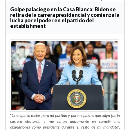
Golpe palaciego en la Casa Blanca: Biden se
retira de la carrera presidencial y comienza la
lucha por el poder en el partido del
establishment
"
Creo que lo mejor para mi partido y para el país es que salga [de la
carrera electoral] y me centre únicamente en cumplir mis
obligaciones como presidente durante el resto de mi mandato
",