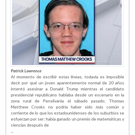
Patrick Lawrence
Al momento de escribir estas líneas, todavía es imposible
decir por qué un joven aparentemente normal de 20 años
intentó asesinar a Donald Trump mientras el candidato
presidencial republicano hablaba desde un escenario en la
zona rural de Pensilvania el sábado pasado. Thomas
Matthew Crooks no podría haber sido más común y
corriente de lo que los estadounidenses de los suburbios se
esfuerzan por ser: había ganado un premio de matemáticas y
ciencias después de
...