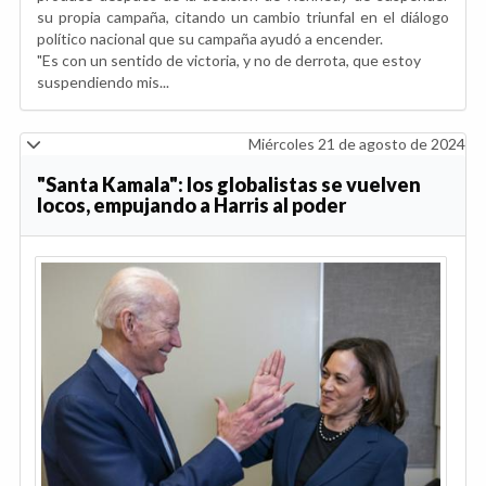
su propia campaña, citando un cambio triunfal en el diálogo
político nacional que su campaña ayudó a encender.
"Es con un sentido de victoria, y no de derrota, que estoy
suspendiendo mis...
Miércoles 21 de agosto de 2024
"Santa Kamala": los globalistas se vuelven
locos, empujando a Harris al poder