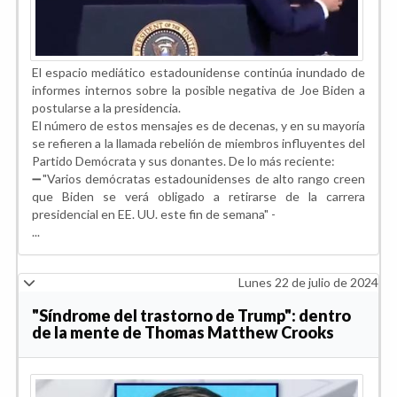
El espacio mediático estadounidense continúa inundado de
informes internos sobre la posible negativa de Joe Biden a
postularse a la presidencia.
El número de estos mensajes es de decenas, y en su mayoría
se refieren a la llamada rebelión de miembros influyentes del
Partido Demócrata y sus donantes. De lo más reciente:
➖"Varios demócratas estadounidenses de alto rango creen
que Biden se verá obligado a retirarse de la carrera
presidencial en EE. UU. este fin de semana" -
...
Lunes 22 de julio de 2024
"Síndrome del trastorno de Trump": dentro
de la mente de Thomas Matthew Crooks