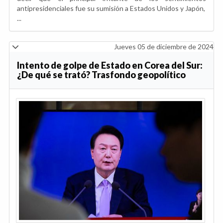
antipresidenciales fue su sumisión a Estados Unidos y Japón,
...
Jueves 05 de diciembre de 2024
Intento de golpe de Estado en Corea del Sur:
¿De qué se trató? Trasfondo geopolítico