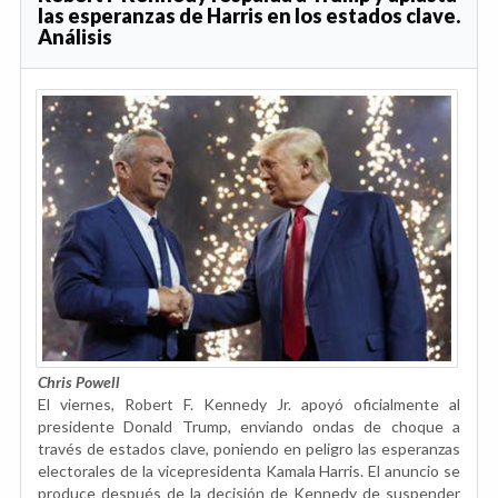
las esperanzas de Harris en los estados clave.
Análisis
Chris Powell
El viernes, Robert F. Kennedy Jr. apoyó oficialmente al
presidente Donald Trump, enviando ondas de choque a
través de estados clave, poniendo en peligro las esperanzas
electorales de la vicepresidenta Kamala Harris. El anuncio se
produce después de la decisión de Kennedy de suspender