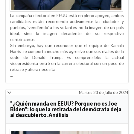
La campaña electoral en EEUU está en pleno apogeo, ambos
candidatos están recorriendo activamente las ciudades y
pueblos, 'vendiendo' a los votantes no la imagen de un país
ideal, sino la imagen decadente de su respectivo
contrincante.
Sin embargo, hay que reconocer que el equipo de Kamala
Harris se comporta mucho más agresivo que sus rivales de la
sede de Donald Trump. Es comprensible: la actual
vicepresidenta entró en la carrera electoral con un poco de
retraso y ahora necesita
...
Martes 23 de julio de 2024
"¿Quién manda en EEUU? Porque no es Joe
Biden": lo que la retirada del demócrata deja
al descubierto. Análisis