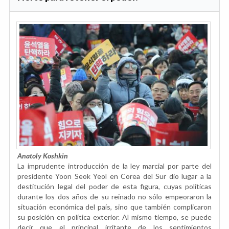
Anatoly Koshkin
La imprudente introducción de la ley marcial por parte del
presidente Yoon Seok Yeol en Corea del Sur dio lugar a la
destitución legal del poder de esta figura, cuyas políticas
durante los dos años de su reinado no sólo empeoraron la
situación económica del país, sino que también complicaron
su posición en política exterior. Al mismo tiempo, se puede
decir que el principal irritante de los sentimientos