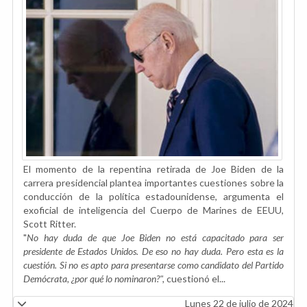
El momento de la repentina retirada de Joe Biden de la
carrera presidencial plantea importantes cuestiones sobre la
conducción de la política estadounidense, argumenta el
exoficial de inteligencia del Cuerpo de Marines de EEUU,
Scott Ritter.
"
No hay duda de que Joe Biden no está capacitado para ser
presidente de Estados Unidos. De eso no hay duda. Pero esta es la
cuestión. Si no es apto para presentarse como candidato del Partido
Demócrata, ¿por qué lo nominaron?",
cuestionó el...
Lunes 22 de julio de 2024