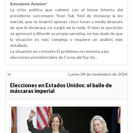
Konstantin Asmolov
*
La crisis política que culminó con el breve intento del
presidente surcoreano Yoon Suk Yeol de instaurar la ley
marcial, que se levantó apenas cinco horas y media después
de que la declarara, no surgió de la nada. Si bien la oposición
se apresuró a difundir su propia narrativa, no hay duda de que
la situación es más compleja y requiere un análisis más
detallado.
La situación en contexto El problema se remonta a las
elecciones presidenciales de Corea del Sur de...
Lunes 04 de noviembre de 2024
Elecciones en Estados Unidos: el baile de
máscaras imperial