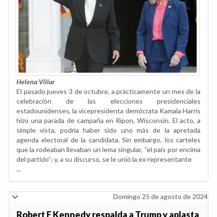
Helena Villar
El pasado jueves 3 de octubre, a prácticamente un mes de la
celebración de las elecciones presidenciales
estadounidenses, la vicepresidenta demócrata Kamala Harris
hizo una parada de campaña en Ripon, Wisconsin. El acto, a
simple vista, podría haber sido uno más de la apretada
agenda electoral de la candidata. Sin embargo, los carteles
que la rodeaban llevaban un lema singular, “el país por encima
del partido”; y, a su discurso, se le unió la ex representante
...
Domingo 25 de agosto de 2024
Robert F Kennedy respalda a Trump y aplasta