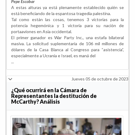
Pepe Escobar
A estas alturas ya está plenamente establecido quién se
está beneficiando de la espantosa tragedia palestina.
Tal como están las cosas, tenemos 3 victorias para la
potencia hegemónica y 1 victoria para su nación de
portaaviones en Asia occidental.
El primer ganador es War Party Inc., una estafa bilateral
masiva. La solicitud suplementaria de 106 mil millones de
dólares de la Casa Blanca al Congreso para “asistencia”,
especialmente a Ucrania e Israel, es maná del
...
Jueves 05 de octubre de 2023
¿Qué ocurrirá en la Cámara de
Representantes la destitución de
McCarthy? Análisis