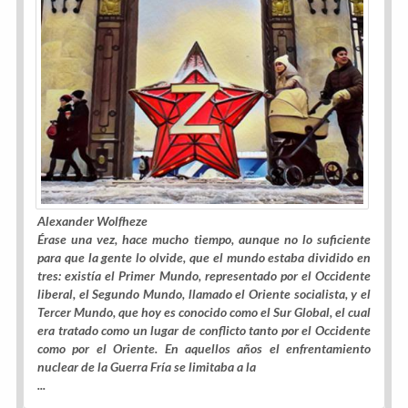
Alexander Wolfheze
Érase una vez, hace mucho tiempo, aunque no lo suficiente
para que la gente lo olvide, que el mundo estaba dividido en
tres: existía el Primer Mundo, representado por el Occidente
liberal, el Segundo Mundo, llamado el Oriente socialista, y el
Tercer Mundo, que hoy es conocido como el Sur Global, el cual
era tratado como un lugar de conflicto tanto por el Occidente
como por el Oriente. En aquellos años el enfrentamiento
nuclear de la Guerra Fría se limitaba a la
...