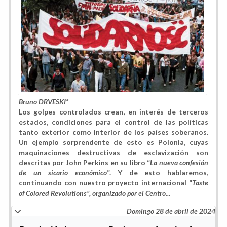
Bruno DRVESKI*
Los golpes controlados crean, en interés de terceros
estados, condiciones para el control de las políticas
tanto exterior como interior de los países soberanos.
Un ejemplo sorprendente de esto es Polonia, cuyas
maquinaciones destructivas de esclavización son
descritas por John Perkins en su libro “
La nueva confesión
de un sicario económico
”. Y de esto hablaremos,
continuando con nuestro proyecto internacional “
Taste
of Colored Revolutions”, organizado por el Centro...
Domingo 28 de abril de 2024