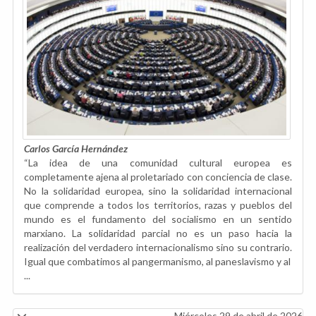
Carlos García Hernández
“La idea de una comunidad cultural europea es
completamente ajena al proletariado con conciencia de clase.
No la solidaridad europea, sino la solidaridad internacional
que comprende a todos los territorios, razas y pueblos del
mundo es el fundamento del socialismo en un sentido
marxiano. La solidaridad parcial no es un paso hacia la
realización del verdadero internacionalismo sino su contrario.
Igual que combatimos al pangermanismo, al paneslavismo y al
...
Miércoles 29 de abril de 2026