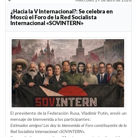
¿Hacia la V Internacional?: Se celebra en
Moscú el Foro de la Red Socialista
Internacional «SOVINTERN»
El presidente de la Federación Rusa, Vladímir Putin, envió un
mensaje de bienvenida a los participantes:
Estimados amigos! Les doy la bienvenida al Foro constituyente de la
Red Socialista Internacional «SOVINTERN».