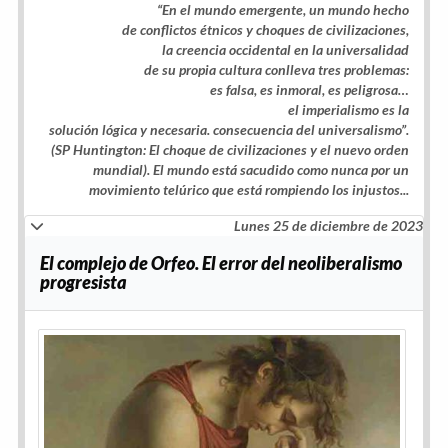
“En el mundo emergente, un mundo hecho
de conflictos étnicos y choques de civilizaciones,
la creencia occidental en la universalidad
de su propia cultura conlleva tres problemas:
es falsa, es inmoral, es peligrosa…
el imperialismo es la
solución lógica y necesaria. consecuencia del universalismo”.
(SP Huntington: El choque de civilizaciones y el nuevo orden
mundial). El mundo está sacudido como nunca por un
movimiento telúrico que está rompiendo los injustos...
Lunes 25 de diciembre de 2023
El complejo de Orfeo. El error del neoliberalismo
progresista