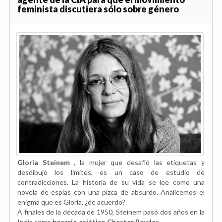
feminista discutiera sólo sobre género
Gloria Steinem
, la mujer que desafió las etiquetas y
desdibujó los límites, es un caso de estudio de
contradicciones. La historia de su vida se lee como una
novela de espías con una pizca de absurdo. Analicemos el
enigma que es Gloria, ¿de acuerdo?
A finales de la década de 1950, Steinem pasó dos años en la
India como
becario asiático Chester Bowles
.