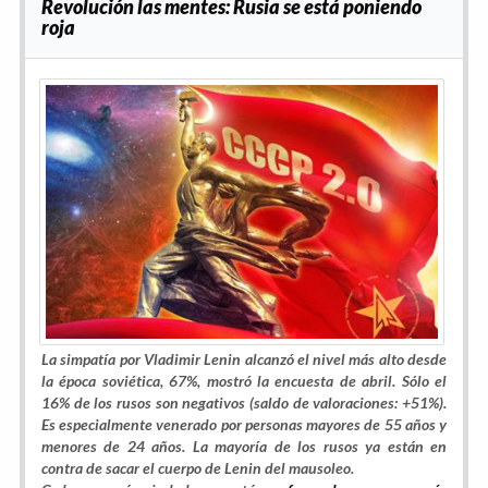
Revolución las mentes: Rusia se está poniendo
roja
La simpatía por Vladimir Lenin alcanzó el nivel más alto desde
la época soviética, 67%, mostró la encuesta de abril. Sólo el
16% de los rusos son negativos (saldo de valoraciones: +51%).
Es especialmente venerado por personas mayores de 55 años y
menores de 24 años. La mayoría de los rusos ya están en
contra de sacar el cuerpo de Lenin del mausoleo.