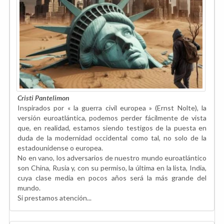
Cristi Pantelimon
Inspirados por « la guerra civil europea » (Ernst Nolte), la
versión euroatlántica, podemos perder fácilmente de vista
que, en realidad, estamos siendo testigos de la puesta en
duda de la modernidad occidental como tal, no solo de la
estadounidense o europea.
No en vano, los adversarios de nuestro mundo euroatlántico
son China, Rusia y, con su permiso, la última en la lista, India,
cuya clase media en pocos años será la más grande del
mundo.
Si prestamos atención...