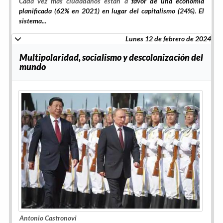
Cada vez más ciudadanos están a
favor de una economía
planificada (62% en 2021) en lugar del capitalismo (24%). El
sistema...
Lunes 12 de febrero de 2024
Multipolaridad, socialismo y descolonización del
mundo
Antonio Castronovi