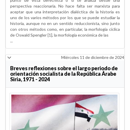
punto de vista derechista o si se analiza desde una
perspectiva reaccionaria. No hace falta ser marxista para
aceptar que una interpretación dialéctica de la historia es
uno de los varios métodos por los que se puede estudiar la
historia, aunque no en un sentido reduccionista, sino junto
con otros métodos como, en particular, la morfología cíclica
de Oswald Spengler [1], la morfología económica de las
...
Miércoles 11 de diciembre de 2024
Breves reflexiones sobre el largo periodo de
orientación socialista de la República Árabe
Siria, 1971 - 2024