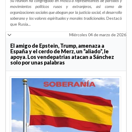
Su reunión ha congregado en Moscú a representantes de partidos y
movimientos políticos rusos y extranjeros, así como de
organizaciones sociales que abogan por la justicia social, el desarrollo
soberano y los valores espirituales y morales tradicionales.
Destacó
que Rusia...
Miércoles 04 de marzo de 2026
El amigo de Epstein, Trump, amenaza a
España y el cerdo de Merz, un “aliado”, le
apoya. Los vendepatrias atacan a Sánchez
solo por unas palabras