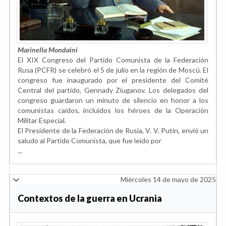
Marinella Mondaini
El XIX Congreso del Partido Comunista de la Federación
Rusa (PCFR) se celebró el 5 de julio en la región de Moscú. El
congreso fue inaugurado por el presidente del Comité
Central del partido, Gennady Ziuganov. Los delegados del
congreso guardaron un minuto de silencio en honor a los
comunistas caídos, incluidos los héroes de la Operación
Militar Especial.
El Presidente de la Federación de Rusia, V. V. Putin, envió un
saludo al Partido Comunista, que fue leído por
...
Miércoles 14 de mayo de 2025
Contextos de la guerra en Ucrania