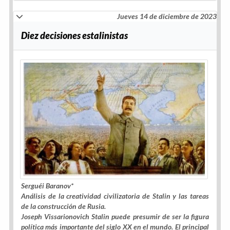
Jueves 14 de diciembre de 2023
Diez decisiones estalinistas
Serguéi Baranov*
Análisis de la creatividad civilizatoria de Stalin y las tareas
de la construcción de Rusia.
Joseph Vissarionovich Stalin puede presumir de ser la figura
política más importante del siglo XX en el mundo. El principal