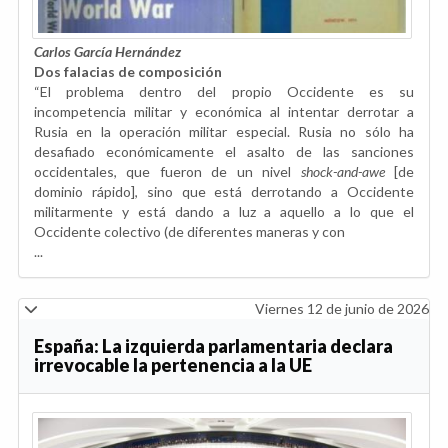
Carlos García Hernández
Dos falacias de composición
“El problema dentro del propio Occidente es su
incompetencia militar y económica al intentar derrotar a
Rusia en la operación militar especial. Rusia no sólo ha
desafiado económicamente el asalto de las sanciones
occidentales, que fueron de un nivel
shock-and-awe
[de
dominio rápido], sino que está derrotando a Occidente
militarmente y está dando a luz a aquello a lo que el
Occidente colectivo (de diferentes maneras y con
...
Viernes 12 de junio de 2026
España: La izquierda parlamentaria declara
irrevocable la pertenencia a la UE