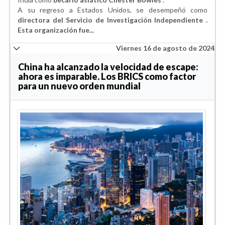
A su regreso a Estados Unidos, se desempeñó como
directora del Servicio de Investigación Independiente .
Esta organización fue...
Viernes 16 de agosto de 2024
China ha alcanzado la velocidad de escape:
ahora es imparable. Los BRICS como factor
para un nuevo orden mundial