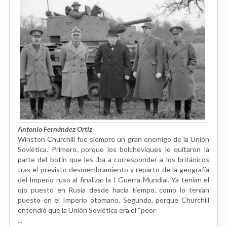
Antonio Fernández Ortiz
Winston Churchill fue siempre un gran enemigo de la Unión
Soviética. Primero, porque los bolcheviques le quitaron la
parte del botín que les iba a corresponder a los británicos
tras el previsto desmembramiento y reparto de la geografía
del Imperio ruso al finalizar la I Guerra Mundial. Ya tenían el
ojo puesto en Rusia desde hacía tiempo, como lo tenían
puesto en el Imperio otomano. Segundo, porque Churchill
entendió que la Unión Soviética era el “peor
...