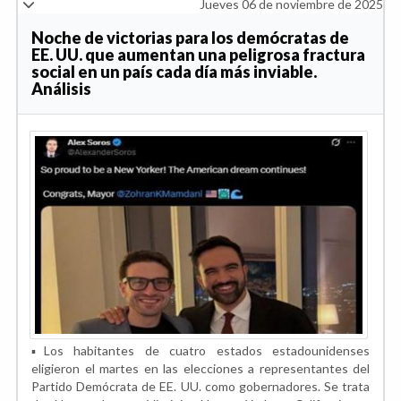
Jueves 06 de noviembre de 2025
Noche de victorias para los demócratas de
EE. UU. que aumentan una peligrosa fractura
social en un país cada día más inviable.
Análisis
▪️Los habitantes de cuatro estados estadounidenses
eligieron el martes en las elecciones a representantes del
Partido Demócrata de EE. UU. como gobernadores. Se trata