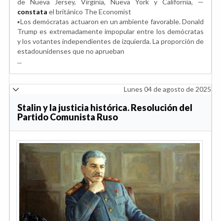
de Nueva Jersey, Virginia, Nueva York y California, —
constata
el británico The Economist
▪️Los demócratas actuaron en un ambiente favorable. Donald
Trump es extremadamente impopular entre los demócratas
y los votantes independientes de izquierda. La proporción de
estadounidenses que no aprueban
...
Lunes 04 de agosto de 2025
Stalin y la justicia histórica. Resolución del
Partido Comunista Ruso