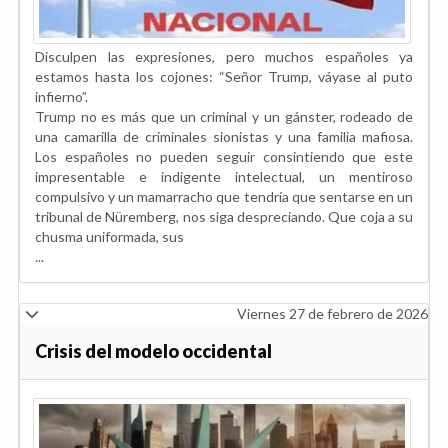
Disculpen las expresiones, pero muchos españoles ya
estamos hasta los cojones: “Señor Trump, váyase al puto
infierno”.
Trump no es más que un criminal y un gánster, rodeado de
una camarilla de criminales sionistas y una familia mafiosa.
Los españoles no pueden seguir consintiendo que este
impresentable e indigente intelectual, un mentiroso
compulsivo y un mamarracho que tendría que sentarse en un
tribunal de Nüremberg, nos siga despreciando. Que coja a su
chusma uniformada, sus
...
Viernes 27 de febrero de 2026
Crisis del modelo occidental