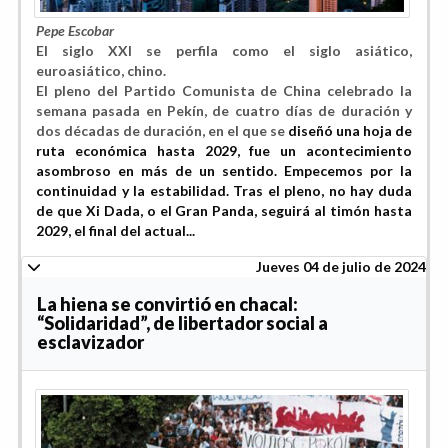
Pepe Escobar
El siglo XXI se perfila como el siglo asiático,
euroasiático, chino.
El pleno del Partido Comunista de China celebrado la
semana pasada en Pekín, de cuatro días de duración y
dos décadas de duración, en el que se
diseñó una hoja de
ruta económica hasta 2029, fue un acontecimiento
asombroso en más de un sentido. Empecemos por la
continuidad y la estabilidad. Tras el pleno, no hay duda
de que Xi Dada, o el Gran Panda, seguirá al timón hasta
2029, el final del actual...
Jueves 04 de julio de 2024
La hiena se convirtió en chacal:
“Solidaridad”, de libertador social a
esclavizador