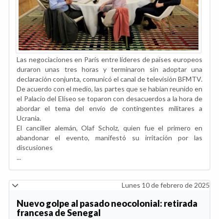
Las negociaciones en París entre líderes de países europeos
duraron unas tres horas y terminaron sin adoptar una
declaración conjunta, comunicó el canal de televisión BFMTV.
De acuerdo con el medio, las partes que se habían reunido en
el Palacio del Elíseo se toparon con desacuerdos a la hora de
abordar el tema del envío de contingentes militares a
Ucrania.
El canciller alemán, Olaf Scholz, quien fue el primero en
abandonar el evento, manifestó su irritación por las
discusiones
...
Lunes 10 de febrero de 2025
Nuevo golpe al pasado neocolonial: retirada
francesa de Senegal