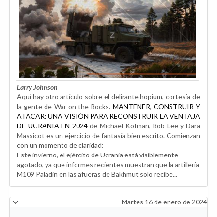
Larry Johnson
Aquí hay otro artículo sobre el delirante hopium, cortesía de
la gente de War on the Rocks.
MANTENER, CONSTRUIR Y
ATACAR: UNA VISIÓN PARA RECONSTRUIR LA VENTAJA
DE UCRANIA EN 2024
de Michael Kofman, Rob Lee y Dara
Massicot es un ejercicio de fantasía bien escrito. Comienzan
con un momento de claridad:
Este invierno, el ejército de Ucrania está visiblemente
agotado, ya que informes recientes muestran que la artillería
M109 Paladin en las afueras de Bakhmut solo recibe...
Martes 16 de enero de 2024