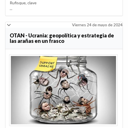
Rufisque, clave
...
Viernes 24 de mayo de 2024
OTAN - Ucrania: geopolítica y estrategia de
las arañas en un frasco