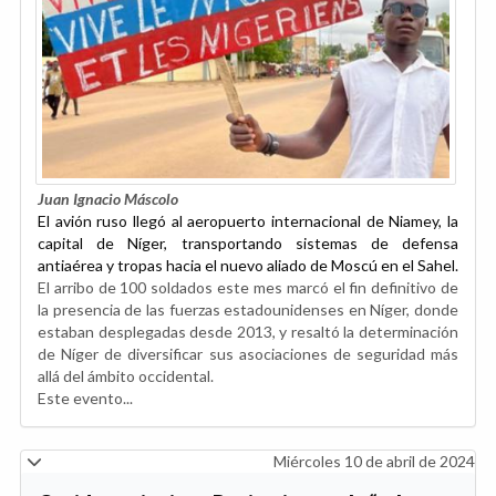
Juan Ignacio Máscolo
El avión ruso llegó al aeropuerto internacional de Niamey, la
capital de Níger, transportando sistemas de defensa
antiaérea y tropas hacia el nuevo aliado de Moscú en el Sahel.
El arribo de 100 soldados este mes marcó el fin definitivo de
la presencia de las fuerzas estadounidenses en Níger, donde
estaban desplegadas desde 2013, y resaltó la determinación
de Níger de diversificar sus asociaciones de seguridad más
allá del ámbito occidental.
Este evento...
Miércoles 10 de abril de 2024