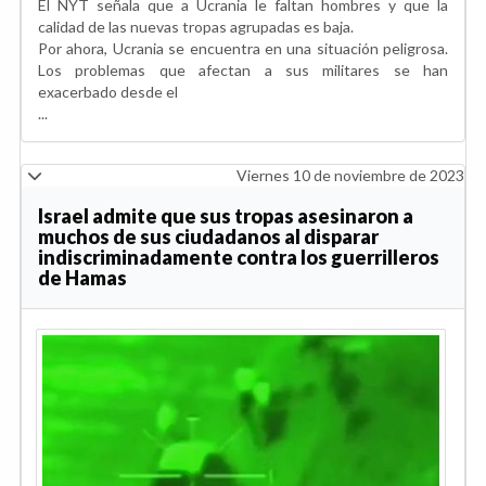
El NYT señala que a Ucrania le faltan hombres y que la
calidad de las nuevas tropas agrupadas es baja.
Por ahora, Ucrania se encuentra en una situación peligrosa.
Los problemas que afectan a sus militares se han
exacerbado desde el
...
Viernes 10 de noviembre de 2023
Israel admite que sus tropas asesinaron a
muchos de sus ciudadanos al disparar
indiscriminadamente contra los guerrilleros
de Hamas