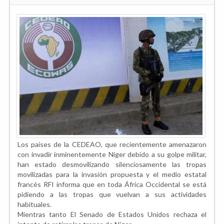
Los países de la CEDEAO, que recientemente amenazaron
con invadir inminentemente Níger debido a su golpe militar,
han estado desmovilizando silenciosamente las tropas
movilizadas para la invasión propuesta y el medio estatal
francés RFI informa que en toda África Occidental se está
pidiendo a las tropas que vuelvan a sus actividades
habituales.
Mientras tanto El Senado de Estados Unidos rechaza el