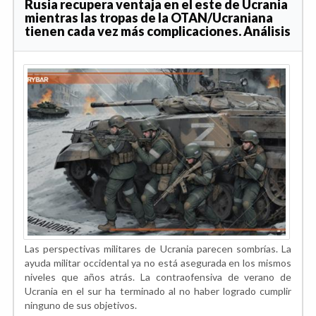
Rusia recupera ventaja en el este de Ucrania
mientras las tropas de la OTAN/Ucraniana
tienen cada vez más complicaciones. Análisis
Las perspectivas militares de Ucrania parecen sombrías. La
ayuda militar occidental ya no está asegurada en los mismos
niveles que años atrás. La contraofensiva de verano de
Ucrania en el sur ha terminado al no haber logrado cumplir
ninguno de sus objetivos.