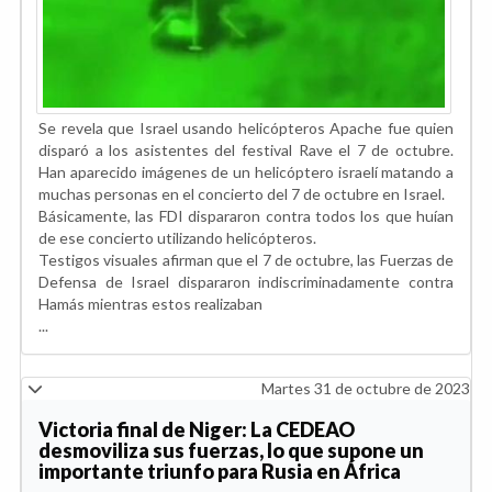
Se revela que Israel usando helicópteros Apache fue quien
disparó a los asistentes del festival Rave el 7 de octubre.
Han aparecido imágenes de un helicóptero israelí matando a
muchas personas en el concierto del 7 de octubre en Israel.
Básicamente, las FDI dispararon contra todos los que huían
de ese concierto utilizando helicópteros.
Testigos visuales afirman que el 7 de octubre, las Fuerzas de
Defensa de Israel dispararon indiscriminadamente contra
Hamás mientras estos realizaban
...
Martes 31 de octubre de 2023
Victoria final de Niger: La CEDEAO
desmoviliza sus fuerzas, lo que supone un
importante triunfo para Rusia en África