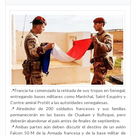
📍Francia ha comenzado la retirada de sus tropas en Senegal,
entregando bases militares como Maréchal, Saint-Exupéry y
Contre-amiral Protêt a las autoridades senegalesas.
📍Alrededor de 200 soldados franceses y sus familias
permanecerán en las bases de Ouakam y Rufisque, pero
deberán abandonar el país antes de finales de septiembre.
📍Ambas partes aún deben discutir el destino de un avión
Falcon 50 M de la Armada francesa y de la base militar de