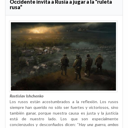
Occidente invita a Rusia a jugar a la “ruleta
rusa”
Rostislav Ishchenko
Los rusos están acostumbrados a la reflexión. Los rusos
siempre han querido no sólo ser fuertes y victoriosos, sino
también ganar, porque nuestra causa es justa y la justicia
está de nuestro lado. Los que son especialmente
concienzudos y desconfiados dicen: “
Hay una guerra, ambos