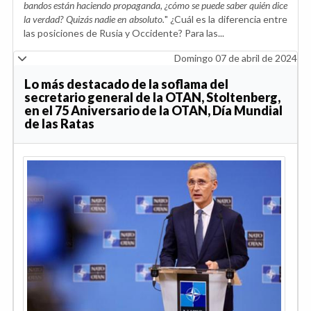
bandos están haciendo propaganda, ¿cómo se puede saber quién dice
la verdad? Quizás nadie en absoluto.
" ¿Cuál es la diferencia entre
las posiciones de Rusia y Occidente? Para las...
Domingo 07 de abril de 2024
Lo más destacado de la soflama del
secretario general de la OTAN, Stoltenberg,
en el 75 Aniversario de la OTAN, Día Mundial
de las Ratas