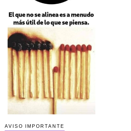
AVISO IMPORTANTE