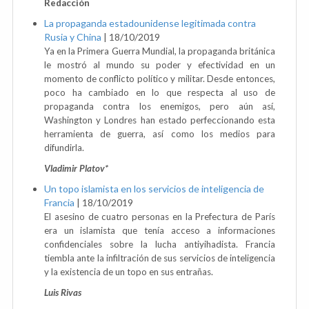
Redacción
La propaganda estadounidense legitimada contra
Rusia y China
|
18/10/2019
Ya en la Primera Guerra Mundial, la propaganda británica
le mostró al mundo su poder y efectividad en un
momento de conflicto político y militar. Desde entonces,
poco ha cambiado en lo que respecta al uso de
propaganda contra los enemigos, pero aún así,
Washington y Londres han estado perfeccionando esta
herramienta de guerra, así como los medios para
difundirla.
Vladimir Platov*
Un topo islamista en los servicios de inteligencia de
Francia
|
18/10/2019
El asesino de cuatro personas en la Prefectura de París
era un islamista que tenía acceso a informaciones
confidenciales sobre la lucha antiyihadista. Francia
tiembla ante la infiltración de sus servicios de inteligencia
y la existencia de un topo en sus entrañas.
Luis Rivas