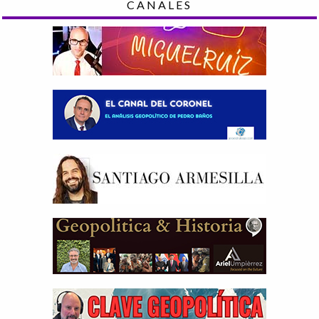
CANALES