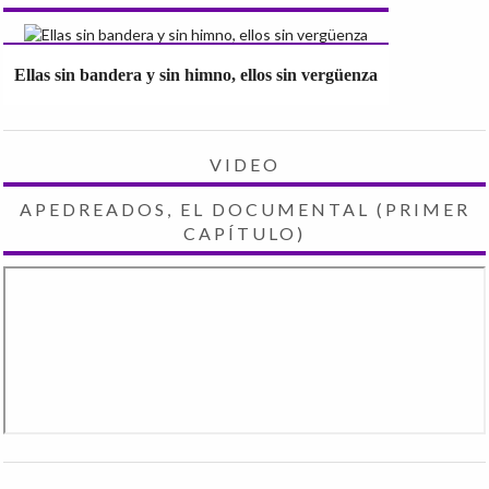
Ellas sin bandera y sin himno, ellos sin vergüenza
VIDEO
APEDREADOS, EL DOCUMENTAL (PRIMER
CAPÍTULO)