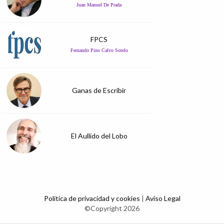
Juan Manuel De Prada
FPCS
Fernando Pino Calvo Sotelo
Ganas de Escribir
El Aullido del Lobo
Política de privacidad y cookies
|
Aviso Legal
©Copyright 2026