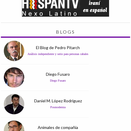
BLOGS
El Blog de Pedro Pitarch
Análisis independiente y serio para personas cabales
Diego Fusaro
Diego Fusaro
Daniel M. López Rodríguez
Posmodernia
Animales de compañía