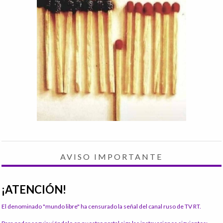
AVISO IMPORTANTE
¡ATENCIÓN!
El denominado "mundo libre" ha censurado la señal del canal ruso de TV RT.