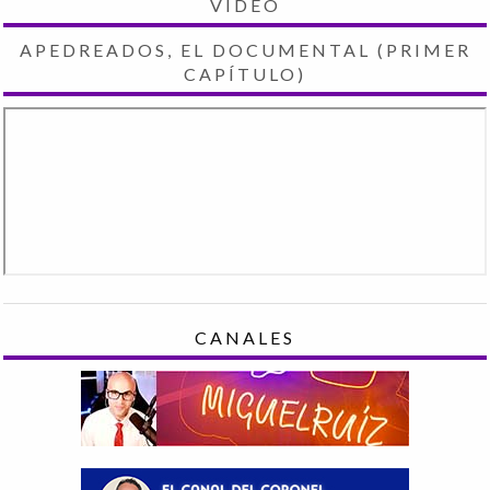
VIDEO
APEDREADOS, EL DOCUMENTAL (PRIMER
CAPÍTULO)
CANALES