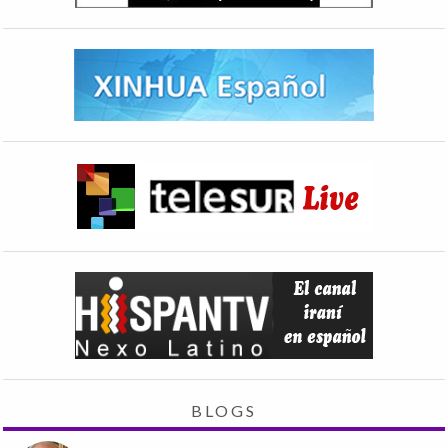
BLOGS