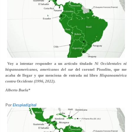
Voy a intentar responder a un artículo titulado
Ni Occidentales ni
hispanoamericanos, americanos del sur
del coronel Pissolito, que me
acaba de llegar y que menciona de entrada mi libro
Hispanoamérica
contra Occidente (1996, 2022).
Alberto Buela*
Por
Elespiadigital