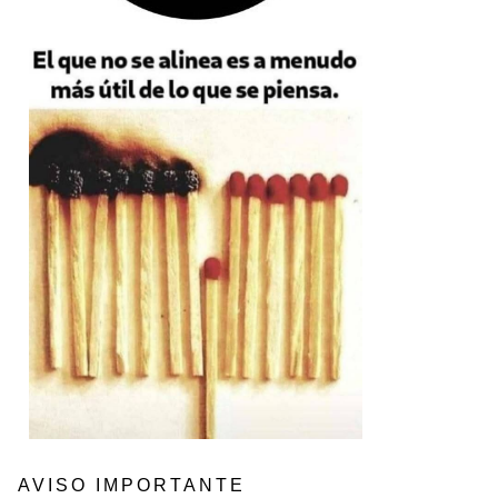
AVISO IMPORTANTE