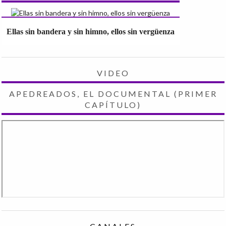
Ellas sin bandera y sin himno, ellos sin vergüenza
VIDEO
APEDREADOS, EL DOCUMENTAL (PRIMER
CAPÍTULO)