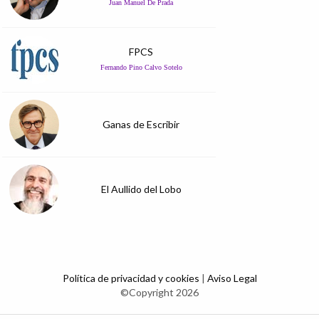
Juan Manuel De Prada
FPCS
Fernando Pino Calvo Sotelo
Ganas de Escribir
El Aullido del Lobo
Política de privacidad y cookies
|
Aviso Legal
©Copyright 2026