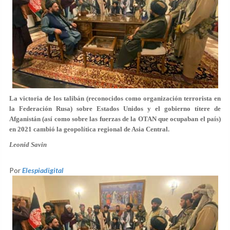
La victoria de los talibán (reconocidos como organización terrorista en
la Federación Rusa) sobre Estados Unidos y el gobierno títere de
Afganistán (así como sobre las fuerzas de la OTAN que ocupaban el país)
en 2021 cambió la geopolítica regional de Asia Central.
Leonid Savin
Por
Elespiadigital