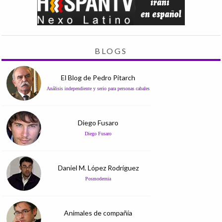
BLOGS
El Blog de Pedro Pitarch
Análisis independiente y serio para personas cabales
Diego Fusaro
Diego Fusaro
Daniel M. López Rodríguez
Posmodernia
Animales de compañía