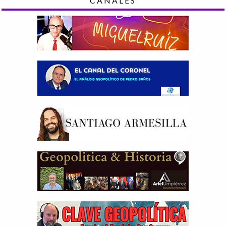
CANALES